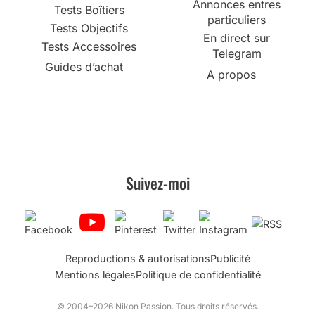
Annonces entres
Tests Boîtiers
particuliers
Tests Objectifs
En direct sur
Tests Accessoires
Telegram
Guides d’achat
A propos
Suivez-moi
Reproductions & autorisations
Publicité
Mentions légales
Politique de confidentialité
© 2004–2026 Nikon Passion. Tous droits réservés.