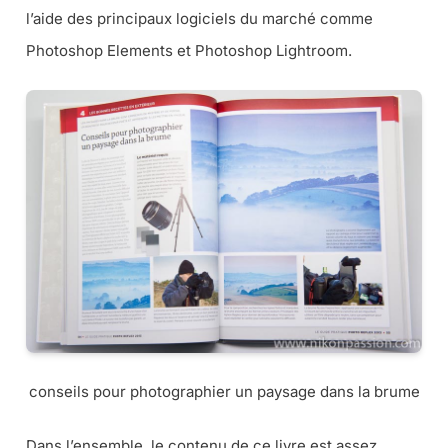
l’aide des principaux logiciels du marché comme
Photoshop Elements et Photoshop Lightroom.
conseils pour photographier un paysage dans la brume
Dans l’ensemble, le contenu de ce livre est assez