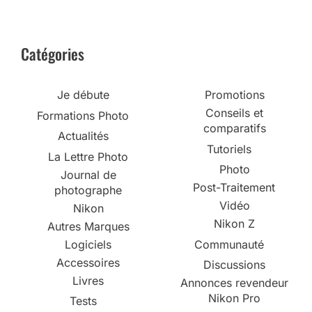
Catégories
Je débute
Promotions
Conseils et
Formations Photo
comparatifs
Actualités
Tutoriels
La Lettre Photo
Photo
Journal de
Post-Traitement
photographe
Vidéo
Nikon
Nikon Z
Autres Marques
Logiciels
Communauté
Accessoires
Discussions
Livres
Annonces revendeur
Nikon Pro
Tests