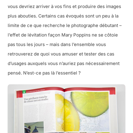
vous devriez arriver à vos fins et produire des images
plus abouties. Certains cas évoqués sont un peu à la
limite de ce que recherche le photographe débutant –
l’effet de lévitation façon Mary Poppins ne se côtoie
pas tous les jours – mais dans l’ensemble vous
retrouverez de quoi vous amuser et tester des cas
d’usages auxquels vous n’auriez pas nécessairement
pensé. N’est-ce pas là l’essentiel ?