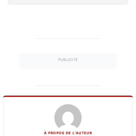
PUBLICITÉ
À PROPOS DE L'AUTEUR