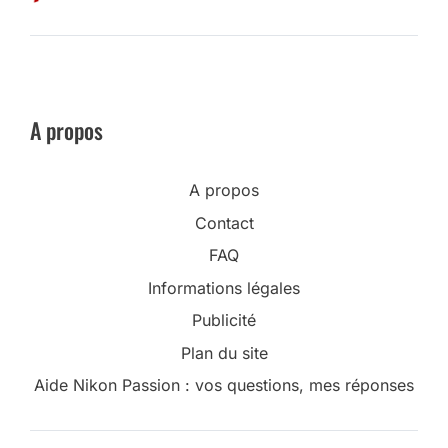
A propos
A propos
Contact
FAQ
Informations légales
Publicité
Plan du site
Aide Nikon Passion : vos questions, mes réponses