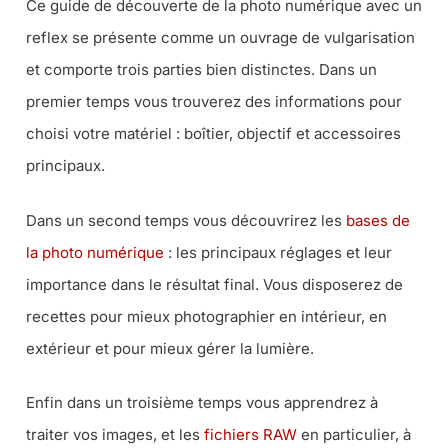
Ce guide de découverte de la photo numérique avec un
reflex se présente comme un ouvrage de vulgarisation
et comporte trois parties bien distinctes. Dans un
premier temps vous trouverez des informations pour
choisi votre matériel : boîtier, objectif et accessoires
principaux.
Dans un second temps vous découvrirez les
bases de
la photo numérique
: les principaux réglages et leur
importance dans le résultat final. Vous disposerez de
recettes pour mieux photographier en intérieur, en
extérieur et pour mieux gérer la lumière.
Enfin dans un troisième temps vous apprendrez à
traiter vos images, et les
fichiers RAW
en particulier, à