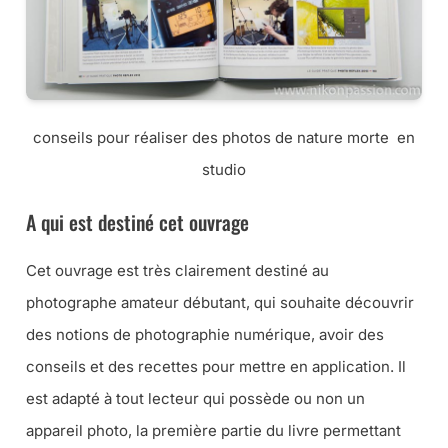
conseils pour réaliser des photos de nature morte en
studio
A qui est destiné cet ouvrage
Cet ouvrage est très clairement destiné au
photographe amateur débutant, qui souhaite découvrir
des notions de photographie numérique, avoir des
conseils et des recettes pour mettre en application. Il
est adapté à tout lecteur qui possède ou non un
appareil photo, la première partie du livre permettant