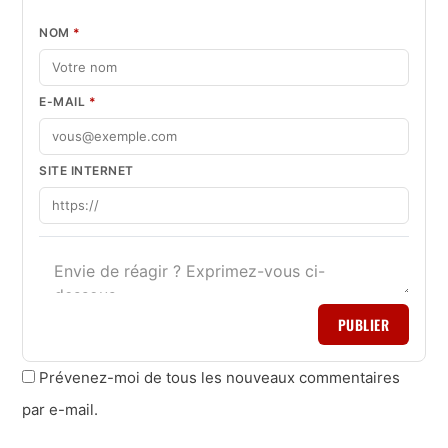
NOM
*
E-MAIL
*
SITE INTERNET
PUBLIER
Prévenez-moi de tous les nouveaux commentaires
par e-mail.