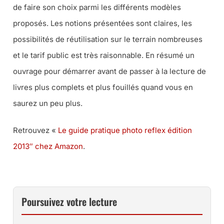
de faire son choix parmi les différents modèles
proposés. Les notions présentées sont claires, les
possibilités de réutilisation sur le terrain nombreuses
et le tarif public est très raisonnable. En résumé un
ouvrage pour démarrer avant de passer à la lecture de
livres plus complets et plus fouillés quand vous en
saurez un peu plus.
Retrouvez «
Le guide pratique photo reflex édition
2013″ chez Amazon
.
Poursuivez votre lecture