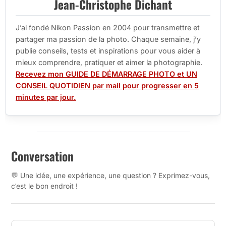
Jean-Christophe Dichant
J’ai fondé Nikon Passion en 2004 pour transmettre et
partager ma passion de la photo. Chaque semaine, j’y
publie conseils, tests et inspirations pour vous aider à
mieux comprendre, pratiquer et aimer la photographie.
Recevez mon GUIDE DE DÉMARRAGE PHOTO et UN
CONSEIL QUOTIDIEN par mail pour progresser en 5
minutes par jour.
Conversation
💬 Une idée, une expérience, une question ? Exprimez-vous,
c’est le bon endroit !