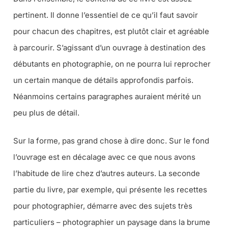
pertinent. Il donne l’essentiel de ce qu’il faut savoir
pour chacun des chapitres, est plutôt clair et agréable
à parcourir. S’agissant d’un ouvrage à destination des
débutants en photographie, on ne pourra lui reprocher
un certain manque de détails approfondis parfois.
Néanmoins certains paragraphes auraient mérité un
peu plus de détail.
Sur la forme, pas grand chose à dire donc. Sur le fond
l’ouvrage est en décalage avec ce que nous avons
l’habitude de lire chez d’autres auteurs. La seconde
partie du livre, par exemple, qui présente les recettes
pour photographier, démarre avec des sujets très
particuliers – photographier un paysage dans la brume