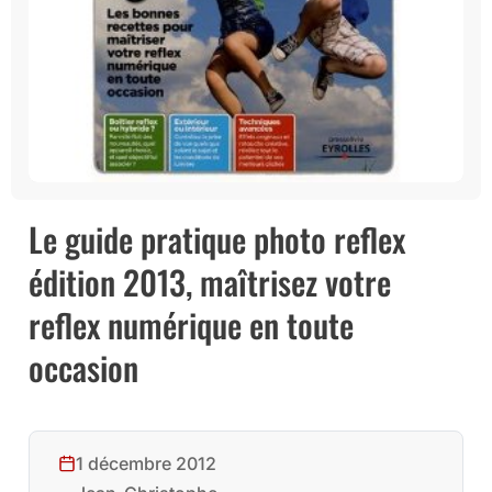
Le guide pratique photo reflex
édition 2013, maîtrisez votre
reflex numérique en toute
occasion
1 décembre 2012