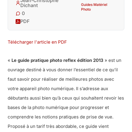
Jean-Christophe
Guides Matériel
Dichant
Photo
0
PDF
Télécharger l'article en PDF
«
Le guide pratique photo reflex édition 2013
» est un
ouvrage destiné à vous donner l’essentiel de ce qu’il
faut savoir pour réaliser de meilleures photos avec
votre appareil photo numérique. Il s’adresse aux
débutants aussi bien qu’à ceux qui souhaitent revoir les
bases de la photo numérique pour progresser et
comprendre les notions pratiques de prise de vue.
Proposé à un tarif très abordable, ce guide vient