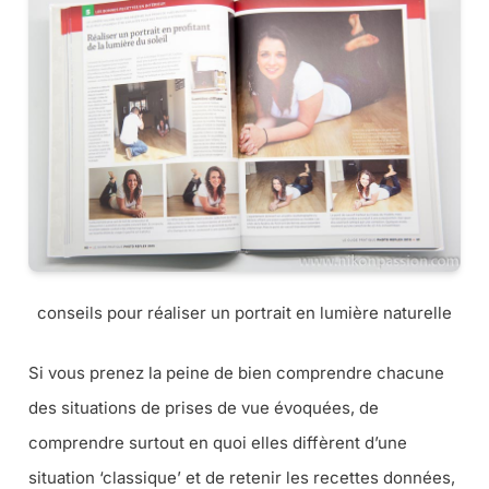
conseils pour réaliser un portrait en lumière naturelle
Si vous prenez la peine de bien comprendre chacune
des situations de prises de vue évoquées, de
comprendre surtout en quoi elles diffèrent d’une
situation ‘classique’ et de retenir les recettes données,