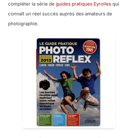
compléter la série de
guides pratiques Eyrolles
qui
connaît un réel succès auprès des amateurs de
photographie.