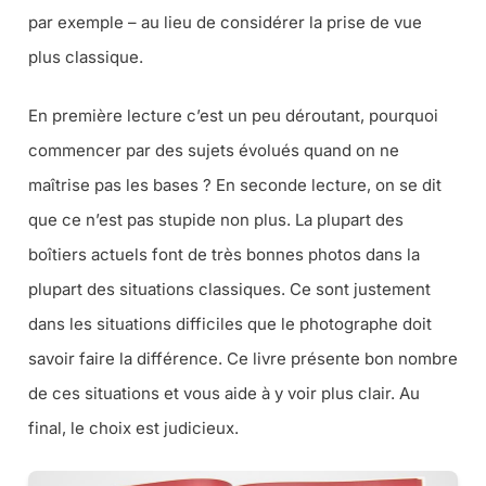
par exemple – au lieu de considérer la prise de vue
plus classique.
En première lecture c’est un peu déroutant, pourquoi
commencer par des sujets évolués quand on ne
maîtrise pas les bases ? En seconde lecture, on se dit
que ce n’est pas stupide non plus. La plupart des
boîtiers actuels font de très bonnes photos dans la
plupart des situations classiques. Ce sont justement
dans les situations difficiles que le photographe doit
savoir faire la différence. Ce livre présente bon nombre
de ces situations et vous aide à y voir plus clair. Au
final, le choix est judicieux.