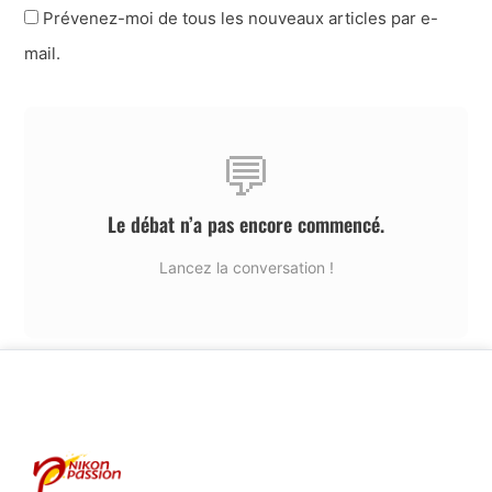
Prévenez-moi de tous les nouveaux articles par e-
mail.
💬
Le débat n’a pas encore commencé.
Lancez la conversation !