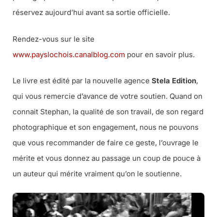
réservez aujourd’hui avant sa sortie officielle.
Rendez-vous sur le site
www.payslochois.canalblog.com
pour en savoir plus.
Le livre est édité par la nouvelle agence
Stela Edition
,
qui vous remercie d’avance de votre soutien. Quand on
connait Stephan, la qualité de son travail, de son regard
photographique et son engagement, nous ne pouvons
que vous recommander de faire ce geste, l’ouvrage le
mérite et vous donnez au passage un coup de pouce à
un auteur qui mérite vraiment qu’on le soutienne.