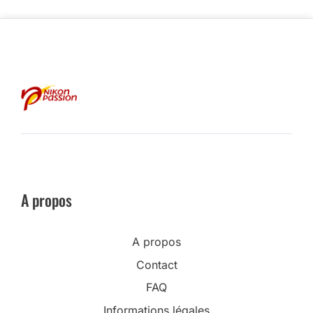
A propos
A propos
Contact
FAQ
Informations légales