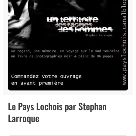
Le Pays Lochois par Stephan
Larroque