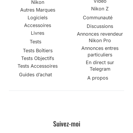
Vidéo
Nikon
Nikon Z
Autres Marques
Logiciels
Communauté
Accessoires
Discussions
Livres
Annonces revendeur
Nikon Pro
Tests
Annonces entres
Tests Boîtiers
particuliers
Tests Objectifs
En direct sur
Tests Accessoires
Telegram
Guides d’achat
A propos
Suivez-moi