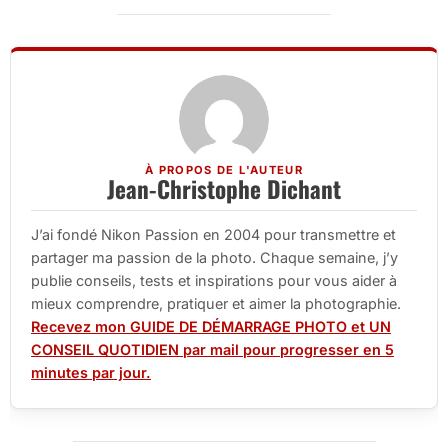
À PROPOS DE L'AUTEUR
Jean-Christophe Dichant
J’ai fondé Nikon Passion en 2004 pour transmettre et
partager ma passion de la photo. Chaque semaine, j’y
publie conseils, tests et inspirations pour vous aider à
mieux comprendre, pratiquer et aimer la photographie.
Recevez mon GUIDE DE DÉMARRAGE PHOTO et UN
CONSEIL QUOTIDIEN par mail pour progresser en 5
minutes par jour.