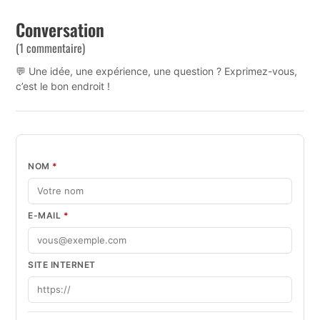
Conversation
(1 commentaire)
💬 Une idée, une expérience, une question ? Exprimez-vous,
c’est le bon endroit !
NOM
*
E-MAIL
*
SITE INTERNET