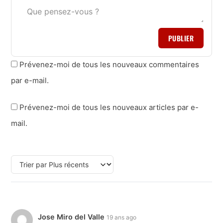
PUBLIER
Prévenez-moi de tous les nouveaux commentaires
par e-mail.
Prévenez-moi de tous les nouveaux articles par e-
mail.
Jose Miro del Valle
19 ans ago