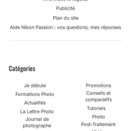
Publicité
Plan du site
Aide Nikon Passion : vos questions, mes réponses
Catégories
Je débute
Promotions
Conseils et
Formations Photo
comparatifs
Actualités
Tutoriels
La Lettre Photo
Photo
Journal de
Post-Traitement
photographe