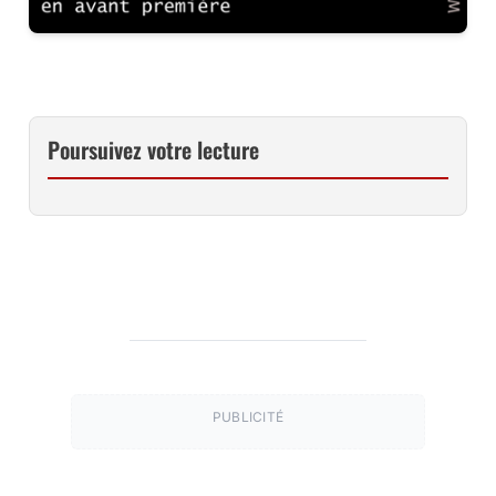
Poursuivez votre lecture
PUBLICITÉ