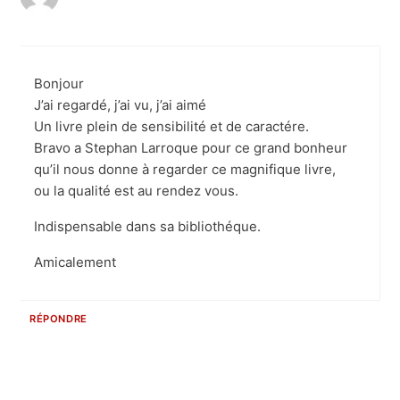
Bonjour
J’ai regardé, j’ai vu, j’ai aimé
Un livre plein de sensibilité et de caractére.
Bravo a Stephan Larroque pour ce grand bonheur
qu’il nous donne à regarder ce magnifique livre,
ou la qualité est au rendez vous.
Indispensable dans sa bibliothéque.
Amicalement
RÉPONDRE