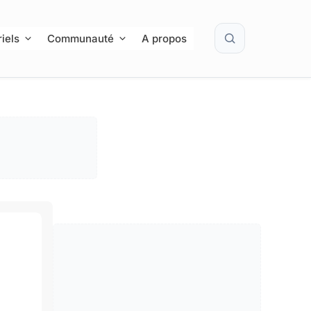
Rechercher
iels
Communauté
A propos