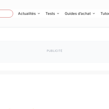
 Photo
Actualités
Tests
Guides d’achat
Tutor
PUBLICITÉ