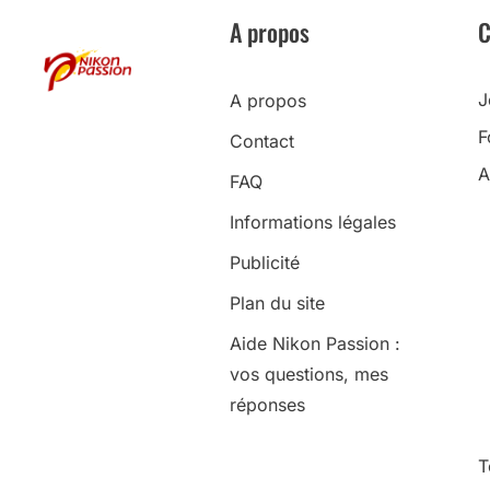
A propos
C
J
A propos
F
Contact
A
FAQ
Informations légales
Publicité
Plan du site
Aide Nikon Passion :
vos questions, mes
réponses
T