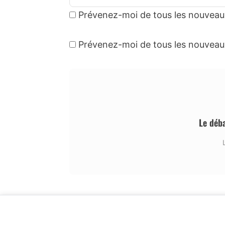
Prévenez-moi de tous les nouveau
Prévenez-moi de tous les nouveaux 
Le déb