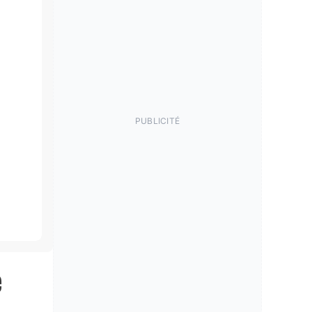
PUBLICITÉ
e