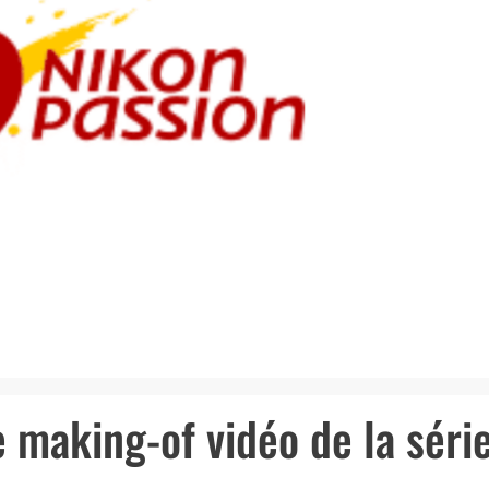
e making-of vidéo de la séri