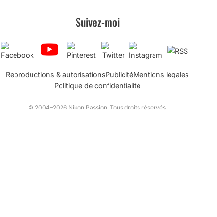
Suivez-moi
Reproductions & autorisations
Publicité
Mentions légales
Politique de confidentialité
© 2004–2026 Nikon Passion. Tous droits réservés.