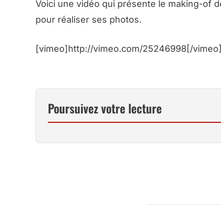
Voici une vidéo qui présente le making-of de
pour réaliser ses photos.
[vimeo]http://vimeo.com/25246998[/vimeo
Poursuivez votre lecture