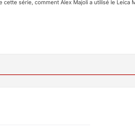
 cette série, comment Alex Majoli a utilisé le Leica
]