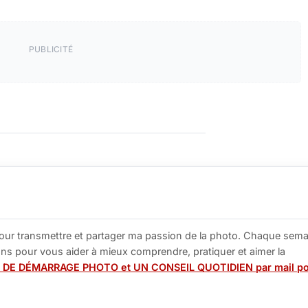
PUBLICITÉ
our transmettre et partager ma passion de la photo. Chaque sema
tions pour vous aider à mieux comprendre, pratiquer et aimer la
 DE DÉMARRAGE PHOTO et UN CONSEIL QUOTIDIEN par mail p