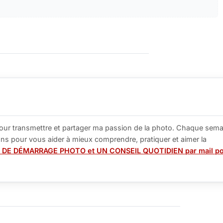
our transmettre et partager ma passion de la photo. Chaque sema
tions pour vous aider à mieux comprendre, pratiquer et aimer la
 DE DÉMARRAGE PHOTO et UN CONSEIL QUOTIDIEN par mail p