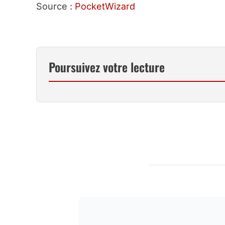
Source :
PocketWizard
Poursuivez votre lecture