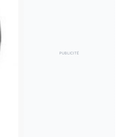
PUBLICITÉ