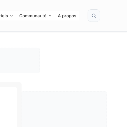
Rechercher
iels
Communauté
A propos