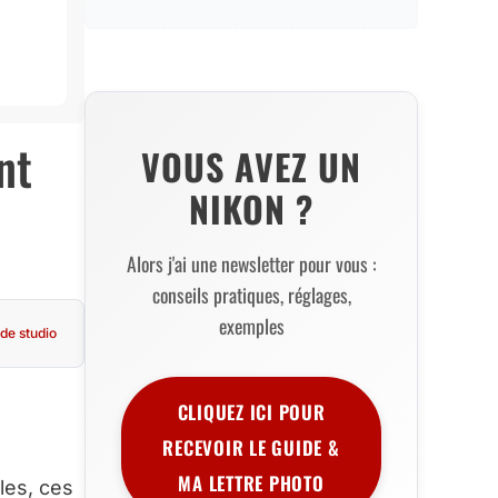
nt
VOUS AVEZ UN
NIKON ?
Alors j'ai une newsletter pour vous :
conseils pratiques, réglages,
exemples
de studio
CLIQUEZ ICI POUR
RECEVOIR LE GUIDE &
MA LETTRE PHOTO
les, ces