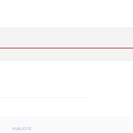
PUBLICITÉ