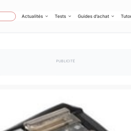
 Photo
Actualités
Tests
Guides d’achat
Tutor
PUBLICITÉ