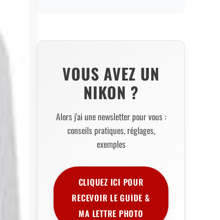
VOUS AVEZ UN
NIKON ?
Alors j'ai une newsletter pour vous :
conseils pratiques, réglages,
exemples
CLIQUEZ ICI POUR
RECEVOIR LE GUIDE &
MA LETTRE PHOTO