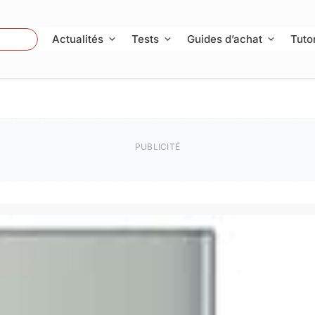
 Photo
Actualités
Tests
Guides d’achat
Tutor
PUBLICITÉ