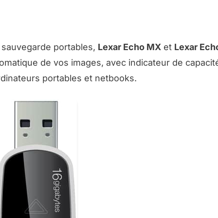
 sauvegarde portables,
Lexar Echo MX
et
Lexar Ech
omatique de vos images, avec indicateur de capacit
dinateurs portables et netbooks.