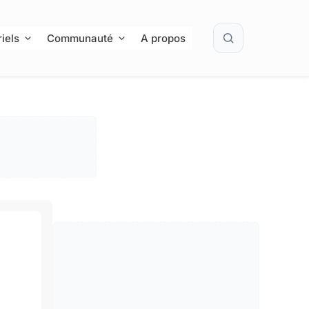
Rechercher
iels
Communauté
A propos