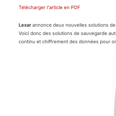
Télécharger l'article en PDF
Lexar
annonce deux nouvelles solutions de
Voici donc des solutions de sauvegarde aut
continu et chiffrement des données pour or