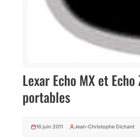
Lexar Echo MX et Echo 
portables
16 juin 2011
Jean-Christophe Dichant