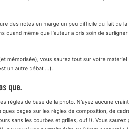
re des notes en marge un peu difficile du fait de la 
 quand même que l’auteur a pris soin de surligner 
(et mémorisée), vous saurez tout sur votre matériel 
est un autre débat …).
as que.
es règles de base de la photo. N’ayez aucune craint
quelques pages sur les règles de composition, de cadr
oujours sans les courbes et grilles, ouf !). Vous saurez