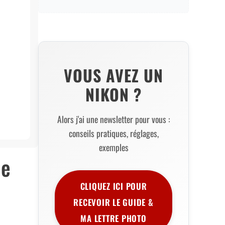
VOUS AVEZ UN
NIKON ?
Alors j'ai une newsletter pour vous :
conseils pratiques, réglages,
exemples
de
CLIQUEZ ICI POUR
RECEVOIR LE GUIDE &
MA LETTRE PHOTO