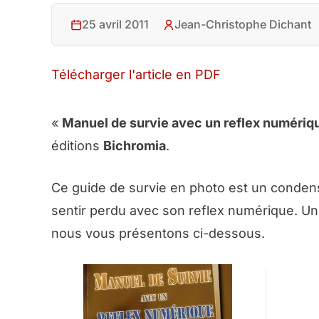
25 avril 2011
Jean-Christophe Dichant
Télécharger l'article en PDF
«
Manuel de survie avec un reflex numériq
éditions
Bichromia
.
Ce guide de survie en photo est un condensé 
sentir perdu avec son reflex numérique. Un 
nous vous présentons ci-dessous.