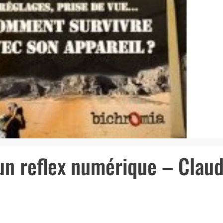
un reflex numérique – Clau