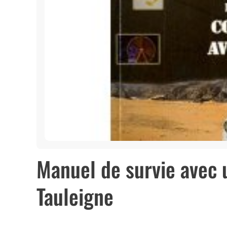
Manuel de survie avec 
Tauleigne