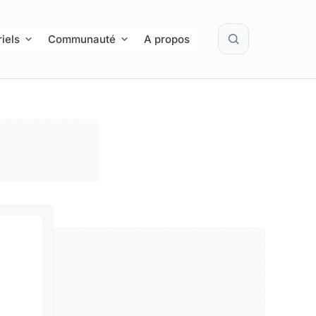
Rechercher
iels
Communauté
A propos