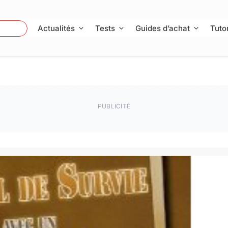
 Photo
Actualités
Tests
Guides d’achat
Tutor
PUBLICITÉ