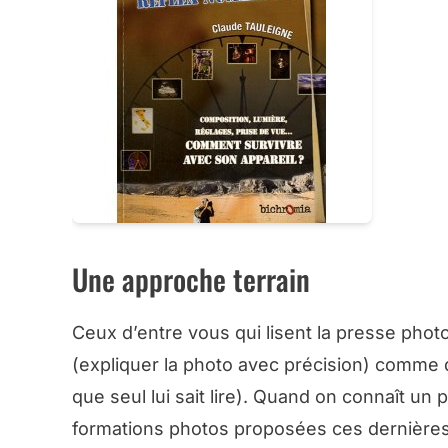
Une approche terrain
Ceux d’entre vous qui lisent la presse phot
(expliquer la photo avec précision) comme d
que seul lui sait lire). Quand on connaît un 
formations photos proposées ces dernières