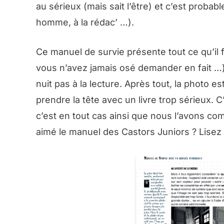
au sérieux (mais sait l’être) et c’est proba
homme, à la rédac’ …).
Ce manuel de survie présente tout ce qu’il 
vous n’avez jamais osé demander en fait …),
nuit pas à la lecture. Après tout, la photo 
prendre la tête avec un livre trop sérieux.
c’est en tout cas ainsi que nous l’avons co
aimé le manuel des Castors Juniors ? Lisez l