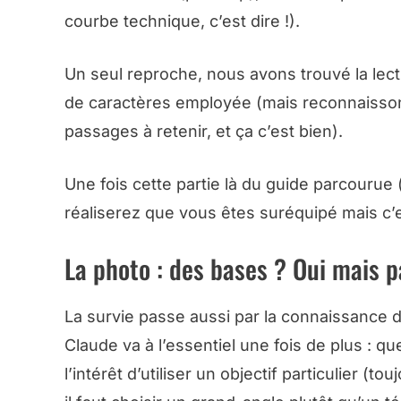
courbe technique, c’est dire !).
Un seul reproche, nous avons trouvé la lectu
de caractères employée (mais reconnaissons
passages à retenir, et ça c’est bien).
Une fois cette partie là du guide parcourue 
réaliserez que vous êtes suréquipé mais c’
La photo : des bases ? Oui mais p
La survie passe aussi par la connaissance d
Claude va à l’essentiel une fois de plus : 
l’intérêt d’utiliser un objectif particulier (t