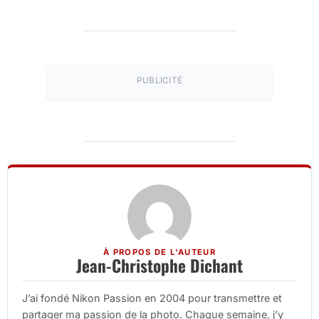
PUBLICITÉ
À PROPOS DE L'AUTEUR
Jean-Christophe Dichant
J’ai fondé Nikon Passion en 2004 pour transmettre et
partager ma passion de la photo. Chaque semaine, j’y