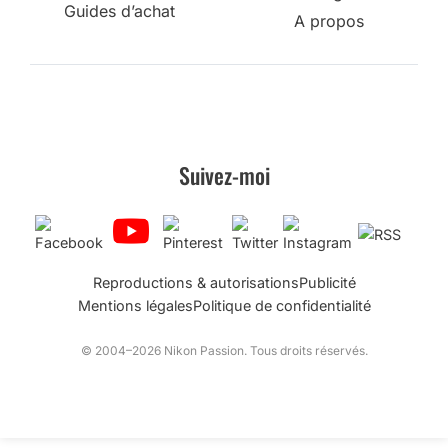
Guides d’achat
A propos
Suivez-moi
Reproductions & autorisations
Publicité
Mentions légales
Politique de confidentialité
© 2004–2026 Nikon Passion. Tous droits réservés.