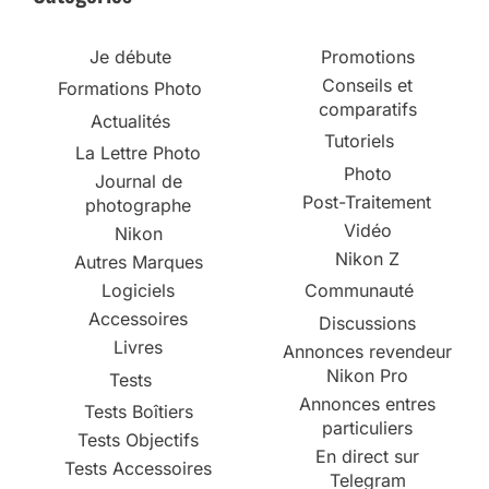
Je débute
Promotions
Conseils et
Formations Photo
comparatifs
Actualités
Tutoriels
La Lettre Photo
Photo
Journal de
Post-Traitement
photographe
Vidéo
Nikon
Nikon Z
Autres Marques
Logiciels
Communauté
Accessoires
Discussions
Livres
Annonces revendeur
Nikon Pro
Tests
Annonces entres
Tests Boîtiers
particuliers
Tests Objectifs
En direct sur
Tests Accessoires
Telegram