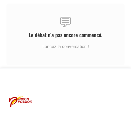
💬
Le débat n’a pas encore commencé.
Lancez la conversation !