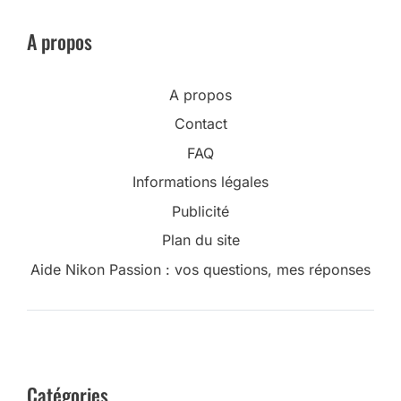
A propos
A propos
Contact
FAQ
Informations légales
Publicité
Plan du site
Aide Nikon Passion : vos questions, mes réponses
Catégories