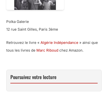
Polka Galerie
12 rue Saint Gilles, Paris 3ème
Retrouvez le livre «
Algérie Indépendance
» ainsi que
tous les livres de
Marc Riboud
chez Amazon.
Poursuivez votre lecture