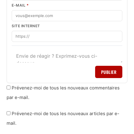
E-MAIL
*
SITE INTERNET
PUBLIER
Prévenez-moi de tous les nouveaux commentaires
par e-mail.
Prévenez-moi de tous les nouveaux articles par e-
mail.