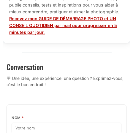
publie conseils, tests et inspirations pour vous aider à
mieux comprendre, pratiquer et aimer la photographie.
Recevez mon GUIDE DE DÉMARRAGE PHOTO et UN
CONSEIL QUOTIDIEN par mail pour progresser en 5
minutes par jour.
Conversation
💬 Une idée, une expérience, une question ? Exprimez-vous,
c’est le bon endroit !
NOM
*