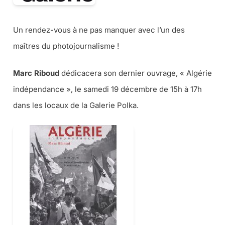
Un rendez-vous à ne pas manquer avec l’un des
maîtres du photojournalisme !
Marc Riboud
dédicacera son dernier ouvrage, « Algérie
indépendance », le samedi 19 décembre de 15h à 17h
dans les locaux de la Galerie Polka.