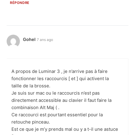
RÉPONDRE
Gohel
7 ans ago
A propos de Luminar 3 , je n’arrive pas à faire
fonctionner les raccourcis [ et ] qui activent la
taille de la brosse.
Je suis sur mac ou le raccourcis n’est pas
directement accessible au clavier il faut faire la
combinaison Alt Maj ( .
Ce raccourci est pourtant essentiel pour la
retouche pinceau.
Est ce que je m’y prends mal ou y a t-il une astuce