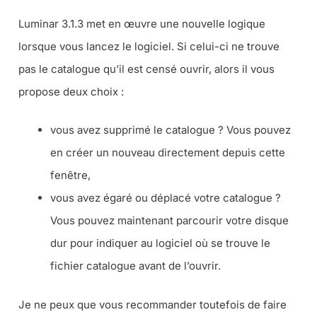
Luminar 3.1.3 met en œuvre une nouvelle logique
lorsque vous lancez le logiciel. Si celui-ci ne trouve
pas le catalogue qu’il est censé ouvrir, alors il vous
propose deux choix :
vous avez supprimé le catalogue ? Vous pouvez
en créer un nouveau directement depuis cette
fenêtre,
vous avez égaré ou déplacé votre catalogue ?
Vous pouvez maintenant parcourir votre disque
dur pour indiquer au logiciel où se trouve le
fichier catalogue avant de l’ouvrir.
Je ne peux que vous recommander toutefois de faire