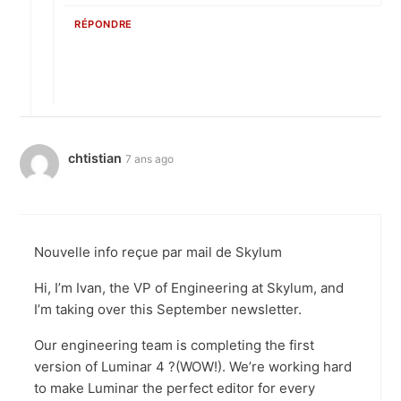
RÉPONDRE
chtistian
7 ans ago
Nouvelle info reçue par mail de Skylum
Hi, I’m Ivan, the VP of Engineering at Skylum, and
I’m taking over this September newsletter.
Our engineering team is completing the first
version of Luminar 4 ?(WOW!). We’re working hard
to make Luminar the perfect editor for every