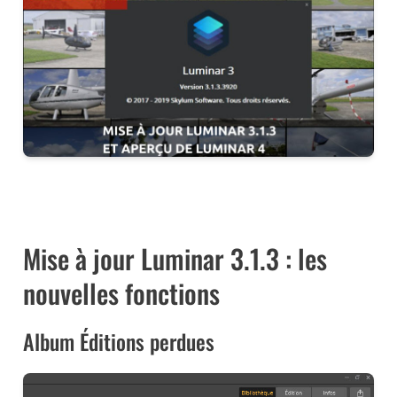
TESTER LUMINAR 3 (ET CODE DE RÉDUCTION
NIKONPASSION)
Mise à jour Luminar 3.1.3 : les
nouvelles fonctions
Album Éditions perdues