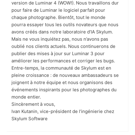
version de Luminar 4 (WOW!). Nous travaillons dur
pour faire de Luminar le logiciel parfait pour
chaque photographe. Bientôt, tout le monde
pourra essayer tous les outils novateurs que nous
avons créés dans notre laboratoire d’IA Skylum.
Mais ne vous inquiétez pas, nous n’avons pas
oublié nos clients actuels. Nous continuerons de
publier des mises à jour sur Luminar 3 pour
améliorer les performances et corriger les bugs.
Entre-temps, la communauté de Skylum est en
pleine croissance : de nouveaux ambassadeurs se
joignent à notre équipe et nous organisons des
événements inspirants pour les photographes du
monde entier.
Sincèrement à vous,
Ivan Kutanin, vice-président de l’ingénierie chez
Skylum Software