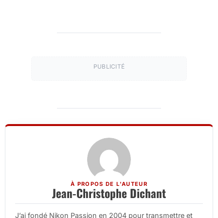
PUBLICITÉ
À PROPOS DE L'AUTEUR
Jean-Christophe Dichant
J’ai fondé Nikon Passion en 2004 pour transmettre et