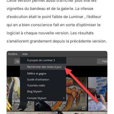
Cette version permet aussi d’afficher plus vite les
vignettes du bandeau et de la galerie. La vitesse
d’exécution était le point faible de Luminar , l’éditeur
qui en a bien conscience fait en sorte d’optimiser le
logiciel à chaque nouvelle version. Les résultats
s’améliorent grandement depuis la précédente version.