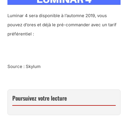
Luminar 4 sera disponible à l’automne 2019, vous
pouvez d’ores et déjà le pré-commander avec un tarif
préférentiel :
PRÉ-COMMANDER LUMINAR 4
Source : Skylum
Poursuivez votre lecture