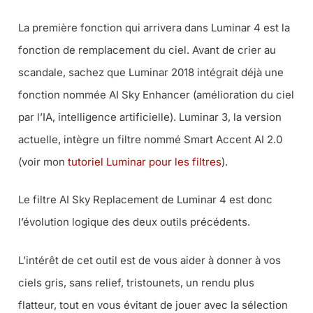
La première fonction qui arrivera dans Luminar 4 est la
fonction de remplacement du ciel. Avant de crier au
scandale, sachez que Luminar 2018 intégrait déjà une
fonction nommée AI Sky Enhancer (amélioration du ciel
par l’IA, intelligence artificielle). Luminar 3, la version
actuelle, intègre un filtre nommé Smart Accent AI 2.0
(voir mon
tutoriel Luminar pour les filtres
).
Le filtre AI Sky Replacement de Luminar 4 est donc
l’évolution logique des deux outils précédents.
L’intérêt de cet outil est de vous aider à donner à vos
ciels gris, sans relief, tristounets, un rendu plus
flatteur, tout en vous évitant de jouer avec la sélection