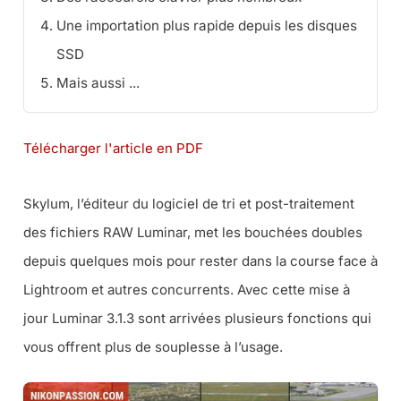
Une importation plus rapide depuis les disques
SSD
Mais aussi ...
Télécharger l'article en PDF
Skylum, l’éditeur du logiciel de tri et post-traitement
des fichiers RAW Luminar, met les bouchées doubles
depuis quelques mois pour rester dans la course face à
Lightroom et autres concurrents. Avec cette mise à
jour Luminar 3.1.3 sont arrivées plusieurs fonctions qui
vous offrent plus de souplesse à l’usage.