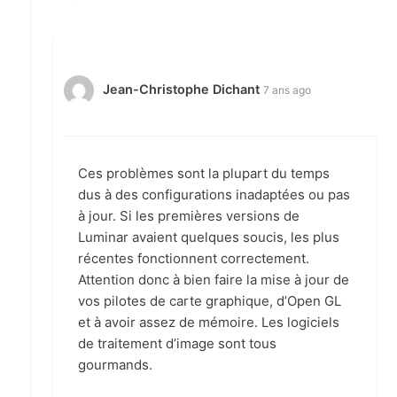
Jean-Christophe Dichant
7 ans ago
Ces problèmes sont la plupart du temps
dus à des configurations inadaptées ou pas
à jour. Si les premières versions de
Luminar avaient quelques soucis, les plus
récentes fonctionnent correctement.
Attention donc à bien faire la mise à jour de
vos pilotes de carte graphique, d’Open GL
et à avoir assez de mémoire. Les logiciels
de traitement d’image sont tous
gourmands.