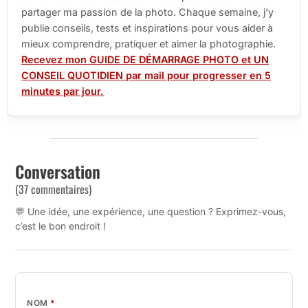
partager ma passion de la photo. Chaque semaine, j’y
publie conseils, tests et inspirations pour vous aider à
mieux comprendre, pratiquer et aimer la photographie.
Recevez mon GUIDE DE DÉMARRAGE PHOTO et UN
CONSEIL QUOTIDIEN par mail pour progresser en 5
minutes par jour.
Conversation
(37 commentaires)
💬 Une idée, une expérience, une question ? Exprimez-vous,
c’est le bon endroit !
NOM
*