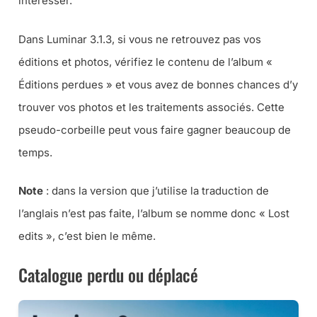
intéresser.
Dans Luminar 3.1.3, si vous ne retrouvez pas vos
éditions et photos, vérifiez le contenu de l’album «
Éditions perdues » et vous avez de bonnes chances d’y
trouver vos photos et les traitements associés. Cette
pseudo-corbeille peut vous faire gagner beaucoup de
temps.
Note
:
dans la version que j’utilise la traduction de
l’anglais n’est pas faite, l’album se nomme donc « Lost
edits », c’est bien le même.
Catalogue perdu ou déplacé