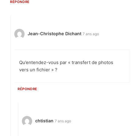
RÉPONDRE
Jean-Christophe Dichant
7 ans ago
Qu’entendez-vous par « transfert de photos
vers un fichier » ?
RÉPONDRE
chtistian
7 ans ago