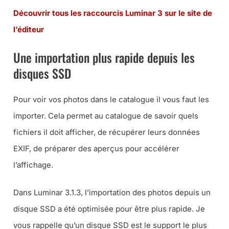
Découvrir tous les raccourcis Luminar 3 sur le site de
l’éditeur
Une importation plus rapide depuis les
disques SSD
Pour voir vos photos dans le catalogue il vous faut les
importer. Cela permet au catalogue de savoir quels
fichiers il doit afficher, de récupérer leurs données
EXIF, de préparer des aperçus pour accélérer
l’affichage.
Dans Luminar 3.1.3, l’importation des photos depuis un
disque SSD a été optimisée pour être plus rapide. Je
vous rappelle qu’un disque SSD est le support le plus