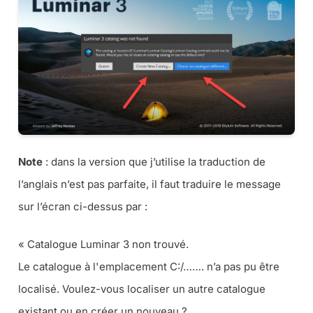
Note
:
dans la version que j’utilise la traduction de
l’anglais n’est pas parfaite, il faut traduire le message
sur l’écran ci-dessus par :
« Catalogue Luminar 3 non trouvé.
Le catalogue à l'emplacement C:/……. n’a pas pu être
localisé. Voulez-vous localiser un autre catalogue
existant ou en créer un nouveau ?