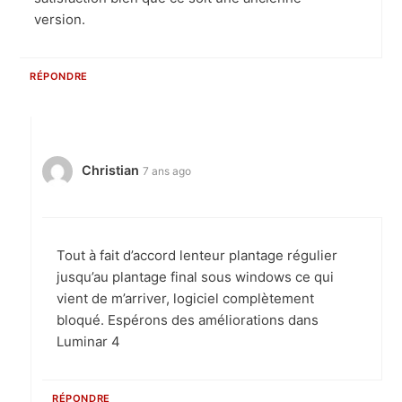
version.
RÉPONDRE
Christian
7 ans ago
Tout à fait d’accord lenteur plantage régulier
jusqu’au plantage final sous windows ce qui
vient de m’arriver, logiciel complètement
bloqué. Espérons des améliorations dans
Luminar 4
RÉPONDRE