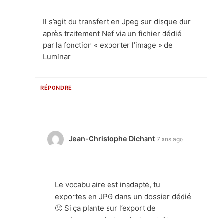
Il s’agit du transfert en Jpeg sur disque dur
après traitement Nef via un fichier dédié
par la fonction « exporter l’image » de
Luminar
RÉPONDRE
Jean-Christophe Dichant
7 ans ago
Le vocabulaire est inadapté, tu
exportes en JPG dans un dossier dédié
🙂 Si ça plante sur l’export de