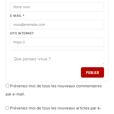
E-MAIL
*
SITE INTERNET
PUBLIER
Prévenez-moi de tous les nouveaux commentaires
par e-mail.
Prévenez-moi de tous les nouveaux articles par e-