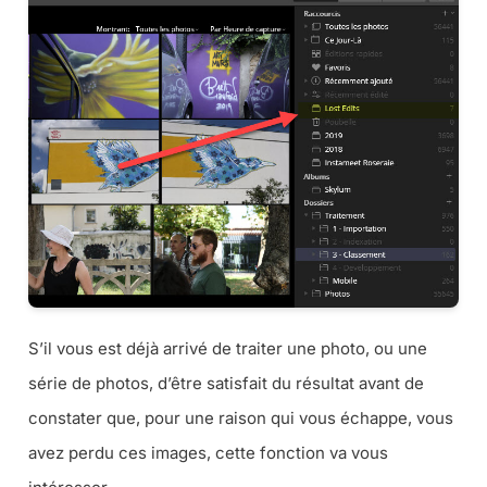
S’il vous est déjà arrivé de traiter une photo, ou une
série de photos, d’être satisfait du résultat avant de
constater que, pour une raison qui vous échappe, vous
avez perdu ces images, cette fonction va vous