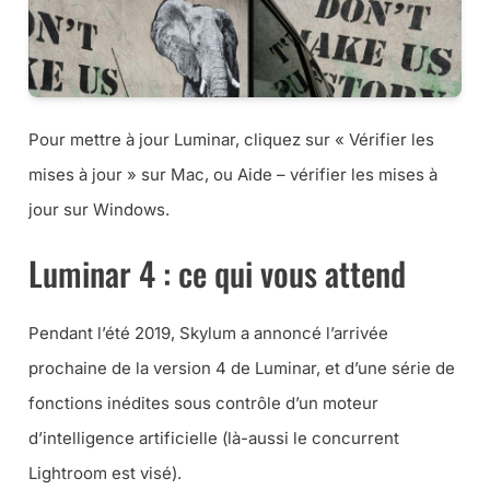
Pour mettre à jour Luminar, cliquez sur « Vérifier les
mises à jour » sur Mac, ou Aide – vérifier les mises à
jour sur Windows.
Luminar 4 : ce qui vous attend
Pendant l’été 2019, Skylum a annoncé l’arrivée
prochaine de la version 4 de Luminar, et d’une série de
fonctions inédites sous contrôle d’un moteur
d’intelligence artificielle (là-aussi le concurrent
Lightroom est visé).