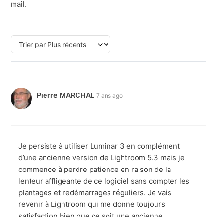
mail.
Pierre MARCHAL
7 ans ago
Je persiste à utiliser Luminar 3 en complément
d’une ancienne version de Lightroom 5.3 mais je
commence à perdre patience en raison de la
lenteur affligeante de ce logiciel sans compter les
plantages et redémarrages réguliers. Je vais
revenir à Lightroom qui me donne toujours
satisfaction bien que ce soit une ancienne