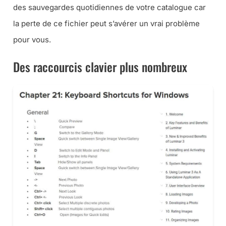
des sauvegardes quotidiennes de votre catalogue car
la perte de ce fichier peut s’avérer un vrai problème
pour vous.
Des raccourcis clavier plus nombreux