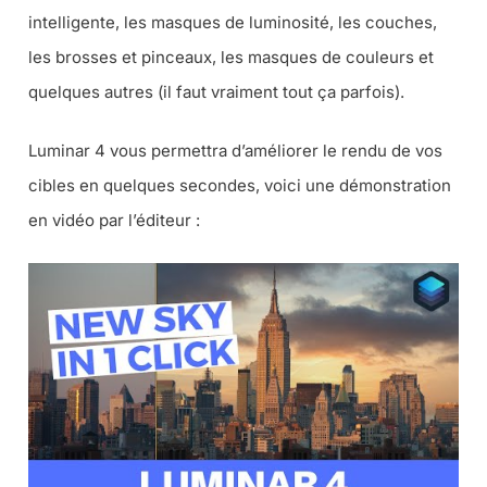
intelligente, les masques de luminosité, les couches,
les brosses et pinceaux, les masques de couleurs et
quelques autres (il faut vraiment tout ça parfois).
Luminar 4 vous permettra d’améliorer le rendu de vos
cibles en quelques secondes, voici une démonstration
en vidéo par l’éditeur :