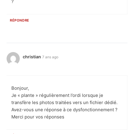
?
RÉPONDRE
christian
7 ans ago
Bonjour,
Je « plante » régulièrement l’ordi lorsque je
transfère les photos traitées vers un fichier dédié.
Avez-vous une réponse à ce dysfonctionnement ?
Merci pour vos réponses