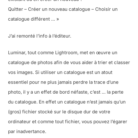
Quitter – Créer un nouveau catalogue – Choisir un
catalogue différent … »
J’ai remonté l’info à l’éditeur.
Luminar, tout comme Lightroom, met en œuvre un
catalogue de photos afin de vous aider à trier et classer
vos images. Si utiliser un catalogue est un atout
essentiel pour ne plus jamais perdre la trace d’une
photo, il y a un effet de bord néfaste, c’est … la perte
du catalogue. En effet un catalogue n’est jamais qu’un
(gros) fichier stocké sur le disque dur de votre
ordinateur et comme tout fichier, vous pouvez l’égarer
par inadvertance.