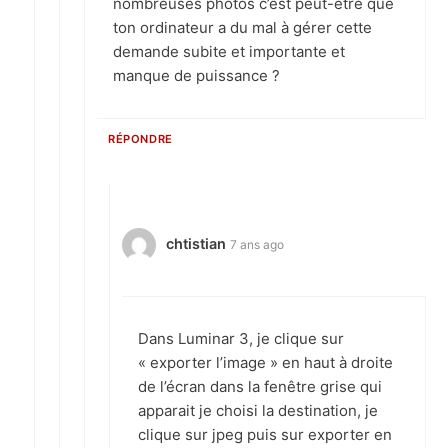
nombreuses photos c’est peut-être que
ton ordinateur a du mal à gérer cette
demande subite et importante et
manque de puissance ?
RÉPONDRE
chtistian
7 ans ago
Dans Luminar 3, je clique sur
« exporter l’image » en haut à droite
de l’écran dans la fenêtre grise qui
apparait je choisi la destination, je
clique sur jpeg puis sur exporter en