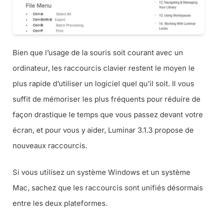
Bien que l’usage de la souris soit courant avec un
ordinateur, les raccourcis clavier restent le moyen le
plus rapide d’utiliser un logiciel quel qu’il soit. Il vous
suffit de mémoriser les plus fréquents pour réduire de
façon drastique le temps que vous passez devant votre
écran, et pour vous y aider, Luminar 3.1.3 propose de
nouveaux raccourcis.
Si vous utilisez un système Windows et un système
Mac, sachez que les raccourcis sont unifiés désormais
entre les deux plateformes.