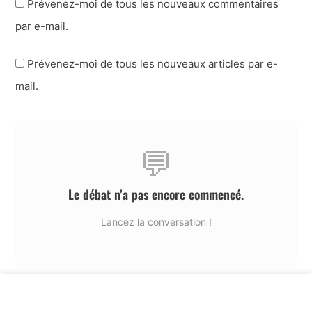
Prévenez-moi de tous les nouveaux commentaires
par e-mail.
Prévenez-moi de tous les nouveaux articles par e-
mail.
💬
Le débat n’a pas encore commencé.
Lancez la conversation !