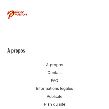
A propos
A propos
Contact
FAQ
Informations légales
Publicité
Plan du site