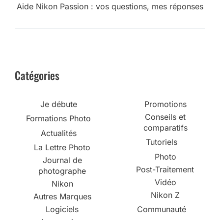
Aide Nikon Passion : vos questions, mes réponses
Catégories
Je débute
Promotions
Conseils et
Formations Photo
comparatifs
Actualités
Tutoriels
La Lettre Photo
Photo
Journal de
Post-Traitement
photographe
Vidéo
Nikon
Nikon Z
Autres Marques
Logiciels
Communauté