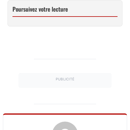
Poursuivez votre lecture
PUBLICITÉ