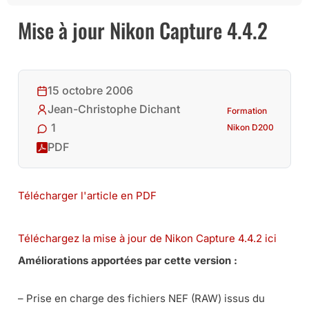
Mise à jour Nikon Capture 4.4.2
15 octobre 2006
Jean-Christophe Dichant
Formation
1
Nikon D200
PDF
Télécharger l'article en PDF
Téléchargez la mise à jour de Nikon Capture 4.4.2 ici
Améliorations apportées par cette version :
– Prise en charge des fichiers NEF (RAW) issus du