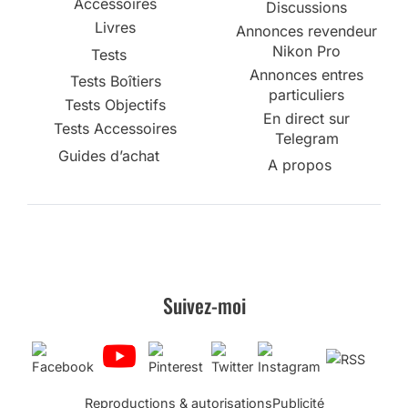
Accessoires
Discussions
Livres
Annonces revendeur
Nikon Pro
Tests
Annonces entres
Tests Boîtiers
particuliers
Tests Objectifs
En direct sur
Tests Accessoires
Telegram
Guides d’achat
A propos
Suivez-moi
Reproductions & autorisations
Publicité