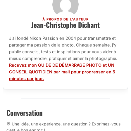
À PROPOS DE L'AUTEUR
Jean-Christophe Dichant
J’ai fondé Nikon Passion en 2004 pour transmettre et
partager ma passion de la photo. Chaque semaine, j’y
publie conseils, tests et inspirations pour vous aider à
mieux comprendre, pratiquer et aimer la photographie.
Recevez mon GUIDE DE DÉMARRAGE PHOTO et UN
CONSEIL QUOTIDIEN par mail pour progresser en 5
minutes par jour.
Conversation
💬 Une idée, une expérience, une question ? Exprimez-vous,
c’est le bon endroit !