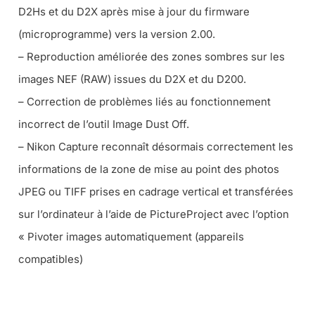
D2Hs et du D2X après mise à jour du firmware
(microprogramme) vers la version 2.00.
– Reproduction améliorée des zones sombres sur les
images NEF (RAW) issues du D2X et du D200.
– Correction de problèmes liés au fonctionnement
incorrect de l’outil Image Dust Off.
– Nikon Capture reconnaît désormais correctement les
informations de la zone de mise au point des photos
JPEG ou TIFF prises en cadrage vertical et transférées
sur l’ordinateur à l’aide de PictureProject avec l’option
« Pivoter images automatiquement (appareils
compatibles)