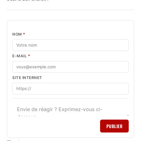
NOM
*
E-MAIL
*
SITE INTERNET
PUBLIER