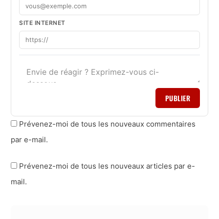
SITE INTERNET
PUBLIER
Prévenez-moi de tous les nouveaux commentaires
par e-mail.
Prévenez-moi de tous les nouveaux articles par e-
mail.