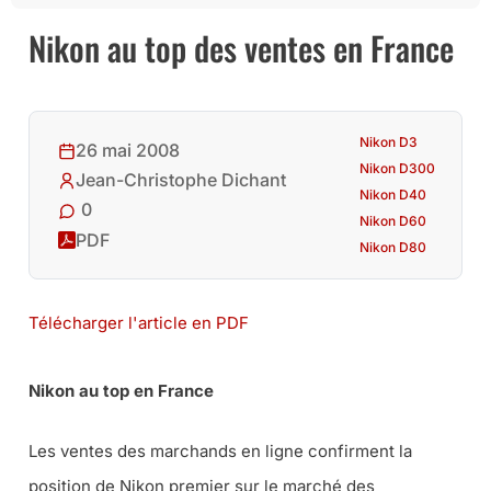
Nikon au top des ventes en France
Nikon D3
26 mai 2008
Nikon D300
Jean-Christophe Dichant
Nikon D40
0
Nikon D60
PDF
Nikon D80
Télécharger l'article en PDF
Nikon au top en France
Les ventes des marchands en ligne confirment la
position de Nikon premier sur le marché des