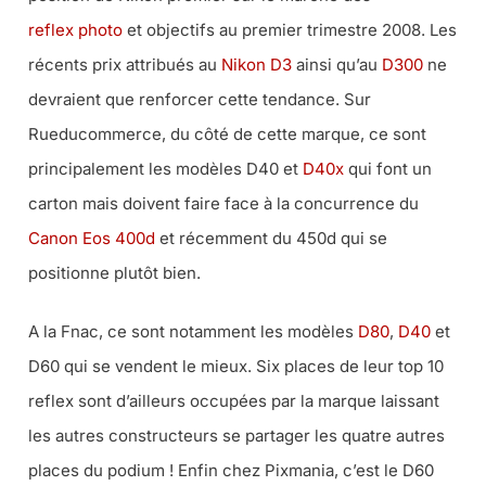
reflex photo
et objectifs au premier trimestre 2008. Les
récents prix attribués au
Nikon D3
ainsi qu’au
D300
ne
devraient que renforcer cette tendance. Sur
Rueducommerce, du côté de cette marque, ce sont
principalement les modèles D40 et
D40x
qui font un
carton mais doivent faire face à la concurrence du
Canon Eos 400d
et récemment du 450d qui se
positionne plutôt bien.
A la Fnac, ce sont notamment les modèles
D80
,
D40
et
D60 qui se vendent le mieux. Six places de leur top 10
reflex sont d’ailleurs occupées par la marque laissant
les autres constructeurs se partager les quatre autres
places du podium ! Enfin chez Pixmania, c’est le D60