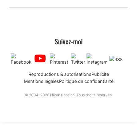
Suivez-moi
Reproductions & autorisations
Publicité
Mentions légales
Politique de confidentialité
© 2004–2026 Nikon Passion. Tous droits réservés.