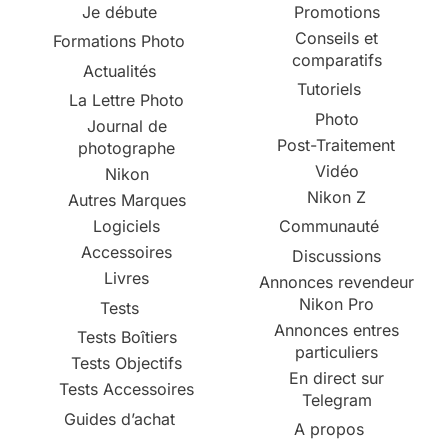
Je débute
Promotions
Conseils et
Formations Photo
comparatifs
Actualités
Tutoriels
La Lettre Photo
Photo
Journal de
Post-Traitement
photographe
Vidéo
Nikon
Nikon Z
Autres Marques
Logiciels
Communauté
Accessoires
Discussions
Livres
Annonces revendeur
Nikon Pro
Tests
Annonces entres
Tests Boîtiers
particuliers
Tests Objectifs
En direct sur
Tests Accessoires
Telegram
Guides d’achat
A propos