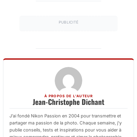
PUBLICITÉ
À PROPOS DE L'AUTEUR
Jean-Christophe Dichant
J’ai fondé Nikon Passion en 2004 pour transmettre et
partager ma passion de la photo. Chaque semaine, j’y
publie conseils, tests et inspirations pour vous aider à
mieux comprendre, pratiquer et aimer la photographie.