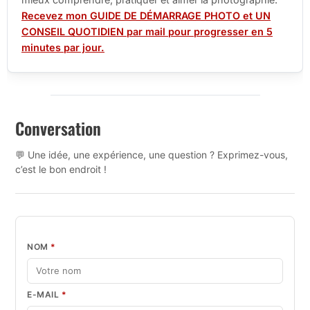
Recevez mon GUIDE DE DÉMARRAGE PHOTO et UN
CONSEIL QUOTIDIEN par mail pour progresser en 5
minutes par jour.
Conversation
💬 Une idée, une expérience, une question ? Exprimez-vous,
c’est le bon endroit !
NOM
*
E-MAIL
*