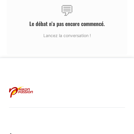
💬
Le débat n’a pas encore commencé.
Lancez la conversation !