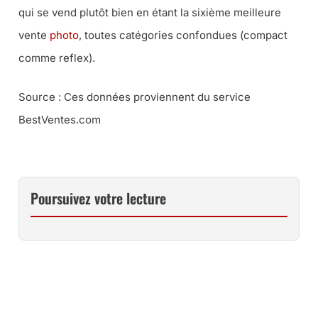
qui se vend plutôt bien en étant la sixième meilleure
vente
photo
, toutes catégories confondues (compact
comme reflex).
Source : Ces données proviennent du service
BestVentes.com
Poursuivez votre lecture