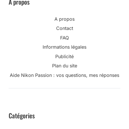
A propos
A propos
Contact
FAQ
Informations légales
Publicité
Plan du site
Aide Nikon Passion : vos questions, mes réponses
Catégories