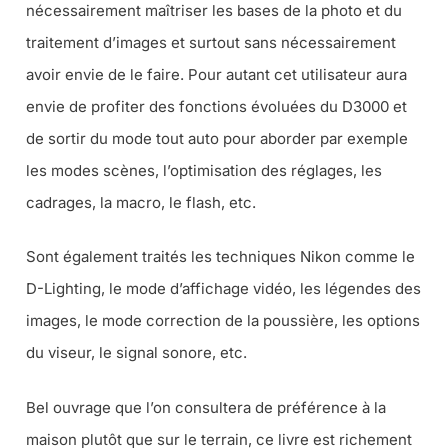
nécessairement maîtriser les bases de la photo et du
traitement d’images et surtout sans nécessairement
avoir envie de le faire. Pour autant cet utilisateur aura
envie de profiter des fonctions évoluées du D3000 et
de sortir du mode tout auto pour aborder par exemple
les modes scènes, l’optimisation des réglages, les
cadrages, la macro, le flash, etc.
Sont également traités les techniques Nikon comme le
D-Lighting, le mode d’affichage vidéo, les légendes des
images, le mode correction de la poussière, les options
du viseur, le signal sonore, etc.
Bel ouvrage que l’on consultera de préférence à la
maison plutôt que sur le terrain, ce livre est richement