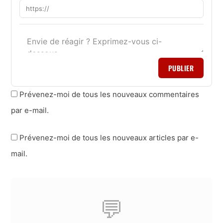
PUBLIER
Prévenez-moi de tous les nouveaux commentaires
par e-mail.
Prévenez-moi de tous les nouveaux articles par e-
mail.
💬