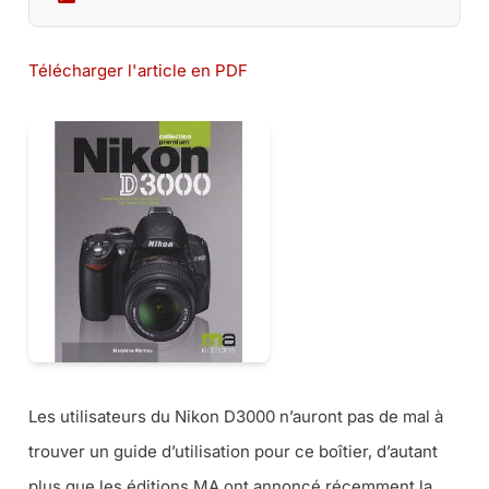
Télécharger l'article en PDF
Les utilisateurs du Nikon D3000 n’auront pas de mal à
trouver un guide d’utilisation pour ce boîtier, d’autant
plus que les éditions MA ont annoncé récemment la