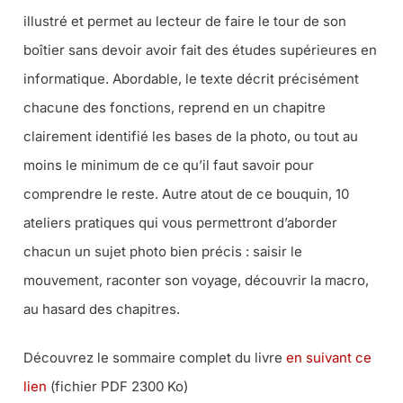
illustré et permet au lecteur de faire le tour de son
boîtier sans devoir avoir fait des études supérieures en
informatique. Abordable, le texte décrit précisément
chacune des fonctions, reprend en un chapitre
clairement identifié les bases de la photo, ou tout au
moins le minimum de ce qu’il faut savoir pour
comprendre le reste. Autre atout de ce bouquin, 10
ateliers pratiques qui vous permettront d’aborder
chacun un sujet photo bien précis : saisir le
mouvement, raconter son voyage, découvrir la macro,
au hasard des chapitres.
Découvrez le sommaire complet du livre
en suivant ce
lien
(fichier PDF 2300 Ko)