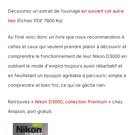
Découvrez un extrait de l’ouvrage
en suivant cet autre
lien
(fichier PDF 7800 Ko)
Au final voici donc un livre que nous recommandons à
celles et ceux qui veulent prendre plaisir à découvrir et
comprendre le fonctionnement de leur Nikon D3000 en
oubliant le mode d'emploi toujours aussi rébarbatif et
en feuilletant un bouquin agréable à parcourir, simple à
comprendre et bien fini, ce qui ne gâche rien.
Retrouvez «
Nikon D3000, collection Premium
» chez
Amazon, port gratuit.