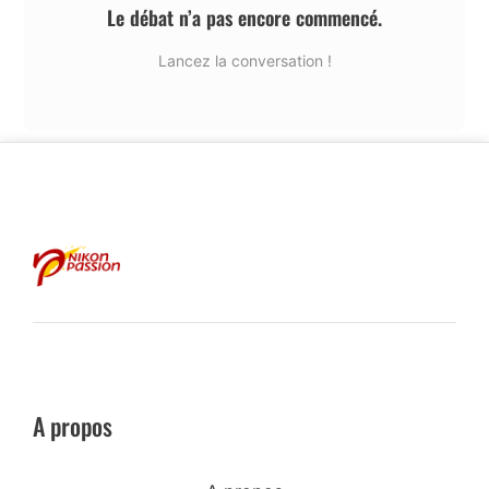
Le débat n’a pas encore commencé.
Lancez la conversation !
A propos