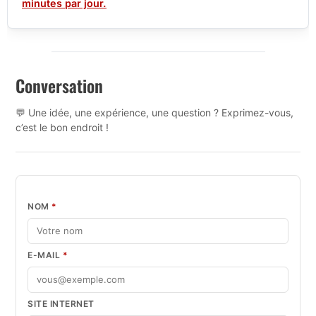
minutes par jour.
Conversation
💬 Une idée, une expérience, une question ? Exprimez-vous,
c’est le bon endroit !
NOM
*
E-MAIL
*
SITE INTERNET