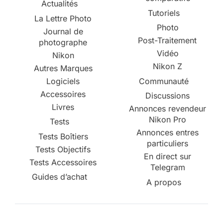
Actualités
Tutoriels
La Lettre Photo
Photo
Journal de
Post-Traitement
photographe
Vidéo
Nikon
Nikon Z
Autres Marques
Logiciels
Communauté
Accessoires
Discussions
Livres
Annonces revendeur
Nikon Pro
Tests
Annonces entres
Tests Boîtiers
particuliers
Tests Objectifs
En direct sur
Tests Accessoires
Telegram
Guides d’achat
A propos