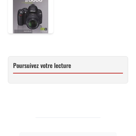
Poursuivez votre lecture