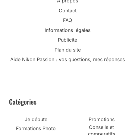
A propos
Contact
FAQ
Informations légales
Publicité
Plan du site
Aide Nikon Passion : vos questions, mes réponses
Catégories
Je débute
Promotions
Conseils et
Formations Photo
comparatifs