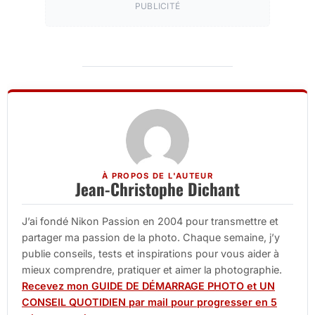
PUBLICITÉ
À PROPOS DE L'AUTEUR
Jean-Christophe Dichant
J’ai fondé Nikon Passion en 2004 pour transmettre et
partager ma passion de la photo. Chaque semaine, j’y
publie conseils, tests et inspirations pour vous aider à
mieux comprendre, pratiquer et aimer la photographie.
Recevez mon GUIDE DE DÉMARRAGE PHOTO et UN
CONSEIL QUOTIDIEN par mail pour progresser en 5