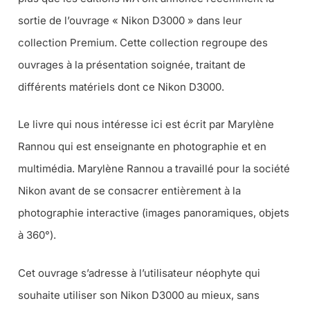
sortie de l’ouvrage « Nikon D3000 » dans leur
collection Premium. Cette collection regroupe des
ouvrages à la présentation soignée, traitant de
différents matériels dont ce Nikon D3000.
Le livre qui nous intéresse ici est écrit par Marylène
Rannou qui est enseignante en photographie et en
multimédia. Marylène Rannou a travaillé pour la société
Nikon avant de se consacrer entièrement à la
photographie interactive (images panoramiques, objets
à 360°).
Cet ouvrage s’adresse à l’utilisateur néophyte qui
souhaite utiliser son Nikon D3000 au mieux, sans