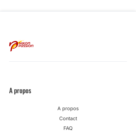
A propos
A propos
Contact
FAQ