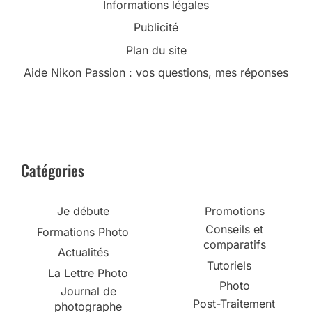
Informations légales
Publicité
Plan du site
Aide Nikon Passion : vos questions, mes réponses
Catégories
Je débute
Promotions
Conseils et
Formations Photo
comparatifs
Actualités
Tutoriels
La Lettre Photo
Photo
Journal de
Post-Traitement
photographe