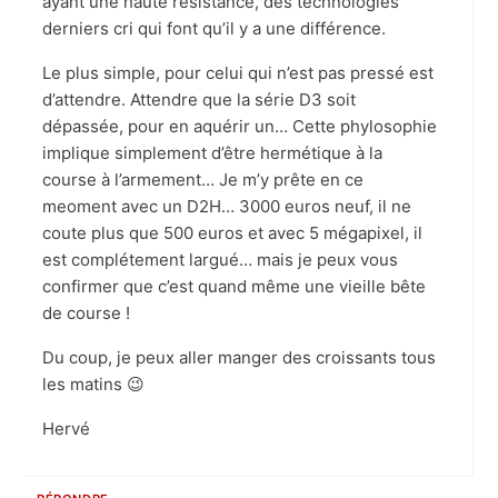
ayant une haute résistance, des technologies
derniers cri qui font qu’il y a une différence.
Le plus simple, pour celui qui n’est pas pressé est
d’attendre. Attendre que la série D3 soit
dépassée, pour en aquérir un… Cette phylosophie
implique simplement d’être hermétique à la
course à l’armement… Je m’y prête en ce
meoment avec un D2H… 3000 euros neuf, il ne
coute plus que 500 euros et avec 5 mégapixel, il
est complétement largué… mais je peux vous
confirmer que c’est quand même une vieille bête
de course !
Du coup, je peux aller manger des croissants tous
les matins 😉
Hervé