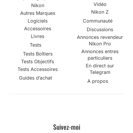
Vidéo
Nikon
Nikon Z
Autres Marques
Logiciels
Communauté
Accessoires
Discussions
Livres
Annonces revendeur
Nikon Pro
Tests
Annonces entres
Tests Boîtiers
particuliers
Tests Objectifs
En direct sur
Tests Accessoires
Telegram
Guides d’achat
A propos
Suivez-moi