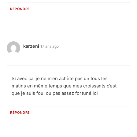
RÉPONDRE
karzeni
17 ans ago
Si avec ça, je ne m’en achète pas un tous les
matins en même temps que mes croissants c’est
que je suis fou, ou pas assez fortuné lol
RÉPONDRE