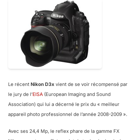
Le récent
Nikon D3x
vient de se voir récompensé par
le jury de l’
EISA
(
European Imaging and Sound
Association) qui lui a décerné le prix du « meilleur
appareil photo professionnel de l’année 2008-2009 ».
Avec ses 24,4 Mp, le reflex phare de la gamme FX