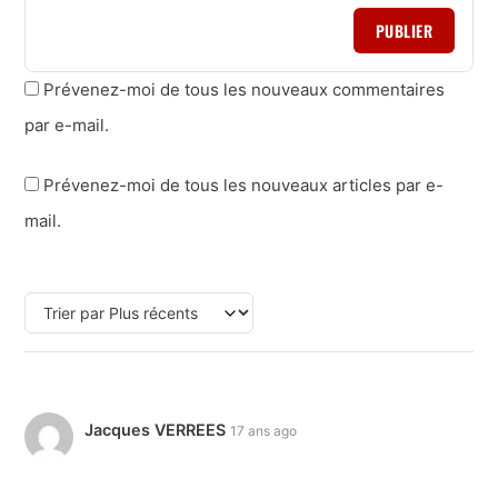
PUBLIER
Prévenez-moi de tous les nouveaux commentaires
par e-mail.
Prévenez-moi de tous les nouveaux articles par e-
mail.
Jacques VERREES
17 ans ago