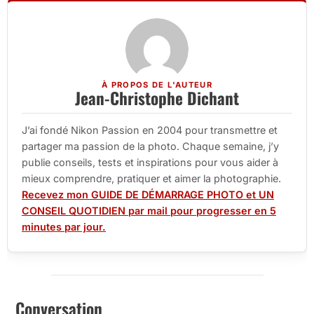
À PROPOS DE L'AUTEUR
Jean-Christophe Dichant
J’ai fondé Nikon Passion en 2004 pour transmettre et
partager ma passion de la photo. Chaque semaine, j’y
publie conseils, tests et inspirations pour vous aider à
mieux comprendre, pratiquer et aimer la photographie.
Recevez mon GUIDE DE DÉMARRAGE PHOTO et UN
CONSEIL QUOTIDIEN par mail pour progresser en 5
minutes par jour.
Conversation