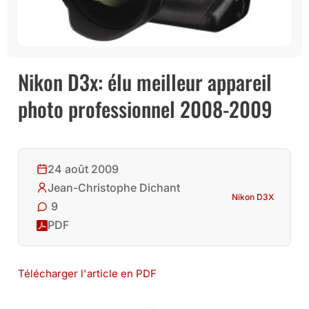
Nikon D3x: élu meilleur appareil
photo professionnel 2008-2009
24 août 2009
Jean-Christophe Dichant
Nikon D3X
9
PDF
Télécharger l'article en PDF