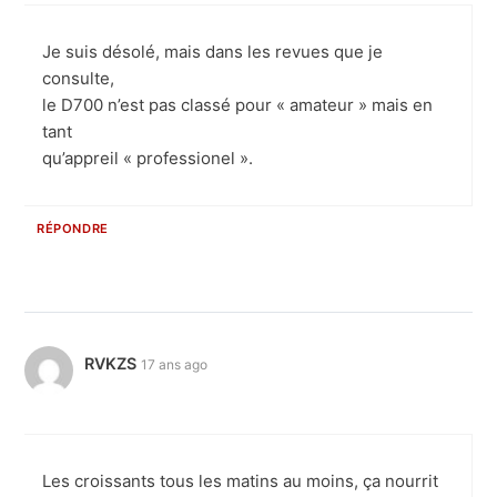
Je suis désolé, mais dans les revues que je
consulte,
le D700 n’est pas classé pour « amateur » mais en
tant
qu’appreil « professionel ».
RÉPONDRE
RVKZS
17 ans ago
Les croissants tous les matins au moins, ça nourrit