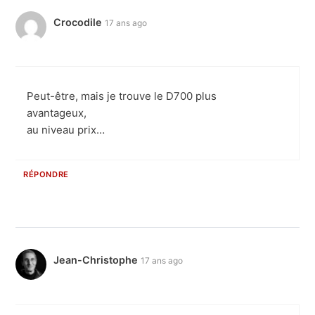
Crocodile
17 ans ago
Peut-être, mais je trouve le D700 plus
avantageux,
au niveau prix…
RÉPONDRE
Jean-Christophe
17 ans ago