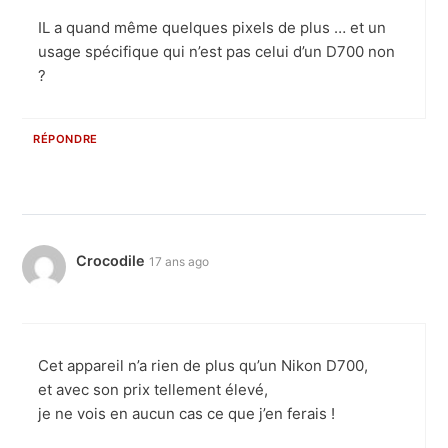
IL a quand même quelques pixels de plus … et un
usage spécifique qui n’est pas celui d’un D700 non
?
RÉPONDRE
Crocodile
17 ans ago
Cet appareil n’a rien de plus qu’un Nikon D700,
et avec son prix tellement élevé,
je ne vois en aucun cas ce que j’en ferais !