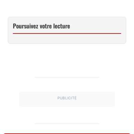
Poursuivez votre lecture
PUBLICITÉ