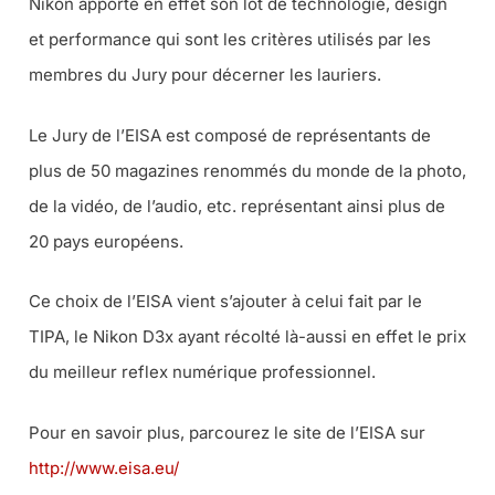
Nikon apporte en effet son lot de technologie, design
et performance qui sont les critères utilisés par les
membres du Jury pour décerner les lauriers.
Le Jury de l’EISA est composé de représentants de
plus de 50 magazines renommés du monde de la photo,
de la vidéo, de l’audio, etc. représentant ainsi plus de
20 pays européens.
Ce choix de l’EISA vient s’ajouter à celui fait par le
TIPA, le Nikon D3x ayant récolté là-aussi en effet le prix
du meilleur reflex numérique professionnel.
Pour en savoir plus, parcourez le site de l’EISA sur
http://www.eisa.eu/