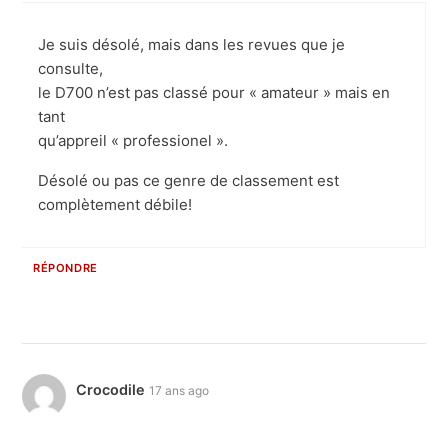
Je suis désolé, mais dans les revues que je
consulte,
le D700 n’est pas classé pour « amateur » mais en
tant
qu’appreil « professionel ».
Désolé ou pas ce genre de classement est
complètement débile!
RÉPONDRE
Crocodile
17 ans ago