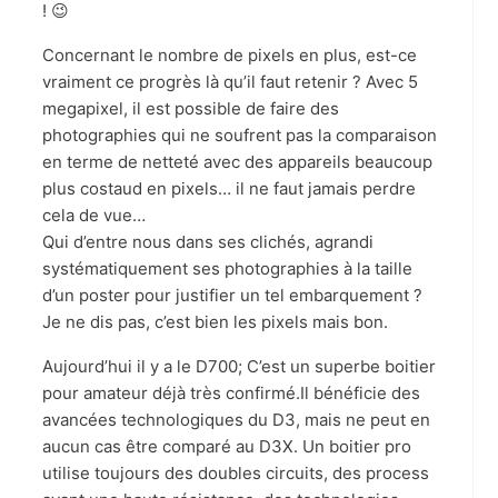
! 😉
Concernant le nombre de pixels en plus, est-ce
vraiment ce progrès là qu’il faut retenir ? Avec 5
megapixel, il est possible de faire des
photographies qui ne soufrent pas la comparaison
en terme de netteté avec des appareils beaucoup
plus costaud en pixels… il ne faut jamais perdre
cela de vue…
Qui d’entre nous dans ses clichés, agrandi
systématiquement ses photographies à la taille
d’un poster pour justifier un tel embarquement ?
Je ne dis pas, c’est bien les pixels mais bon.
Aujourd’hui il y a le D700; C’est un superbe boitier
pour amateur déjà très confirmé.Il bénéficie des
avancées technologiques du D3, mais ne peut en
aucun cas être comparé au D3X. Un boitier pro
utilise toujours des doubles circuits, des process