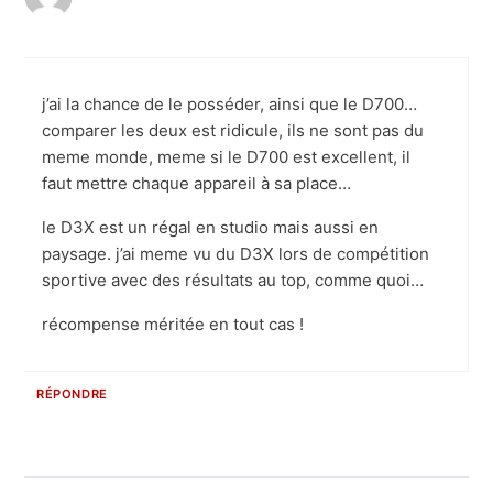
j’ai la chance de le posséder, ainsi que le D700…
comparer les deux est ridicule, ils ne sont pas du
meme monde, meme si le D700 est excellent, il
faut mettre chaque appareil à sa place…
le D3X est un régal en studio mais aussi en
paysage. j’ai meme vu du D3X lors de compétition
sportive avec des résultats au top, comme quoi…
récompense méritée en tout cas !
RÉPONDRE