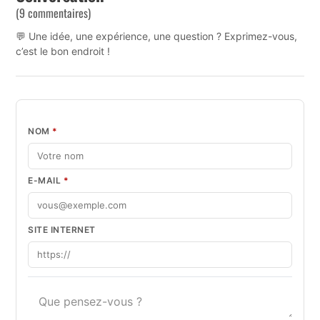
(9 commentaires)
💬 Une idée, une expérience, une question ? Exprimez-vous,
c’est le bon endroit !
NOM
*
E-MAIL
*
SITE INTERNET