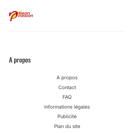
A propos
A propos
Contact
FAQ
Informations légales
Publicité
Plan du site