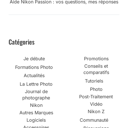
Aide Nikon Passion : vos questions, mes réponses
Catégories
Je débute
Promotions
Conseils et
Formations Photo
comparatifs
Actualités
Tutoriels
La Lettre Photo
Photo
Journal de
Post-Traitement
photographe
Vidéo
Nikon
Nikon Z
Autres Marques
Logiciels
Communauté
Accessoires