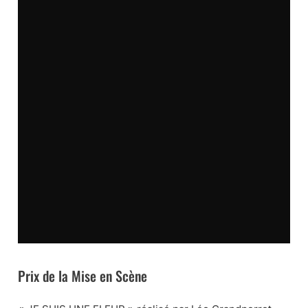
Prix de la Mise en Scène