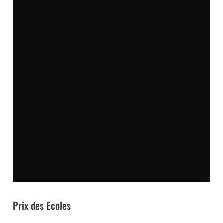
Prix des Ecoles