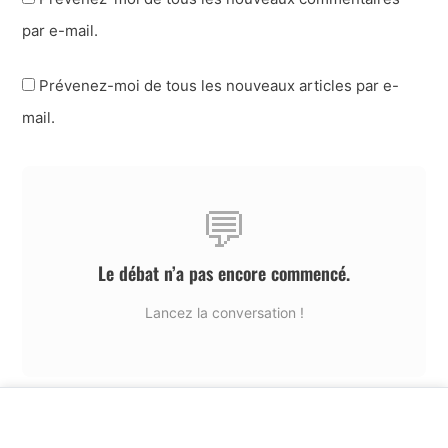
par e-mail.
Prévenez-moi de tous les nouveaux articles par e-
mail.
💬
Le débat n’a pas encore commencé.
Lancez la conversation !