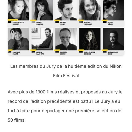
Les membres du Jury de la huitième édition du Nikon
Film Festival
Avec plus de 1300 films réalisés et proposés au Jury le
record de l’édition précédente est battu ! Le Jury a eu
fort à faire pour départager une première sélection de
50 films.