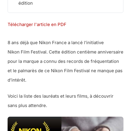
édition
Télécharger l'article en PDF
8 ans déjà que Nikon France a lancé l’initiative
Nikon Film Festival. Cette édition centième anniversaire
pour la marque a connu des records de fréquentation
et le palmarès de ce Nikon Film Festival ne manque pas
d’intérêt.
Voici la liste des lauréats et leurs films, à découvrir
sans plus attendre.