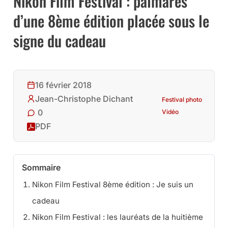
Nikon Film Festival : palmarès
d’une 8ème édition placée sous le
signe du cadeau
16 février 2018
Jean-Christophe Dichant
Festival photo
0
Vidéo
PDF
Sommaire
Nikon Film Festival 8ème édition : Je suis un
cadeau
Nikon Film Festival : les lauréats de la huitième