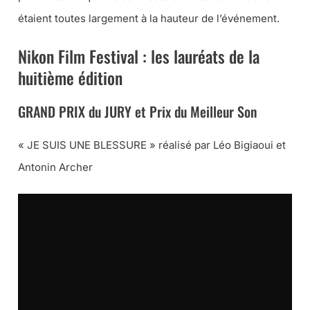
étaient toutes largement à la hauteur de l’événement.
Nikon Film Festival : les lauréats de la
huitième édition
GRAND PRIX du JURY et Prix du Meilleur Son
« JE SUIS UNE BLESSURE » réalisé par Léo Bigiaoui et
Antonin Archer