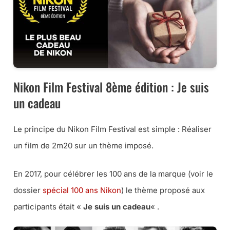
Nikon Film Festival 8ème édition : Je suis
un cadeau
Le principe du Nikon Film Festival est simple : Réaliser
un film de 2m20 sur un thème imposé.
En 2017, pour célébrer les 100 ans de la marque (voir le
dossier
spécial 100 ans Nikon
) le thème proposé aux
participants était «
Je suis un cadeau
« .