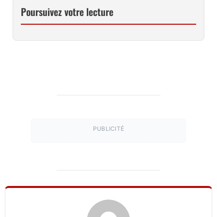
Poursuivez votre lecture
PUBLICITÉ