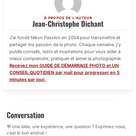
À PROPOS DE L'AUTEUR
Jean-Christophe Dichant
J’ai fondé Nikon Passion en 2004 pour transmettre et
partager ma passion de la photo. Chaque semaine, j’y
publie conseils, tests et inspirations pour vous aider à
mieux comprendre, pratiquer et aimer la photographie.
Recevez mon GUIDE DE DÉMARRAGE PHOTO et UN
CONSEIL QUOTIDIEN par mail pour progresser en 5
minutes par jour.
Conversation
💬 Une idée, une expérience, une question ? Exprimez-vous,
c’est le bon endroit !