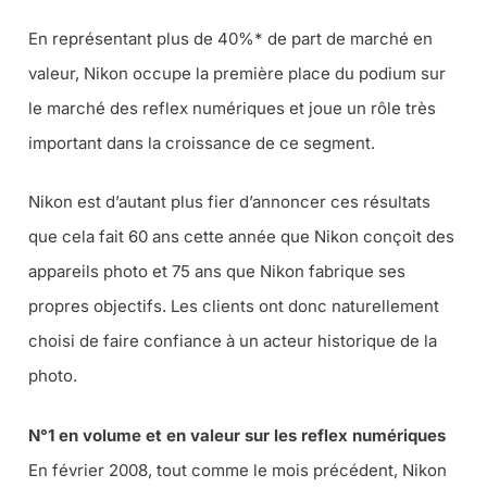
En représentant plus de 40%* de part de marché en
valeur, Nikon occupe la première place du podium sur
le marché des reflex numériques et joue un rôle très
important dans la croissance de ce segment.
Nikon est d’autant plus fier d’annoncer ces résultats
que cela fait 60 ans cette année que Nikon conçoit des
appareils photo et 75 ans que Nikon fabrique ses
propres objectifs. Les clients ont donc naturellement
choisi de faire confiance à un acteur historique de la
photo.
N°1 en volume et en valeur sur les reflex numériques
En février 2008, tout comme le mois précédent, Nikon