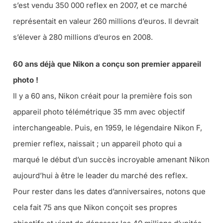
s’est vendu 350 000 reflex en 2007, et ce marché
représentait en valeur 260 millions d’euros. Il devrait
s’élever à 280 millions d’euros en 2008.
60 ans déjà que Nikon a conçu son premier appareil
photo !
Il y a 60 ans, Nikon créait pour la première fois son
appareil photo télémétrique 35 mm avec objectif
interchangeable. Puis, en 1959, le légendaire Nikon F,
premier reflex, naissait ; un appareil photo qui a
marqué le début d’un succès incroyable amenant Nikon
aujourd’hui à être le leader du marché des reflex.
Pour rester dans les dates d’anniversaires, notons que
cela fait 75 ans que Nikon conçoit ses propres