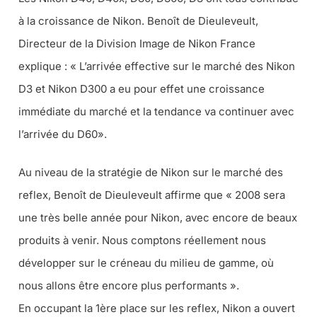
à la croissance de Nikon. Benoît de Dieuleveult,
Directeur de la Division Image de Nikon France
explique :
« L’arrivée effective sur le marché des Nikon
D3 et Nikon D300 a eu pour effet une croissance
immédiate du marché et la tendance va continuer avec
l’arrivée du D60»
.
Au niveau de la stratégie de Nikon sur le marché des
reflex, Benoît de Dieuleveult affirme que
« 2008 sera
une très belle année pour Nikon, avec encore de beaux
produits à venir. Nous comptons réellement nous
développer sur le créneau du milieu de gamme, où
nous allons être encore plus performants »
.
En occupant la 1ère place sur les reflex, Nikon a ouvert