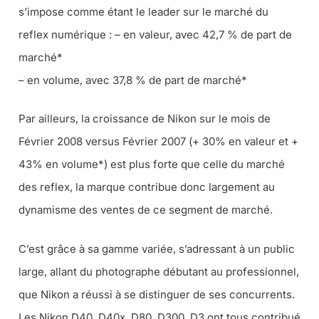
s’impose comme étant le leader sur le marché du
reflex numérique : – en valeur, avec 42,7 % de part de
marché*
– en volume, avec 37,8 % de part de marché*
Par ailleurs, la croissance de Nikon sur le mois de
Février 2008 versus Février 2007 (+ 30% en valeur et +
43% en volume*) est plus forte que celle du marché
des reflex, la marque contribue donc largement au
dynamisme des ventes de ce segment de marché.
C’est grâce à sa gamme variée, s’adressant à un public
large, allant du photographe débutant au professionnel,
que Nikon a réussi à se distinguer de ses concurrents.
Les Nikon D40, D40x, D80, D300, D3 ont tous contribué