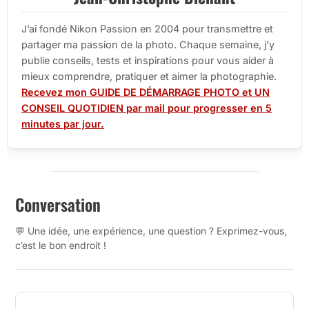
J’ai fondé Nikon Passion en 2004 pour transmettre et
partager ma passion de la photo. Chaque semaine, j’y
publie conseils, tests et inspirations pour vous aider à
mieux comprendre, pratiquer et aimer la photographie.
Recevez mon GUIDE DE DÉMARRAGE PHOTO et UN
CONSEIL QUOTIDIEN par mail pour progresser en 5
minutes par jour.
Conversation
💬 Une idée, une expérience, une question ? Exprimez-vous,
c’est le bon endroit !