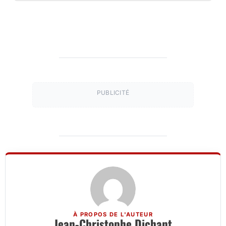
PUBLICITÉ
À PROPOS DE L'AUTEUR
Jean-Christophe Dichant