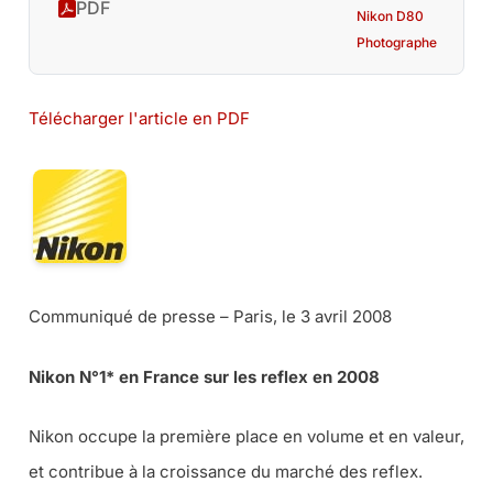
PDF
Nikon D80
Photographe
Télécharger l'article en PDF
Communiqué de presse – Paris, le 3 avril 2008
Nikon N°1* en France sur les reflex en 2008
Nikon occupe la première place en volume et en valeur,
et contribue à la croissance du marché des reflex.