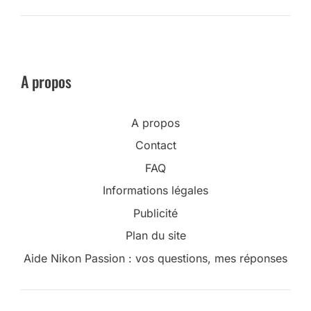
A propos
A propos
Contact
FAQ
Informations légales
Publicité
Plan du site
Aide Nikon Passion : vos questions, mes réponses