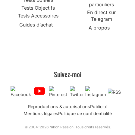
Tests Boîtiers
particuliers
Tests Objectifs
En direct sur
Tests Accessoires
Telegram
Guides d’achat
A propos
Suivez-moi
Reproductions & autorisations
Publicité
Mentions légales
Politique de confidentialité
© 2004–2026 Nikon Passion. Tous droits réservés.