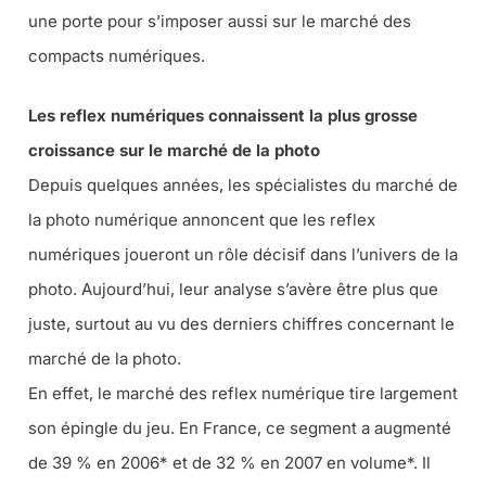
une porte pour s’imposer aussi sur le marché des
compacts numériques.
Les reflex numériques connaissent la plus grosse
croissance sur le marché de la photo
Depuis quelques années, les spécialistes du marché de
la photo numérique annoncent que les reflex
numériques joueront un rôle décisif dans l’univers de la
photo. Aujourd’hui, leur analyse s’avère être plus que
juste, surtout au vu des derniers chiffres concernant le
marché de la photo.
En effet, le marché des reflex numérique tire largement
son épingle du jeu. En France, ce segment a augmenté
de 39 % en 2006* et de 32 % en 2007 en volume*. Il