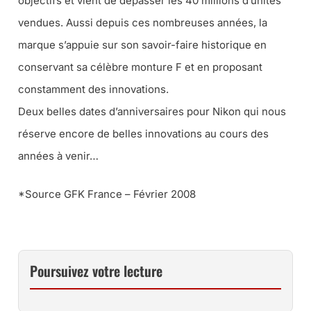
objectifs et vient de dépasser les 40 millions d’unités
vendues. Aussi depuis ces nombreuses années, la
marque s’appuie sur son savoir-faire historique en
conservant sa célèbre monture F et en proposant
constamment des innovations.
Deux belles dates d’anniversaires pour Nikon qui nous
réserve encore de belles innovations au cours des
années à venir…
*Source GFK France – Février 2008
Poursuivez votre lecture