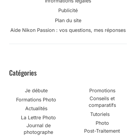
Informations légales
Publicité
Plan du site
Aide Nikon Passion : vos questions, mes réponses
Catégories
Je débute
Promotions
Conseils et
Formations Photo
comparatifs
Actualités
Tutoriels
La Lettre Photo
Photo
Journal de
Post-Traitement
photographe