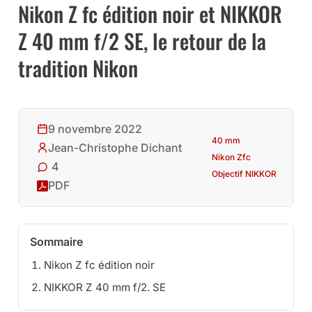
Nikon Z fc édition noir et NIKKOR
Z 40 mm f/2 SE, le retour de la
tradition Nikon
9 novembre 2022
40 mm
Jean-Christophe Dichant
Nikon Zfc
4
Objectif NIKKOR
PDF
Sommaire
Nikon Z fc édition noir
NIKKOR Z 40 mm f/2. SE