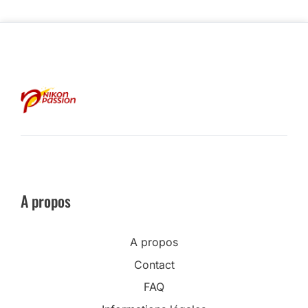
A propos
A propos
Contact
FAQ