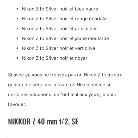
Nikon Z fc Silver noir et bleu nacré
Nikon Z fc Silver noir et rouge écarlate
Nikon Z fc Silver noir et gris minuit
Nikon Z fc Silver noir et jaune moutarde
Nikon Z fc Silver noir et vert olive
Nikon Z fc Silver noir et noyer
Si avec ça vous ne trouvez pas un Nikon Z fc à votre
goût ce ne sera pas la faute de Nikon, même si
certaines variations me font mal aux yeux, je dois
l’avouer.
NIKKOR Z 40 mm f/2. SE