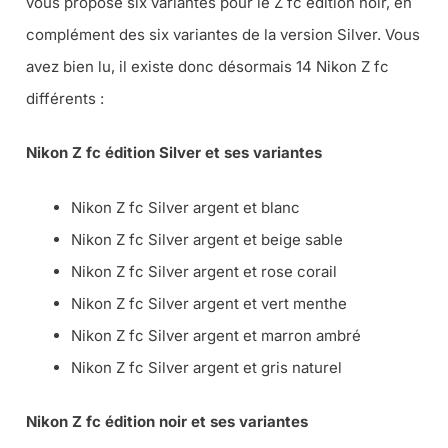
vous propose six variantes pour le Z fc édition noir, en
complément des six variantes de la version Silver. Vous
avez bien lu, il existe donc désormais 14 Nikon Z fc
différents :
Nikon Z fc édition Silver et ses variantes
Nikon Z fc Silver argent et blanc
Nikon Z fc Silver argent et beige sable
Nikon Z fc Silver argent et rose corail
Nikon Z fc Silver argent et vert menthe
Nikon Z fc Silver argent et marron ambré
Nikon Z fc Silver argent et gris naturel
Nikon Z fc édition noir et ses variantes