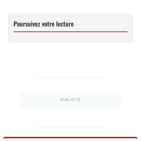
Poursuivez votre lecture
PUBLICITÉ