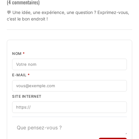
(4 commentaires)
💬 Une idée, une expérience, une question ? Exprimez-vous,
c’est le bon endroit !
NOM
*
E-MAIL
*
SITE INTERNET