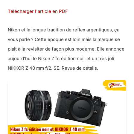
Télécharger l'article en PDF
Nikon et la longue tradition de reflex argentiques, ça
vous parle ? Cette époque est loin mais la marque se
plait à la revisiter de façon plus moderne. Elle annonce
aujourd’hui le Nikon Z fc édition noir et un très joli
NIKKOR Z 40 mm f/2. SE. Revue de détails.