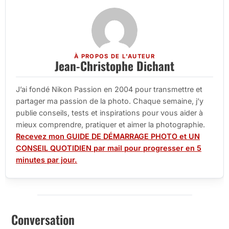
À PROPOS DE L'AUTEUR
Jean-Christophe Dichant
J’ai fondé Nikon Passion en 2004 pour transmettre et
partager ma passion de la photo. Chaque semaine, j’y
publie conseils, tests et inspirations pour vous aider à
mieux comprendre, pratiquer et aimer la photographie.
Recevez mon GUIDE DE DÉMARRAGE PHOTO et UN
CONSEIL QUOTIDIEN par mail pour progresser en 5
minutes par jour.
Conversation