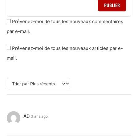
PUBLIER
Prévenez-moi de tous les nouveaux commentaires
par e-mail.
Prévenez-moi de tous les nouveaux articles par e-
mail.
AD
3 ans ago