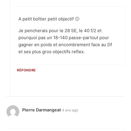
A petit boîtier petit objectif 🙂
Je pencherais pour le 28 SE, le 40 f/2 et
pourquoi pas un 18-140 passe-partout pour
gagner en poids et encombrement face au Df
et ses plus gros objectifs reflex.
RÉPONDRE
Pierre Darmangeat
4 ans ago