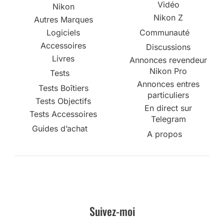
Vidéo
Nikon
Nikon Z
Autres Marques
Logiciels
Communauté
Accessoires
Discussions
Livres
Annonces revendeur
Nikon Pro
Tests
Annonces entres
Tests Boîtiers
particuliers
Tests Objectifs
En direct sur
Tests Accessoires
Telegram
Guides d’achat
A propos
Suivez-moi