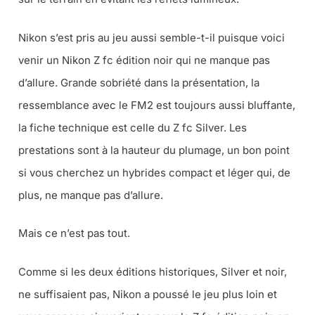
Nikon s’est pris au jeu aussi semble-t-il puisque voici
venir un Nikon Z fc édition noir qui ne manque pas
d’allure. Grande sobriété dans la présentation, la
ressemblance avec le FM2 est toujours aussi bluffante,
la fiche technique est celle du Z fc Silver. Les
prestations sont à la hauteur du plumage, un bon point
si vous cherchez un hybrides compact et léger qui, de
plus, ne manque pas d’allure.
Mais ce n’est pas tout.
Comme si les deux éditions historiques, Silver et noir,
ne suffisaient pas, Nikon a poussé le jeu plus loin et