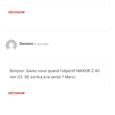
RÉPONDRE
Demion
4 ans ago
Bonjour. Savez vous quand l’objectif NIKKOR Z 40
mm f/2. SE sortira à la vente ? Merci.
RÉPONDRE