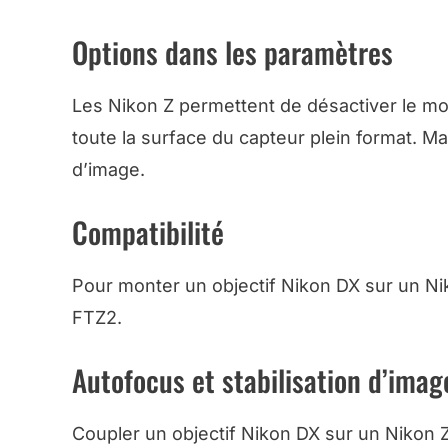
Options dans les paramètres
Les Nikon Z permettent de désactiver le mo
toute la surface du capteur plein format. Ma
d’image.
Compatibilité
Pour monter un objectif Nikon DX sur un Niko
FTZ2.
Autofocus et stabilisation d’imag
Coupler un objectif Nikon DX sur un Nikon Z 