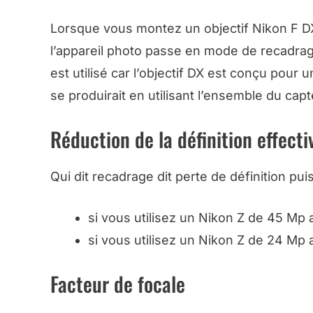
Lorsque vous montez un objectif Nikon F DX 
l’appareil photo passe en mode de recadrag
est utilisé car l’objectif DX est conçu pour 
se produirait en utilisant l’ensemble du capt
Réduction de la définition effecti
Qui dit recadrage dit perte de définition pu
si vous utilisez un Nikon Z de 45 Mp 
si vous utilisez un Nikon Z de 24 Mp 
Facteur de focale