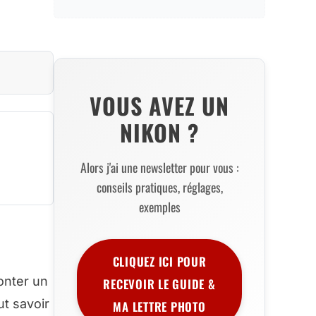
VOUS AVEZ UN
NIKON ?
Alors j'ai une newsletter pour vous :
conseils pratiques, réglages,
exemples
CLIQUEZ ICI POUR
onter un
RECEVOIR LE GUIDE &
ut savoir
MA LETTRE PHOTO