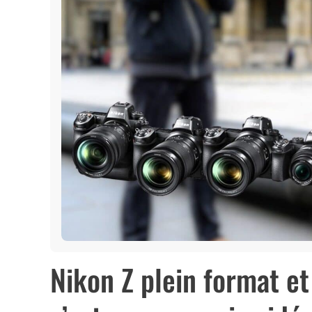
Nikon Z plein format et