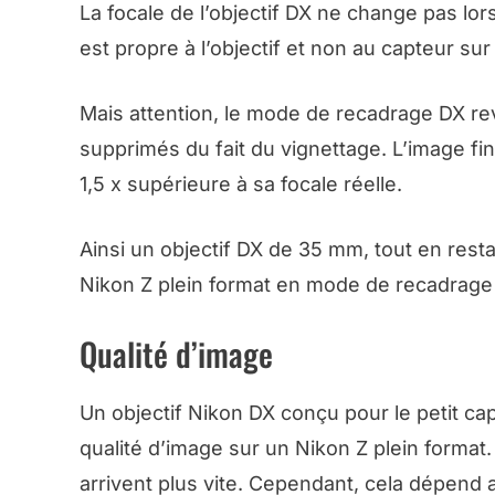
La focale de l’objectif DX ne change pas lo
est propre à l’objectif et non au capteur sur 
Mais attention, le mode de recadrage DX rev
supprimés du fait du vignettage. L’image fin
1,5 x supérieure à sa focale réelle.
Ainsi un objectif DX de 35 mm, tout en res
Nikon Z plein format en mode de recadrage 
Qualité d’image
Un objectif Nikon DX conçu pour le petit c
qualité d’image sur un Nikon Z plein format
arrivent plus vite. Cependant, cela dépend au