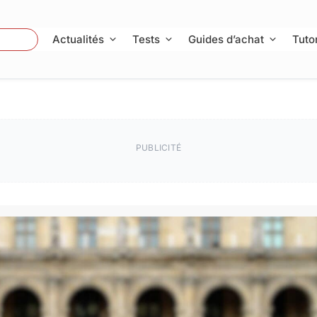
 Photo
Actualités
Tests
Guides d’achat
Tutor
PUBLICITÉ