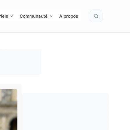
Rechercher
iels
Communauté
A propos