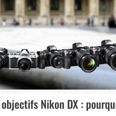
 objectifs Nikon DX : pourqu