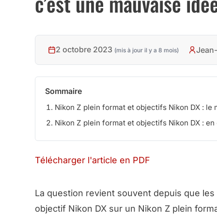
c’est une mauvaise idé
2 octobre 2023
Jean-
(mis à jour il y a 8 mois)
Sommaire
Nikon Z plein format et objectifs Nikon DX : l
Nikon Z plein format et objectifs Nikon DX : en
Télécharger l'article en PDF
La question revient souvent depuis que les 
objectif Nikon DX sur un Nikon Z plein format