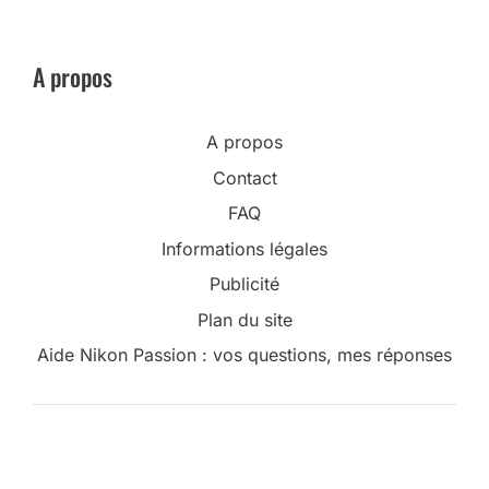
A propos
A propos
Contact
FAQ
Informations légales
Publicité
Plan du site
Aide Nikon Passion : vos questions, mes réponses