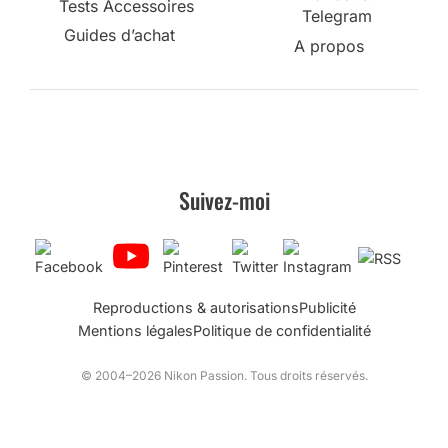
Tests Accessoires
Telegram
Guides d’achat
A propos
Suivez-moi
Reproductions & autorisations
Publicité
Mentions légales
Politique de confidentialité
© 2004–2026 Nikon Passion. Tous droits réservés.