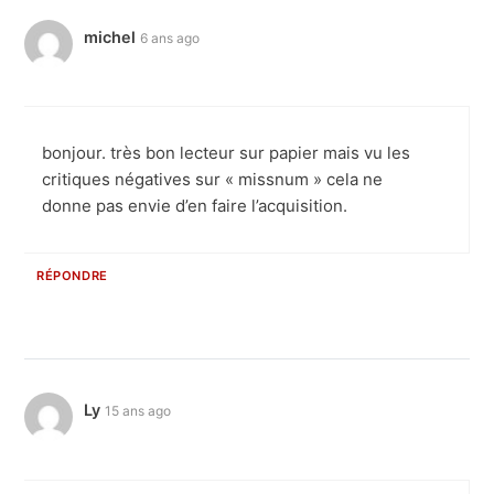
michel
6 ans ago
bonjour. très bon lecteur sur papier mais vu les
critiques négatives sur « missnum » cela ne
donne pas envie d’en faire l’acquisition.
RÉPONDRE
Ly
15 ans ago