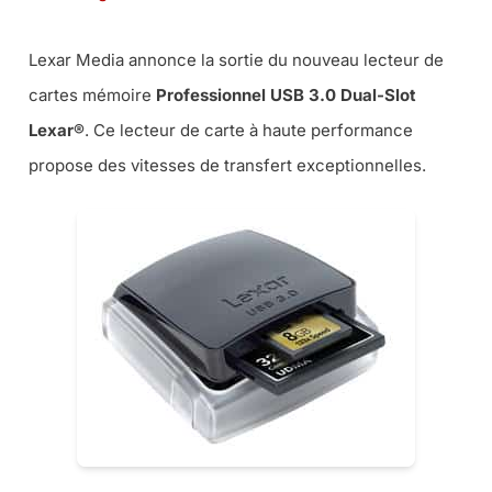
Lexar Media annonce la sortie du nouveau lecteur de
cartes mémoire
Professionnel USB 3.0 Dual-Slot
Lexar®
. Ce lecteur de carte à haute performance
propose des vitesses de transfert exceptionnelles.