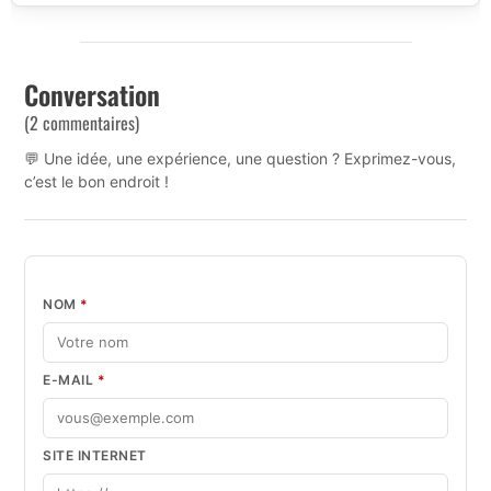
Conversation
(2 commentaires)
💬 Une idée, une expérience, une question ? Exprimez-vous,
c’est le bon endroit !
NOM
*
E-MAIL
*
SITE INTERNET