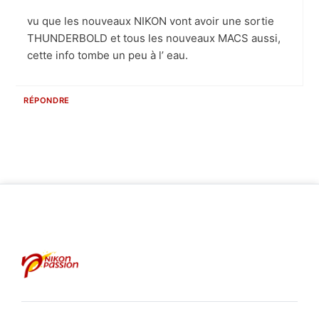
vu que les nouveaux NIKON vont avoir une sortie
THUNDERBOLD et tous les nouveaux MACS aussi,
cette info tombe un peu à l’ eau.
RÉPONDRE