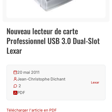
Nouveau lecteur de carte
Professionnel USB 3.0 Dual-Slot
Lexar
20 mai 2011
Jean-Christophe Dichant
Lexar
2
PDF
Télécharger l'article en PDF