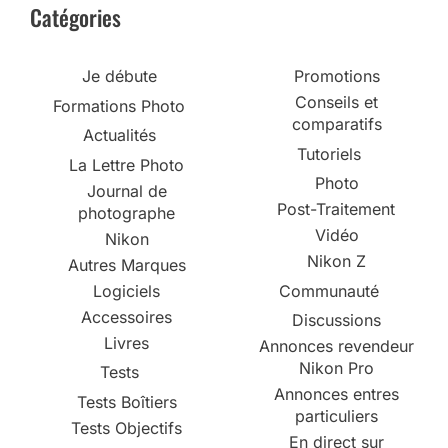
Catégories
Je débute
Promotions
Conseils et
Formations Photo
comparatifs
Actualités
Tutoriels
La Lettre Photo
Photo
Journal de
Post-Traitement
photographe
Vidéo
Nikon
Nikon Z
Autres Marques
Logiciels
Communauté
Accessoires
Discussions
Livres
Annonces revendeur
Nikon Pro
Tests
Annonces entres
Tests Boîtiers
particuliers
Tests Objectifs
En direct sur