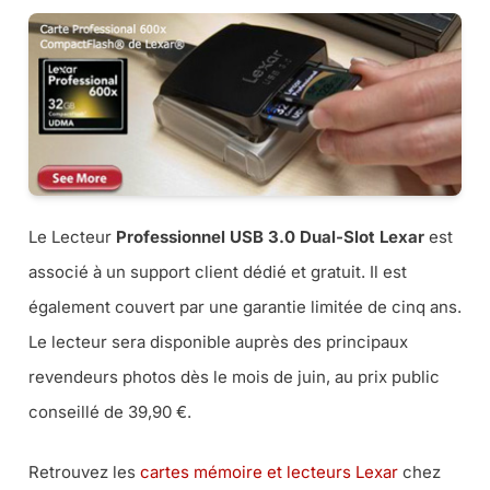
Le Lecteur
Professionnel USB 3.0 Dual-Slot Lexar
est
associé à un support client dédié et gratuit. Il est
également couvert par une garantie limitée de cinq ans.
Le lecteur sera disponible auprès des principaux
revendeurs photos dès le mois de juin, au prix public
conseillé de 39,90 €.
Retrouvez les
cartes mémoire et lecteurs Lexar
chez