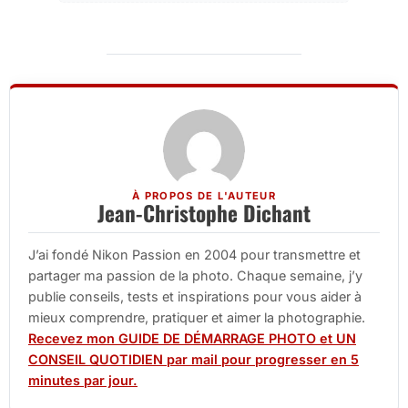
À PROPOS DE L'AUTEUR
Jean-Christophe Dichant
J’ai fondé Nikon Passion en 2004 pour transmettre et
partager ma passion de la photo. Chaque semaine, j’y
publie conseils, tests et inspirations pour vous aider à
mieux comprendre, pratiquer et aimer la photographie.
Recevez mon GUIDE DE DÉMARRAGE PHOTO et UN
CONSEIL QUOTIDIEN par mail pour progresser en 5
minutes par jour.