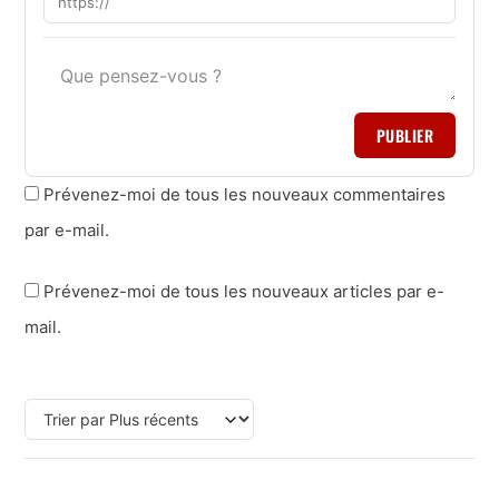
PUBLIER
Prévenez-moi de tous les nouveaux commentaires
par e-mail.
Prévenez-moi de tous les nouveaux articles par e-
mail.