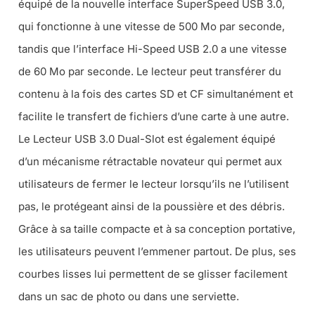
équipé de la nouvelle interface SuperSpeed USB 3.0,
qui fonctionne à une vitesse de 500 Mo par seconde,
tandis que l’interface Hi-Speed USB 2.0 a une vitesse
de 60 Mo par seconde. Le lecteur peut transférer du
contenu à la fois des cartes SD et CF simultanément et
facilite le transfert de fichiers d’une carte à une autre.
Le Lecteur USB 3.0 Dual-Slot est également équipé
d’un mécanisme rétractable novateur qui permet aux
utilisateurs de fermer le lecteur lorsqu’ils ne l’utilisent
pas, le protégeant ainsi de la poussière et des débris.
Grâce à sa taille compacte et à sa conception portative,
les utilisateurs peuvent l’emmener partout. De plus, ses
courbes lisses lui permettent de se glisser facilement
dans un sac de photo ou dans une serviette.