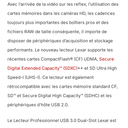
Avec l’arrivée de la vidéo sur les reflex, l’utilisation des
cartes mémoires dans les caméras HD, les cadences
toujours plus importantes des boîtiers pros et des
fichiers RAW de taille conséquente, il importe de
disposer de périphériques d’acquisition et stockage
performants. Le nouveau lecteur Lexar supporte les
récentes cartes CompactFlash® (CF) UDMA,
Secure
Digital Extended Capacity™ (SDXC)
** et SD Ultra High
Speed-I (UHS-I). Ce lecteur est également
rétrocompatible avec les cartes mémoire standard CF,
SD™ et Secure Digital High Capacity™ (SDHC) et les
périphériques d’hôte USB 2.0.
Le Lecteur Professionnel USB 3.0 Dual-Slot Lexar est