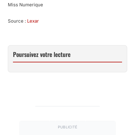
Miss Numerique
Source :
Lexar
Poursuivez votre lecture
PUBLICITÉ