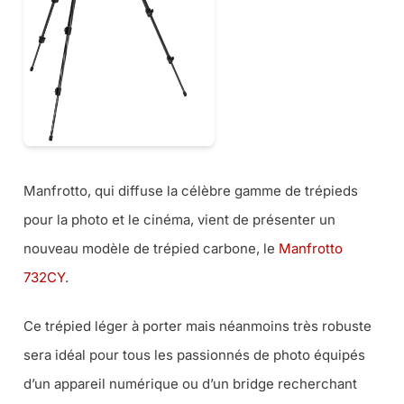
Manfrotto, qui diffuse la célèbre gamme de trépieds
pour la photo et le cinéma, vient de présenter un
nouveau modèle de trépied carbone, le
Manfrotto
732CY
.
Ce trépied léger à porter mais néanmoins très robuste
sera idéal pour tous les passionnés de photo équipés
d’un appareil numérique ou d’un bridge recherchant