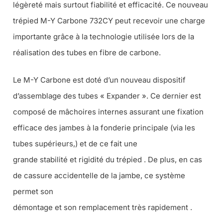
légèreté mais surtout fiabilité et efficacité. Ce nouveau
trépied M-Y Carbone 732CY peut recevoir une charge
importante grâce à la technologie utilisée lors de la
réalisation des tubes en fibre de carbone.
Le M-Y Carbone est doté d’un nouveau dispositif
d’assemblage des tubes « Expander ». Ce dernier est
composé de mâchoires internes assurant une fixation
efficace des jambes à la fonderie principale (via les
tubes supérieurs,) et de ce fait une
grande stabilité et rigidité du trépied . De plus, en cas
de cassure accidentelle de la jambe, ce système
permet son
démontage et son remplacement très rapidement .