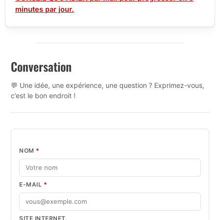
minutes par jour.
Conversation
💬 Une idée, une expérience, une question ? Exprimez-vous,
c’est le bon endroit !
NOM
*
E-MAIL
*
SITE INTERNET