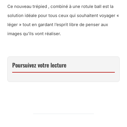
Ce nouveau trépied , combiné à une rotule ball est la
solution idéale pour tous ceux qui souhaitent voyager «
léger » tout en gardant l’esprit libre de penser aux
images qu’ils vont réaliser.
Poursuivez votre lecture