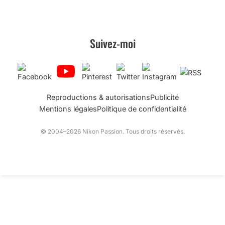
Suivez-moi
Reproductions & autorisations
Publicité
Mentions légales
Politique de confidentialité
© 2004–2026 Nikon Passion. Tous droits réservés.