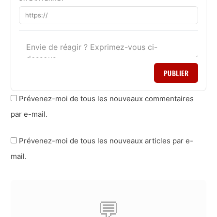
PUBLIER
Prévenez-moi de tous les nouveaux commentaires
par e-mail.
Prévenez-moi de tous les nouveaux articles par e-
mail.
💬