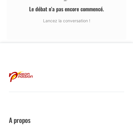
Le débat n’a pas encore commencé.
Lancez la conversation !
A propos