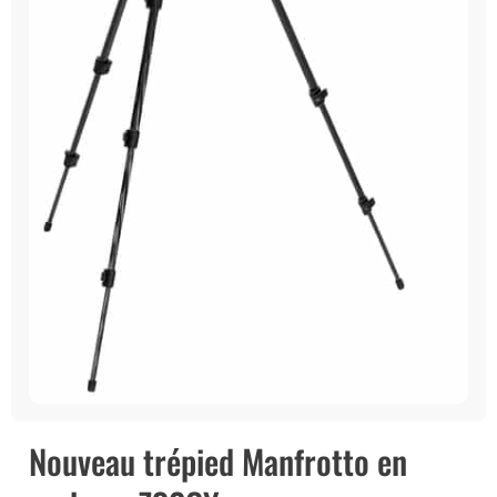
Nouveau trépied Manfrotto en