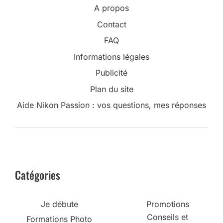
A propos
Contact
FAQ
Informations légales
Publicité
Plan du site
Aide Nikon Passion : vos questions, mes réponses
Catégories
Je débute
Promotions
Conseils et
Formations Photo