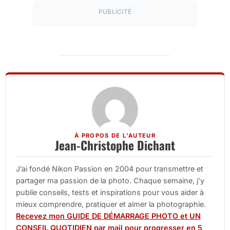
PUBLICITÉ
À PROPOS DE L'AUTEUR
Jean-Christophe Dichant
J’ai fondé Nikon Passion en 2004 pour transmettre et
partager ma passion de la photo. Chaque semaine, j’y
publie conseils, tests et inspirations pour vous aider à
mieux comprendre, pratiquer et aimer la photographie.
Recevez mon GUIDE DE DÉMARRAGE PHOTO et UN
CONSEIL QUOTIDIEN par mail pour progresser en 5