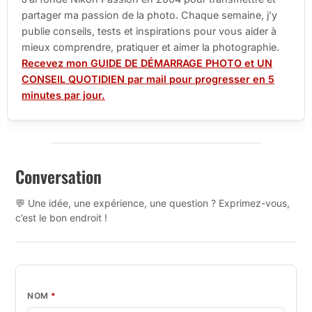
partager ma passion de la photo. Chaque semaine, j’y
publie conseils, tests et inspirations pour vous aider à
mieux comprendre, pratiquer et aimer la photographie.
Recevez mon GUIDE DE DÉMARRAGE PHOTO et UN
CONSEIL QUOTIDIEN par mail pour progresser en 5
minutes par jour.
Conversation
💬 Une idée, une expérience, une question ? Exprimez-vous,
c’est le bon endroit !
NOM
*