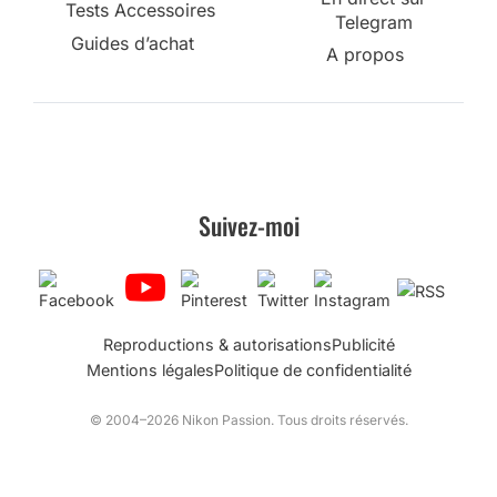
Tests Accessoires
Telegram
Guides d’achat
A propos
Suivez-moi
Reproductions & autorisations
Publicité
Mentions légales
Politique de confidentialité
© 2004–2026 Nikon Passion. Tous droits réservés.