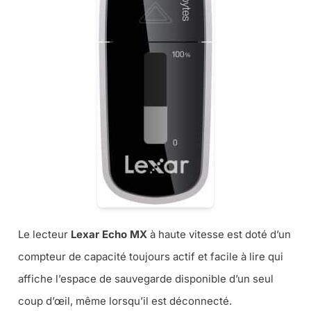
Le lecteur
Lexar Echo MX
à haute vitesse est doté d’un
compteur de capacité toujours actif et facile à lire qui
affiche l’espace de sauvegarde disponible d’un seul
coup d’œil, même lorsqu’il est déconnecté.