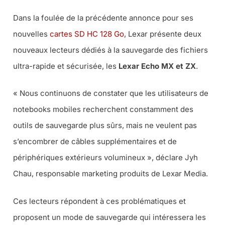
Dans la foulée de la précédente annonce pour ses
nouvelles
cartes SD HC 128 Go
, Lexar présente deux
nouveaux lecteurs dédiés à la sauvegarde des fichiers
ultra-rapide et sécurisée, les
Lexar Echo MX et ZX
.
« Nous continuons de constater que les utilisateurs de
notebooks mobiles recherchent constamment des
outils de sauvegarde plus sûrs, mais ne veulent pas
s’encombrer de câbles supplémentaires et de
périphériques extérieurs volumineux »
, déclare Jyh
Chau, responsable marketing produits de Lexar Media.
Ces lecteurs répondent à ces problématiques et
proposent un mode de sauvegarde qui intéressera les