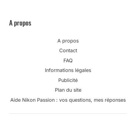
A propos
A propos
Contact
FAQ
Informations légales
Publicité
Plan du site
Aide Nikon Passion : vos questions, mes réponses