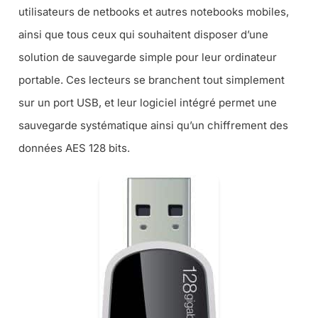
utilisateurs de netbooks et autres notebooks mobiles,
ainsi que tous ceux qui souhaitent disposer d’une
solution de sauvegarde simple pour leur ordinateur
portable. Ces lecteurs se branchent tout simplement
sur un port USB, et leur logiciel intégré permet une
sauvegarde systématique ainsi qu’un chiffrement des
données AES 128 bits.