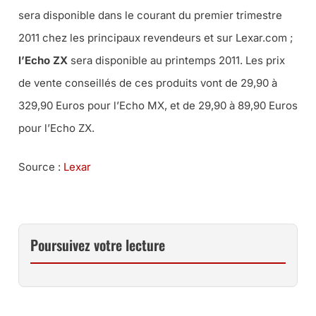
sera disponible dans le courant du premier trimestre
2011 chez les principaux revendeurs et sur Lexar.com ;
l’Echo ZX
sera disponible au printemps 2011. Les prix
de vente conseillés de ces produits vont de 29,90 à
329,90 Euros pour l’Echo MX, et de 29,90 à 89,90 Euros
pour l’Echo ZX.
Source :
Lexar
Poursuivez votre lecture