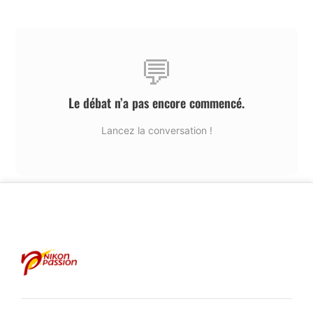
💬
Le débat n’a pas encore commencé.
Lancez la conversation !