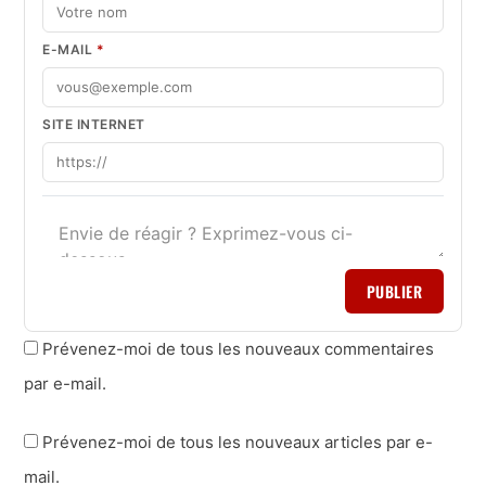
E-MAIL
*
SITE INTERNET
PUBLIER
Prévenez-moi de tous les nouveaux commentaires
par e-mail.
Prévenez-moi de tous les nouveaux articles par e-
mail.