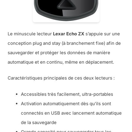
Le minuscule lecteur
Lexar Echo ZX
s’appuie sur une
conception plug and stay (à branchement fixe) afin de
sauvegarder et protéger les données de manière
automatique et en continu, même en déplacement.
Caractéristiques principales de ces deux lecteurs :
Accessibles très facilement, ultra-portables
Activation automatiquement dès qu’ils sont
connectés en USB avec lancement automatique
de la sauvegarde
Grande capacité pour sauvegarder tous les