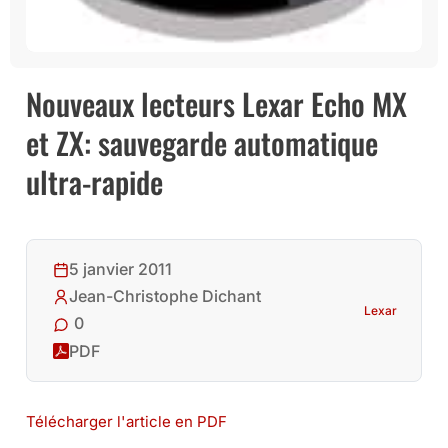
Nouveaux lecteurs Lexar Echo MX
et ZX: sauvegarde automatique
ultra-rapide
5 janvier 2011
Jean-Christophe Dichant
Lexar
0
PDF
Télécharger l'article en PDF