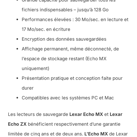
fichiers indispensables – jusqu’à 128 Go
Performances élevées : 30 Mo/sec. en lecture et
17 Mo/sec. en écriture
Encryption des données sauvegardées
Affichage permanent, même déconnecté, de
l’espace de stockage restant (Echo MX
uniquement)
Présentation pratique et conception faite pour
durer
Compatibles avec les systèmes PC et Mac
Les lecteurs de sauvegarde
Lexar Echo MX
et
Lexar
Echo ZX
bénéficient respectivement d’une garantie
limitée de cinq ans et de deux ans.
L’Echo MX
de Lexar