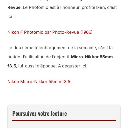
Revue
. Le Photomic est à l’honneur, profitez-en, c’est
ici :
Nikon F Photomic par Photo-Revue (1966)
Le deuxième téléchargement de la semaine, c’est la
notice d’utilisation de l’objectif
Micro-Nikkor 55mm
f3.5
, lui-aussi d’époque. A déguster ici :
Nikon Micro-Nikkor 55mm f3.5
Poursuivez votre lecture