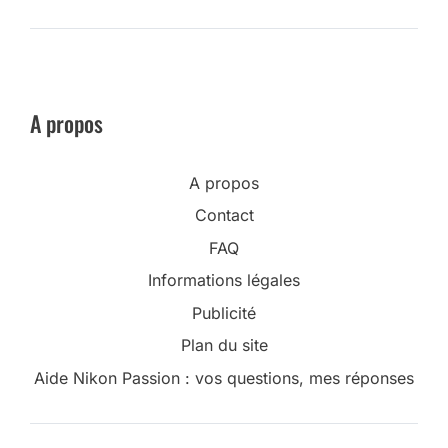
A propos
A propos
Contact
FAQ
Informations légales
Publicité
Plan du site
Aide Nikon Passion : vos questions, mes réponses