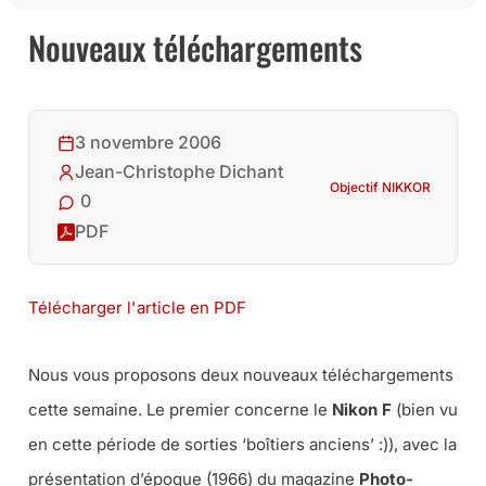
Nouveaux téléchargements
3 novembre 2006
Jean-Christophe Dichant
Objectif NIKKOR
0
PDF
Télécharger l'article en PDF
Nous vous proposons deux nouveaux téléchargements
cette semaine. Le premier concerne le
Nikon F
(bien vu
en cette période de sorties ‘boîtiers anciens’ :)), avec la
présentation d’époque (1966) du magazine
Photo-