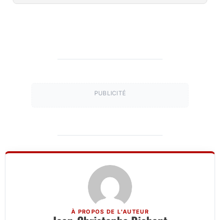
PUBLICITÉ
À PROPOS DE L'AUTEUR