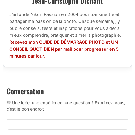
Jean-Christophe Dichant
J’ai fondé Nikon Passion en 2004 pour transmettre et
partager ma passion de la photo. Chaque semaine, j’y
publie conseils, tests et inspirations pour vous aider à
mieux comprendre, pratiquer et aimer la photographie.
Recevez mon GUIDE DE DÉMARRAGE PHOTO et UN
CONSEIL QUOTIDIEN par mail pour progresser en 5
minutes par jour.
Conversation
💬 Une idée, une expérience, une question ? Exprimez-vous,
c’est le bon endroit !