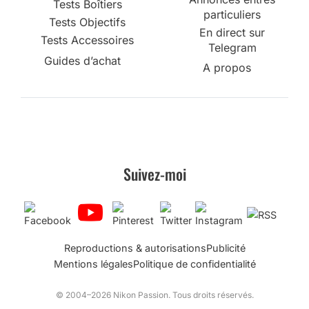
Tests Boîtiers
particuliers
Tests Objectifs
En direct sur
Tests Accessoires
Telegram
Guides d’achat
A propos
Suivez-moi
Reproductions & autorisations
Publicité
Mentions légales
Politique de confidentialité
© 2004–2026 Nikon Passion. Tous droits réservés.