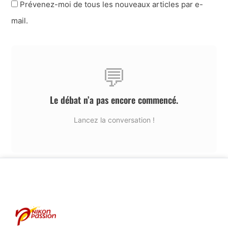
Prévenez-moi de tous les nouveaux articles par e-
mail.
💬
Le débat n’a pas encore commencé.
Lancez la conversation !