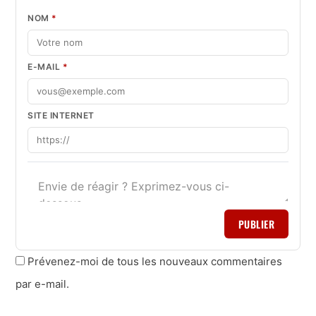
NOM
*
E-MAIL
*
SITE INTERNET
PUBLIER
Prévenez-moi de tous les nouveaux commentaires
par e-mail.