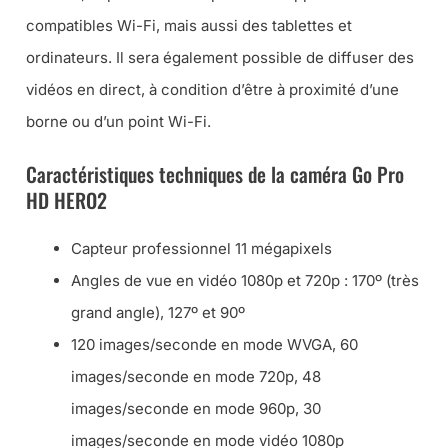
compatibles Wi-Fi, mais aussi des tablettes et
ordinateurs. Il sera également possible de diffuser des
vidéos en direct, à condition d’être à proximité d’une
borne ou d’un point Wi-Fi.
Caractéristiques techniques de la caméra Go Pro
HD HERO2
Capteur professionnel 11 mégapixels
Angles de vue en vidéo 1080p et 720p : 170º (très
grand angle), 127º et 90º
120 images/seconde en mode WVGA, 60
images/seconde en mode 720p, 48
images/seconde en mode 960p, 30
images/seconde en mode vidéo 1080p