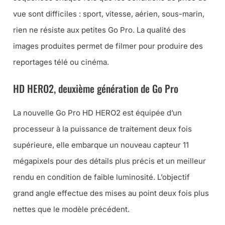
vue sont difficiles : sport, vitesse, aérien, sous-marin,
rien ne résiste aux petites Go Pro. La qualité des
images produites permet de filmer pour produire des
reportages télé ou cinéma.
HD HERO2, deuxième génération de Go Pro
La nouvelle Go Pro HD HERO2 est équipée d’un
processeur à la puissance de traitement deux fois
supérieure, elle embarque un nouveau capteur 11
mégapixels pour des détails plus précis et un meilleur
rendu en condition de faible luminosité. L’objectif
grand angle effectue des mises au point deux fois plus
nettes que le modèle précédent.