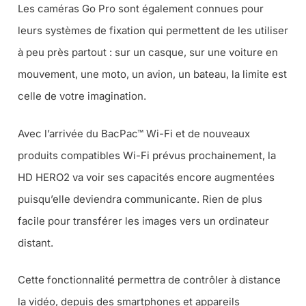
Les caméras Go Pro sont également connues pour
leurs systèmes de fixation qui permettent de les utiliser
à peu près partout : sur un casque, sur une voiture en
mouvement, une moto, un avion, un bateau, la limite est
celle de votre imagination.
Avec l’arrivée du BacPac™ Wi-Fi et de nouveaux
produits compatibles Wi-Fi prévus prochainement, la
HD HERO2 va voir ses capacités encore augmentées
puisqu’elle deviendra communicante. Rien de plus
facile pour transférer les images vers un ordinateur
distant.
Cette fonctionnalité permettra de contrôler à distance
la vidéo, depuis des smartphones et appareils