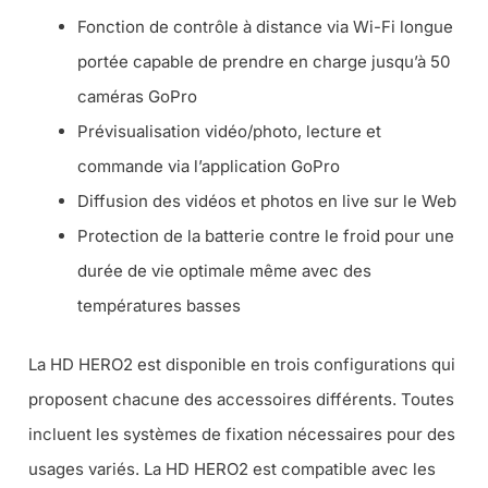
Fonction de contrôle à distance via Wi-Fi longue
portée capable de prendre en charge jusqu’à 50
caméras GoPro
Prévisualisation vidéo/photo, lecture et
commande via l’application GoPro
Diffusion des vidéos et photos en live sur le Web
Protection de la batterie contre le froid pour une
durée de vie optimale même avec des
températures basses
La HD HERO2 est disponible en trois configurations qui
proposent chacune des accessoires différents. Toutes
incluent les systèmes de fixation nécessaires pour des
usages variés. La HD HERO2 est compatible avec les