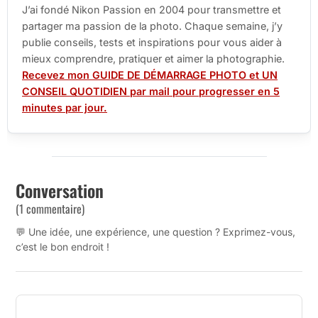
J’ai fondé Nikon Passion en 2004 pour transmettre et
partager ma passion de la photo. Chaque semaine, j’y
publie conseils, tests et inspirations pour vous aider à
mieux comprendre, pratiquer et aimer la photographie.
Recevez mon GUIDE DE DÉMARRAGE PHOTO et UN
CONSEIL QUOTIDIEN par mail pour progresser en 5
minutes par jour.
Conversation
(1 commentaire)
💬 Une idée, une expérience, une question ? Exprimez-vous,
c’est le bon endroit !