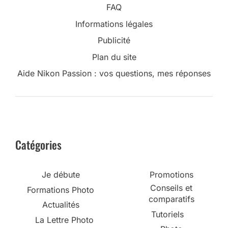
FAQ
Informations légales
Publicité
Plan du site
Aide Nikon Passion : vos questions, mes réponses
Catégories
Je débute
Promotions
Conseils et
Formations Photo
comparatifs
Actualités
Tutoriels
La Lettre Photo