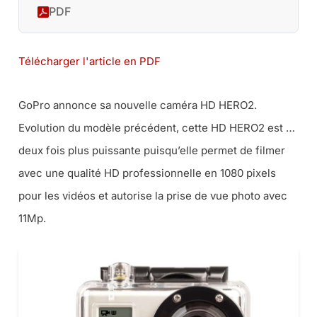
PDF
Télécharger l'article en PDF
GoPro annonce sa nouvelle caméra HD HERO2.
Evolution du modèle précédent, cette HD HERO2 est …
deux fois plus puissante puisqu’elle permet de filmer
avec une qualité HD professionnelle en 1080 pixels
pour les vidéos et autorise la prise de vue photo avec
11Mp.