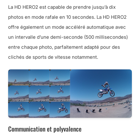
La HD HERO2 est capable de prendre jusqu’à dix
photos en mode rafale en 10 secondes. La HD HERO2
offre également un mode accéléré automatique avec
un intervalle d’une demi-seconde (500 millisecondes)
entre chaque photo, parfaitement adapté pour des
clichés de sports de vitesse notamment.
Communication et polyvalence