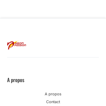
A propos
A propos
Contact