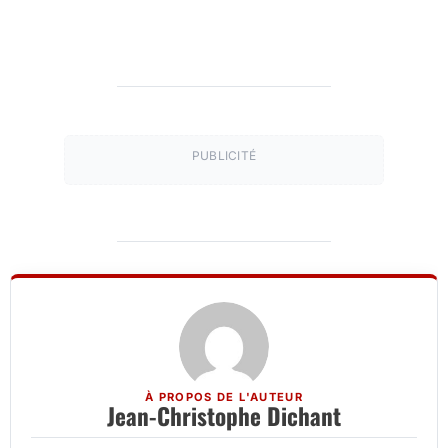
PUBLICITÉ
À PROPOS DE L'AUTEUR
Jean-Christophe Dichant