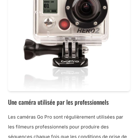
Une caméra utilisée par les professionnels
Les caméras Go Pro sont régulièrement utilisées par
les filmeurs professionnels pour produire des
séquences chaque fois que les conditions de prise de