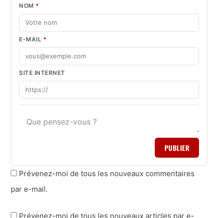
NOM
*
E-MAIL
*
SITE INTERNET
PUBLIER
Prévenez-moi de tous les nouveaux commentaires
par e-mail.
Prévenez-moi de tous les nouveaux articles par e-