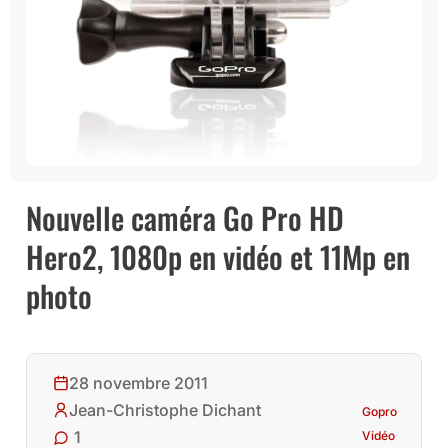
Nouvelle caméra Go Pro HD
Hero2, 1080p en vidéo et 11Mp en
photo
28 novembre 2011
Jean-Christophe Dichant
Gopro
1
Vidéo