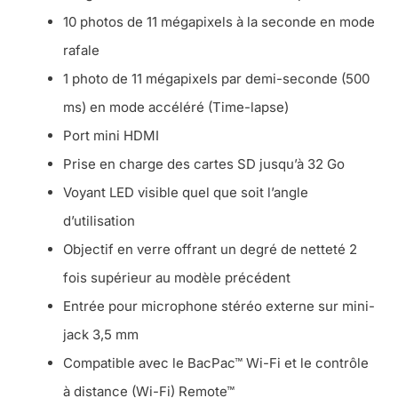
10 photos de 11 mégapixels à la seconde en mode
rafale
1 photo de 11 mégapixels par demi-seconde (500
ms) en mode accéléré (Time-lapse)
Port mini HDMI
Prise en charge des cartes SD jusqu’à 32 Go
Voyant LED visible quel que soit l’angle
d’utilisation
Objectif en verre offrant un degré de netteté 2
fois supérieur au modèle précédent
Entrée pour microphone stéréo externe sur mini-
jack 3,5 mm
Compatible avec le BacPac™ Wi-Fi et le contrôle
à distance (Wi-Fi) Remote™