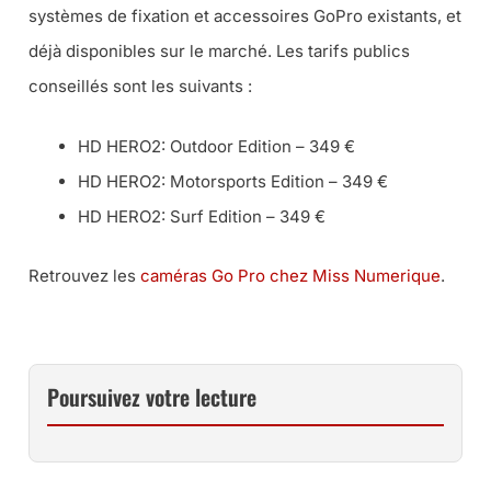
systèmes de fixation et accessoires GoPro existants, et
déjà disponibles sur le marché. Les tarifs publics
conseillés sont les suivants :
HD HERO2: Outdoor Edition – 349 €
HD HERO2: Motorsports Edition – 349 €
HD HERO2: Surf Edition – 349 €
Retrouvez les
caméras Go Pro chez Miss Numerique
.
Poursuivez votre lecture