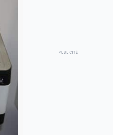
PUBLICITÉ