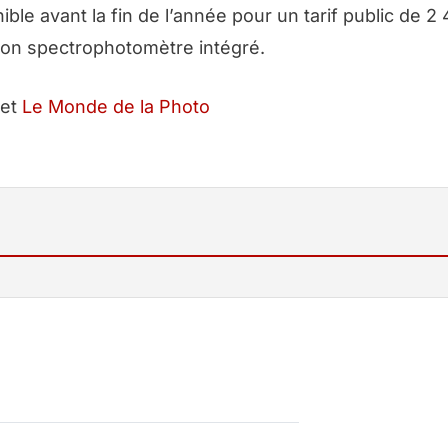
ible avant la fin de l’année pour un tarif public de 2
son spectrophotomètre intégré.
et
Le Monde de la Photo