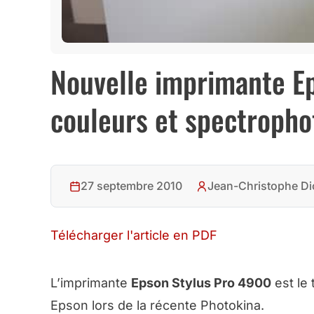
Nouvelle imprimante E
couleurs et spectroph
27 septembre 2010
Jean-Christophe Di
Télécharger l'article en PDF
L’imprimante
Epson Stylus Pro 4900
est le
Epson lors de la récente Photokina.