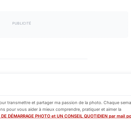
PUBLICITÉ
our transmettre et partager ma passion de la photo. Chaque sema
tions pour vous aider à mieux comprendre, pratiquer et aimer la
 DE DÉMARRAGE PHOTO et UN CONSEIL QUOTIDIEN par mail p