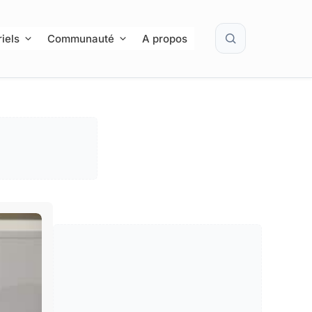
Rechercher
iels
Communauté
A propos