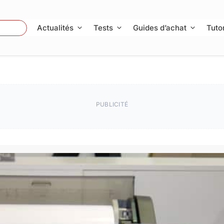
 Photo
Actualités
Tests
Guides d’achat
Tutor
PUBLICITÉ