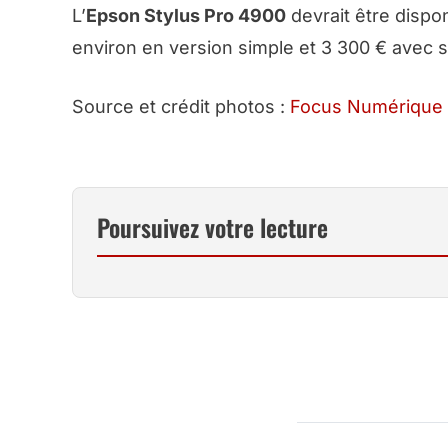
L’
Epson Stylus Pro 4900
devrait être dispon
environ en version simple et 3 300 € avec 
Source et crédit photos :
Focus Numérique
Poursuivez votre lecture