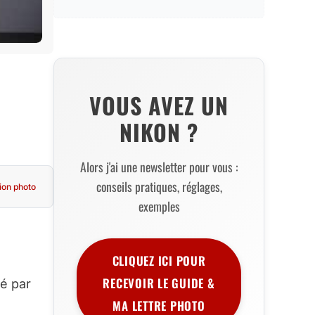
VOUS AVEZ UN
NIKON ?
Alors j'ai une newsletter pour vous :
conseils pratiques, réglages,
ion photo
exemples
CLIQUEZ ICI POUR
RECEVOIR LE GUIDE &
é par
MA LETTRE PHOTO