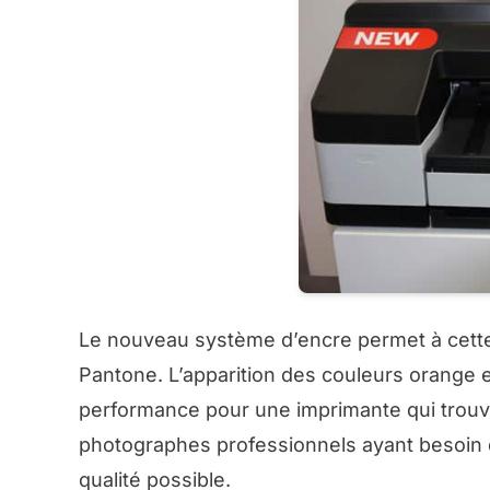
Le nouveau système d’encre permet à cett
Pantone. L’apparition des couleurs orange e
performance pour une imprimante qui trouve
photographes professionnels ayant besoin d
qualité possible.