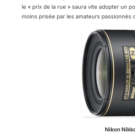
le « prix de la rue » saura vite adopter un 
moins prisée par les amateurs passionnés 
Nikon Nikk