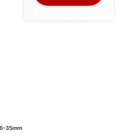
16-35mm