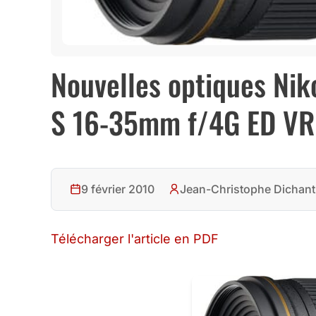
Nouvelles optiques Nik
S 16-35mm f/4G ED VR
9 février 2010
Jean-Christophe Dichant
Télécharger l'article en PDF