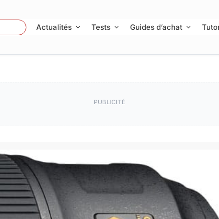
 Photo
Actualités
Tests
Guides d’achat
Tutor
PUBLICITÉ