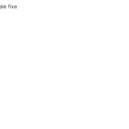
ale fixe