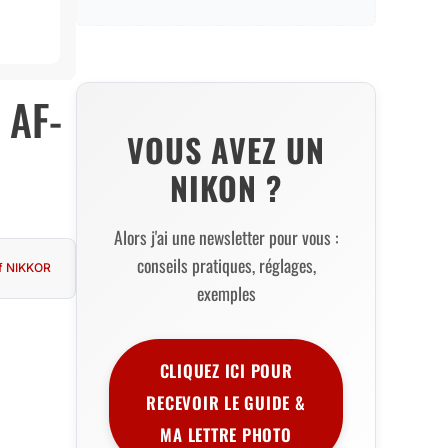
 AF-
VOUS AVEZ UN
NIKON ?
Alors j'ai une newsletter pour vous :
conseils pratiques, réglages,
if NIKKOR
exemples
CLIQUEZ ICI POUR
RECEVOIR LE GUIDE &
MA LETTRE PHOTO