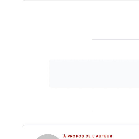
À PROPOS DE L'AUTEUR