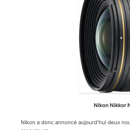
Nikon Nikkor
Nikon a donc annoncé aujourd’hui deux nou