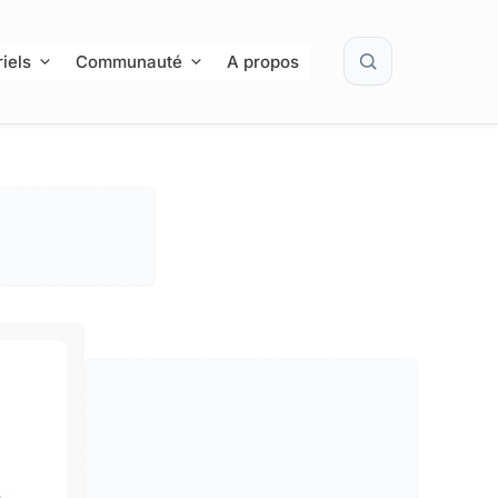
Rechercher
iels
Communauté
A propos