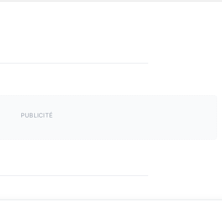
PUBLICITÉ