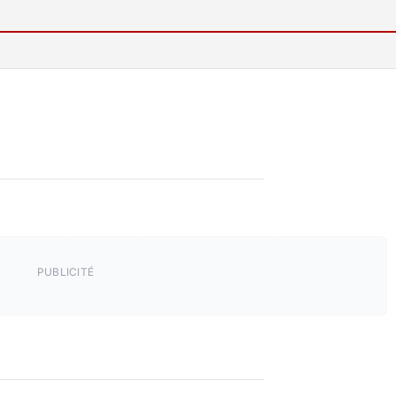
PUBLICITÉ