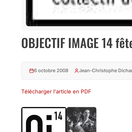
OBJECTIF IMAGE 14 fêt
6 octobre 2008
Jean-Christophe Dicha
Télécharger l'article en PDF