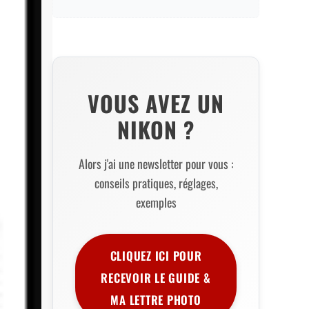
VOUS AVEZ UN
NIKON ?
Alors j'ai une newsletter pour vous :
conseils pratiques, réglages,
exemples
CLIQUEZ ICI POUR
RECEVOIR LE GUIDE &
MA LETTRE PHOTO