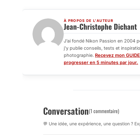
À PROPOS DE L'AUTEUR
Jean-Christophe Dichant
J’ai fondé Nikon Passion en 2004 p
j’y publie conseils, tests et inspira
photographie.
Recevez mon GUIDE
progresser en 5 minutes par jour.
Conversation
(1 commentaire)
💬 Une idée, une expérience, une question ? Exp