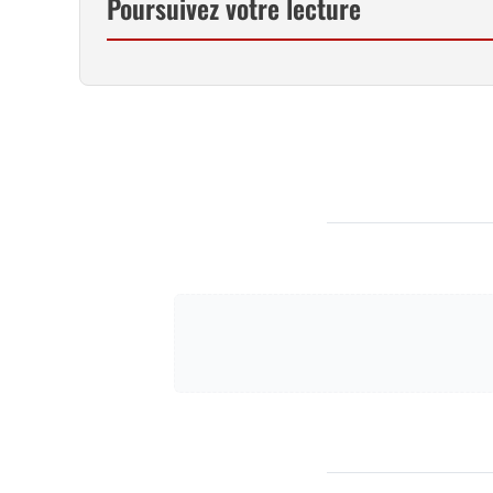
Poursuivez votre lecture