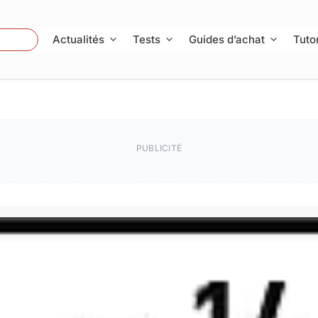
 Photo
Actualités
Tests
Guides d’achat
Tutor
PUBLICITÉ