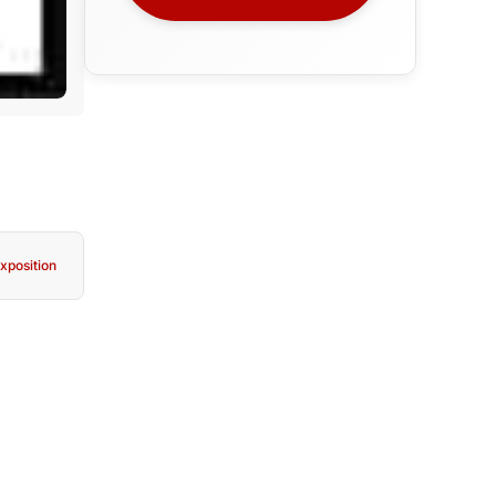
xposition