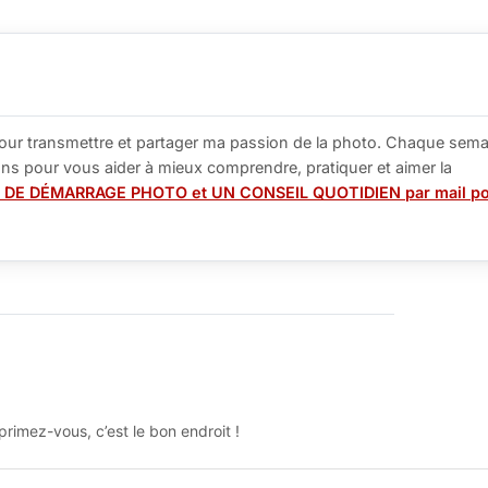
our transmettre et partager ma passion de la photo. Chaque sema
tions pour vous aider à mieux comprendre, pratiquer et aimer la
 DE DÉMARRAGE PHOTO et UN CONSEIL QUOTIDIEN par mail p
rimez-vous, c’est le bon endroit !