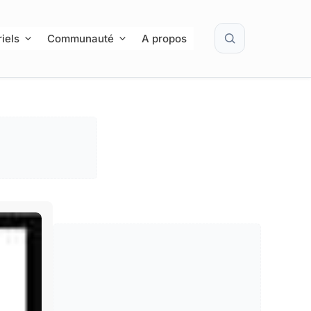
Rechercher
iels
Communauté
A propos