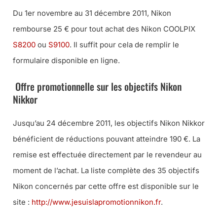
Du 1er novembre au 31 décembre 2011, Nikon
rembourse 25 € pour tout achat des Nikon COOLPIX
S8200
ou
S9100
. Il suffit pour cela de remplir le
formulaire disponible en ligne.
Offre promotionnelle sur les objectifs Nikon
Nikkor
Jusqu’au 24 décembre 2011, les objectifs Nikon Nikkor
bénéficient de réductions pouvant atteindre 190 €. La
remise est effectuée directement par le revendeur au
moment de l’achat. La liste complète des 35 objectifs
Nikon concernés par cette offre est disponible sur le
site :
http://www.
jesuislapromotionnikon.fr
.