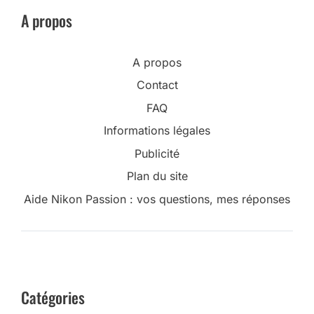
A propos
A propos
Contact
FAQ
Informations légales
Publicité
Plan du site
Aide Nikon Passion : vos questions, mes réponses
Catégories