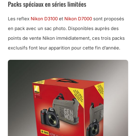
Packs spéciaux en séries limitées
Les reflex
Nikon D3100
et
Nikon D7000
sont proposés
en pack avec un sac photo. Disponibles auprès des
points de vente Nikon immédiatement, ces trois packs
exclusifs font leur apparition pour cette fin d’année.