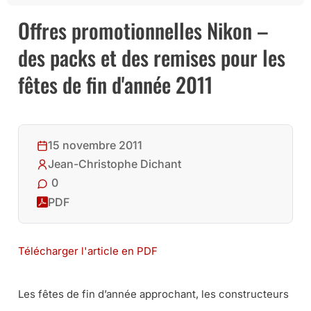
Offres promotionnelles Nikon –
des packs et des remises pour les
fêtes de fin d'année 2011
15 novembre 2011
Jean-Christophe Dichant
0
PDF
Télécharger l'article en PDF
Les fêtes de fin d’année approchant, les constructeurs