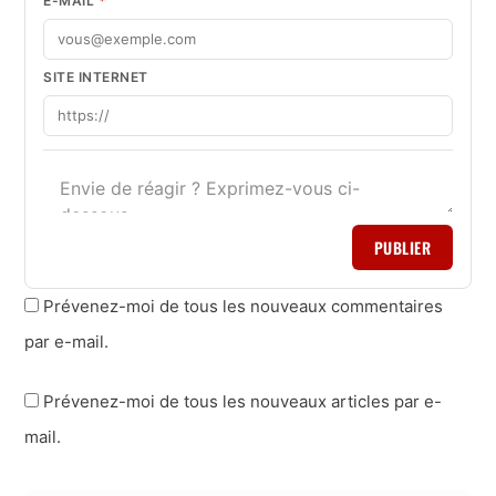
E-MAIL
*
SITE INTERNET
PUBLIER
Prévenez-moi de tous les nouveaux commentaires
par e-mail.
Prévenez-moi de tous les nouveaux articles par e-
mail.