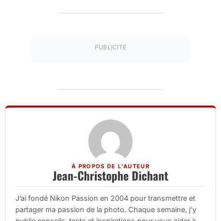
PUBLICITÉ
À PROPOS DE L'AUTEUR
Jean-Christophe Dichant
J’ai fondé Nikon Passion en 2004 pour transmettre et
partager ma passion de la photo. Chaque semaine, j’y
publie conseils, tests et inspirations pour vous aider à