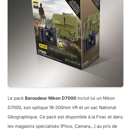
Le pack
Baroudeur Nikon D7000
inclut lui un Nikon
D7000, son optique 18-200mm VR et un sac National
Géographique. Ce pack est disponible à la Fnac et dans
les magasins spécialisés (Phox, Camara…) au prix de