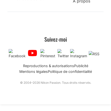
A propos
Suivez-moi
Reproductions & autorisations
Publicité
Mentions légales
Politique de confidentialité
© 2004–2026 Nikon Passion. Tous droits réservés.