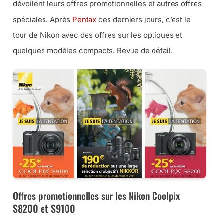
dévoilent leurs offres promotionnelles et autres offres
spéciales. Après
Pentax
ces derniers jours, c’est le
tour de Nikon avec des offres sur les optiques et
quelques modèles compacts. Revue de détail.
Offres promotionnelles sur les Nikon Coolpix
S8200 et S9100