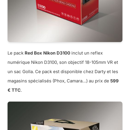
Le pack
Red Box Nikon D3100
inclut un reflex
numérique Nikon D3100, son objectif 18-105mm VR et
un sac Golla. Ce pack est disponible chez Darty et les
magasins spécialisés (Phox, Camara…) au prix de
599
€ TTC
.