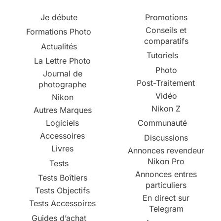
Je débute
Promotions
Conseils et
Formations Photo
comparatifs
Actualités
Tutoriels
La Lettre Photo
Photo
Journal de
Post-Traitement
photographe
Vidéo
Nikon
Nikon Z
Autres Marques
Logiciels
Communauté
Accessoires
Discussions
Livres
Annonces revendeur
Nikon Pro
Tests
Annonces entres
Tests Boîtiers
particuliers
Tests Objectifs
En direct sur
Tests Accessoires
Telegram
Guides d’achat