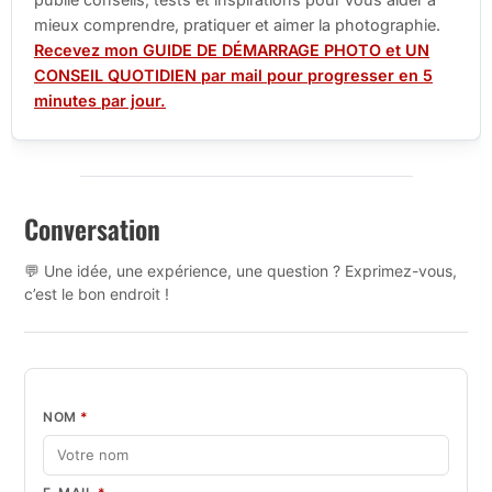
mieux comprendre, pratiquer et aimer la photographie.
Recevez mon GUIDE DE DÉMARRAGE PHOTO et UN
CONSEIL QUOTIDIEN par mail pour progresser en 5
minutes par jour.
Conversation
💬 Une idée, une expérience, une question ? Exprimez-vous,
c’est le bon endroit !
NOM
*