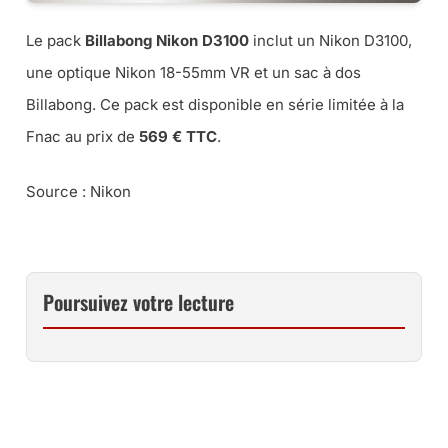
Le pack
Billabong Nikon D3100
inclut un Nikon D3100,
une optique Nikon 18-55mm VR et un sac à dos
Billabong. Ce pack est disponible en série limitée à la
Fnac au prix de
569 € TTC
.
Source : Nikon
Poursuivez votre lecture