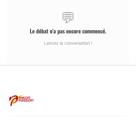
💬
Le débat n’a pas encore commencé.
Lancez la conversation !