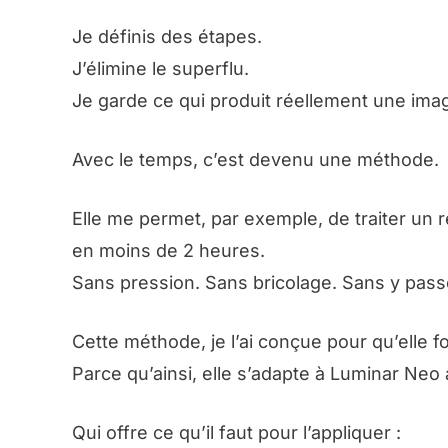
Je définis des étapes.
J’élimine le superflu.
Je garde ce qui produit réellement une ima
Avec le temps, c’est devenu une méthode.
Elle me permet, par exemple, de traiter un 
en moins de 2 heures.
Sans pression. Sans bricolage. Sans y pass
Cette méthode, je l’ai conçue pour qu’elle fo
Parce qu’ainsi, elle s’adapte à Luminar Neo 
Qui offre ce qu’il faut pour l’appliquer :