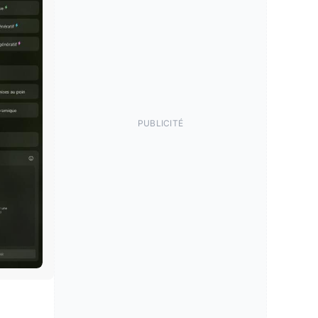
PUBLICITÉ