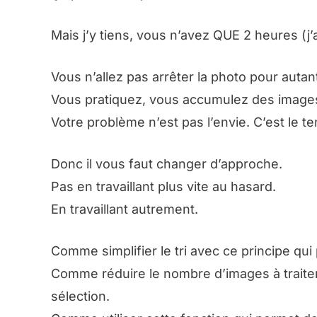
Mais j’y tiens, vous n’avez QUE 2 heures (j’
Vous n’allez pas arrêter la photo pour autan
Vous pratiquez, vous accumulez des images
Votre problème n’est pas l’envie. C’est le t
Donc il vous faut changer d’approche.
Pas en travaillant plus vite au hasard.
En travaillant autrement.
Comme simplifier le tri avec ce principe qui
Comme réduire le nombre d’images à traiter 
sélection.