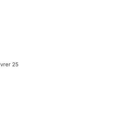
ivrer 25