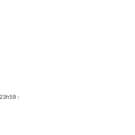
 23h59 :