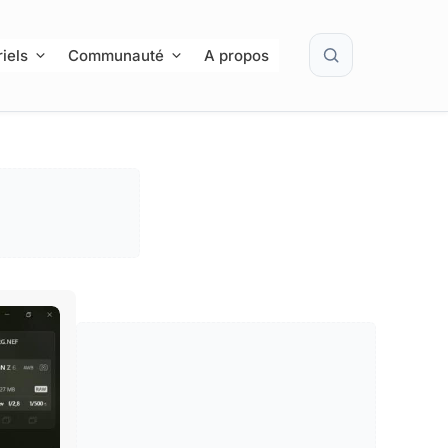
Rechercher
iels
Communauté
A propos