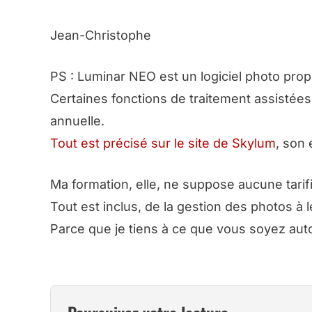
Jean-Christophe
PS : Luminar NEO est un logiciel photo pro
Certaines fonctions de traitement assistées
annuelle.
Tout est précisé sur le site de Skylum
, son 
Ma formation, elle, ne suppose aucune tari
Tout est inclus, de la gestion des photos à 
Parce que je tiens à ce que vous soyez au