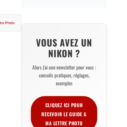
tre Photo
VOUS AVEZ UN
NIKON ?
Alors j'ai une newsletter pour vous :
conseils pratiques, réglages,
exemples
CLIQUEZ ICI POUR
RECEVOIR LE GUIDE &
MA LETTRE PHOTO