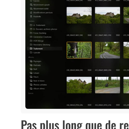
Pas plus long que de r