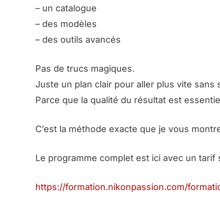
– un catalogue
– des modèles
– des outils avancés
Pas de trucs magiques.
Juste un plan clair pour aller plus vite sans s
Parce que la qualité du résultat est essentie
C’est la méthode exacte que je vous montre
Le programme complet est ici avec un tari
https://formation.nikonpassion.com/forma