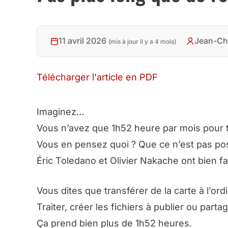
11 avril 2026
Jean-Ch
(mis à jour il y a 4 mois)
Télécharger l'article en PDF
Imaginez…
Vous n’avez que 1h52 heure par mois pour tri
Vous en pensez quoi ? Que ce n’est pas pos
Éric Toledano et Olivier Nakache ont bien fa
Vous dites que transférer de la carte à l’ordi
Traiter, créer les fichiers à publier ou partag
Ça prend bien plus de 1h52 heures.