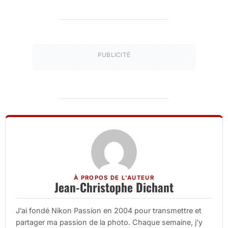
PUBLICITÉ
À PROPOS DE L'AUTEUR
Jean-Christophe Dichant
J’ai fondé Nikon Passion en 2004 pour transmettre et
partager ma passion de la photo. Chaque semaine, j’y