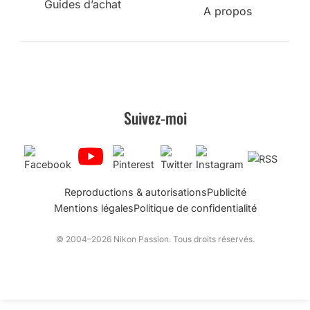
Guides d’achat
A propos
Suivez-moi
Reproductions & autorisations
Publicité
Mentions légales
Politique de confidentialité
© 2004–2026 Nikon Passion. Tous droits réservés.