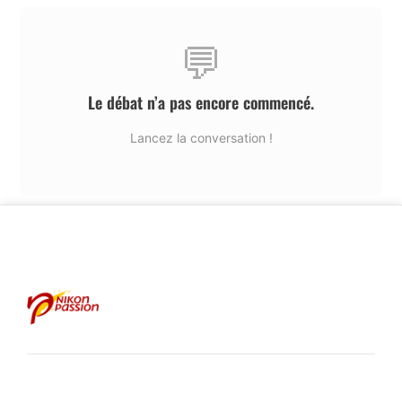
💬
Le débat n’a pas encore commencé.
Lancez la conversation !