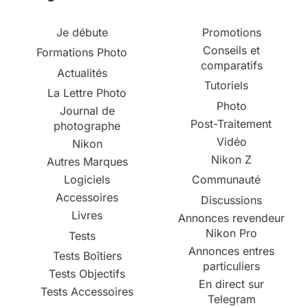
Je débute
Promotions
Conseils et
Formations Photo
comparatifs
Actualités
Tutoriels
La Lettre Photo
Photo
Journal de
Post-Traitement
photographe
Vidéo
Nikon
Nikon Z
Autres Marques
Logiciels
Communauté
Accessoires
Discussions
Livres
Annonces revendeur
Nikon Pro
Tests
Annonces entres
Tests Boîtiers
particuliers
Tests Objectifs
En direct sur
Tests Accessoires
Telegram