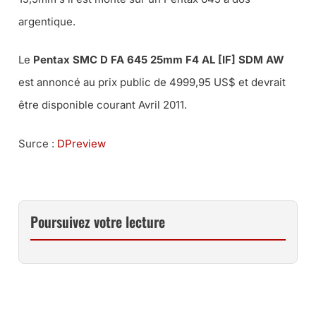
argentique.
Le
Pentax SMC D FA 645 25mm F4 AL [IF] SDM AW
est annoncé au prix public de 4999,95 US$ et devrait
être disponible courant Avril 2011.
Surce :
DPreview
Poursuivez votre lecture