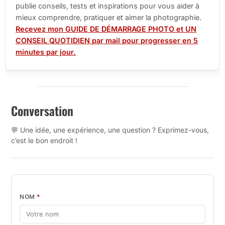
publie conseils, tests et inspirations pour vous aider à
mieux comprendre, pratiquer et aimer la photographie.
Recevez mon GUIDE DE DÉMARRAGE PHOTO et UN
CONSEIL QUOTIDIEN par mail pour progresser en 5
minutes par jour.
Conversation
💬 Une idée, une expérience, une question ? Exprimez-vous,
c’est le bon endroit !
NOM
*