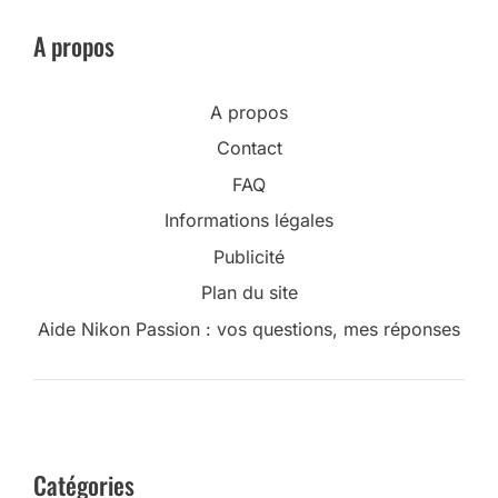
A propos
A propos
Contact
FAQ
Informations légales
Publicité
Plan du site
Aide Nikon Passion : vos questions, mes réponses
Catégories