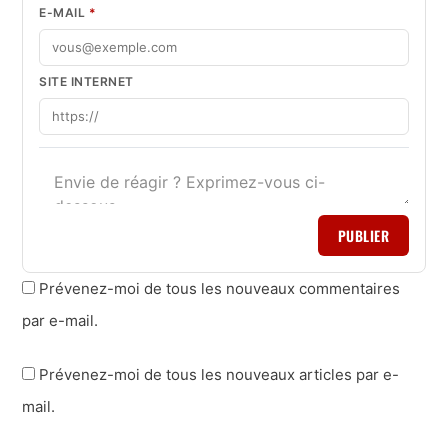
E-MAIL
*
SITE INTERNET
PUBLIER
Prévenez-moi de tous les nouveaux commentaires
par e-mail.
Prévenez-moi de tous les nouveaux articles par e-
mail.