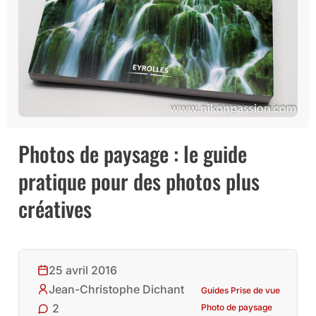
Photos de paysage : le guide
pratique pour des photos plus
créatives
25 avril 2016
Jean-Christophe Dichant
Guides Prise de vue
2
Photo de paysage