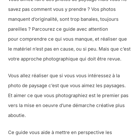
savez pas comment vous y prendre ? Vos photos
manquent d’originalité, sont trop banales, toujours
pareilles ? Parcourez ce guide avec attention
pour comprendre ce qui vous manque, et réaliser que
le matériel n’est pas en cause, ou si peu. Mais que c’est
votre approche photographique qui doit être revue.
Vous allez réaliser que si vous vous intéressez à la
photo de paysage c’est que vous aimez les paysages.
Et aimer ce que vous photographiez est le premier pas
vers la mise en oeuvre d’une démarche créative plus
aboutie.
Ce guide vous aide à mettre en perspective les