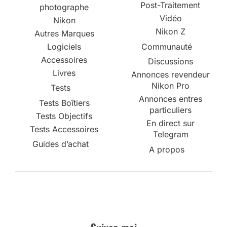
Post-Traitement
photographe
Vidéo
Nikon
Nikon Z
Autres Marques
Logiciels
Communauté
Accessoires
Discussions
Livres
Annonces revendeur
Nikon Pro
Tests
Annonces entres
Tests Boîtiers
particuliers
Tests Objectifs
En direct sur
Tests Accessoires
Telegram
Guides d’achat
A propos