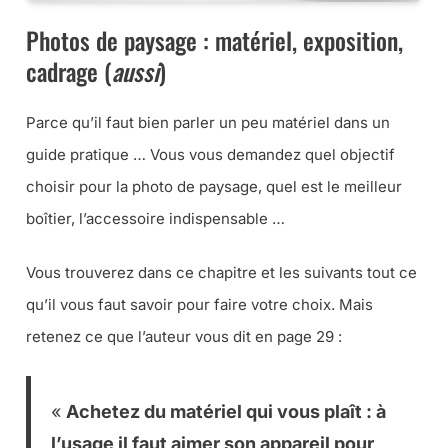
Photos de paysage : matériel, exposition,
cadrage (
aussi
)
Parce qu’il faut bien parler un peu matériel dans un
guide pratique … Vous vous demandez quel objectif
choisir pour la photo de paysage, quel est le meilleur
boîtier, l’accessoire indispensable …
Vous trouverez dans ce chapitre et les suivants tout ce
qu’il vous faut savoir pour faire votre choix. Mais
retenez ce que l’auteur vous dit en page 29 :
«
Achetez du matériel qui vous plaît : à
l’usage il faut aimer son appareil pour