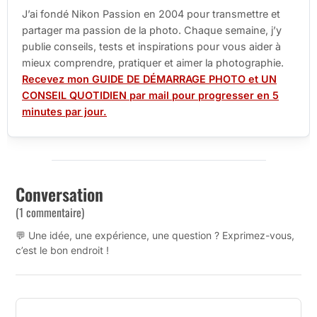
J’ai fondé Nikon Passion en 2004 pour transmettre et
partager ma passion de la photo. Chaque semaine, j’y
publie conseils, tests et inspirations pour vous aider à
mieux comprendre, pratiquer et aimer la photographie.
Recevez mon GUIDE DE DÉMARRAGE PHOTO et UN
CONSEIL QUOTIDIEN par mail pour progresser en 5
minutes par jour.
Conversation
(1 commentaire)
💬 Une idée, une expérience, une question ? Exprimez-vous,
c’est le bon endroit !