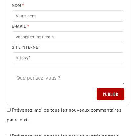
NOM
*
E-MAIL
*
SITE INTERNET
PUBLIER
Prévenez-moi de tous les nouveaux commentaires
par e-mail.