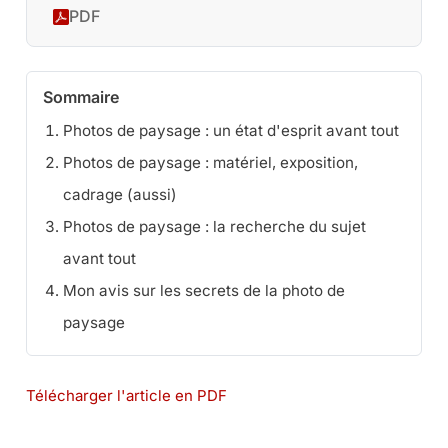
PDF
Sommaire
Photos de paysage : un état d'esprit avant tout
Photos de paysage : matériel, exposition,
cadrage (aussi)
Photos de paysage : la recherche du sujet
avant tout
Mon avis sur les secrets de la photo de
paysage
Télécharger l'article en PDF