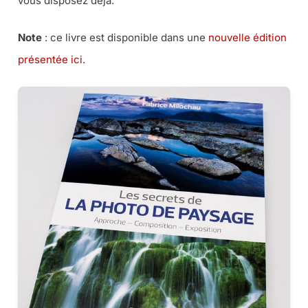
vous disposez déjà.
Note
: ce livre est disponible dans une
nouvelle édition
présentée ici
.