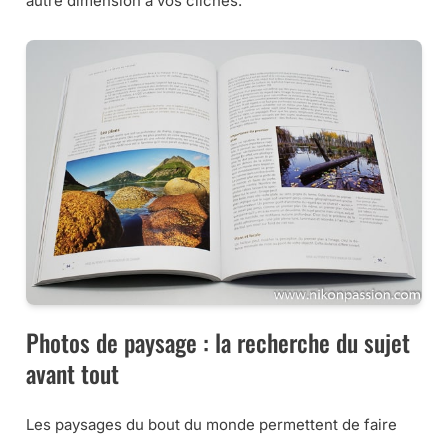
autre dimension à vos clichés.
Photos de paysage : la recherche du sujet
avant tout
Les paysages du bout du monde permettent de faire