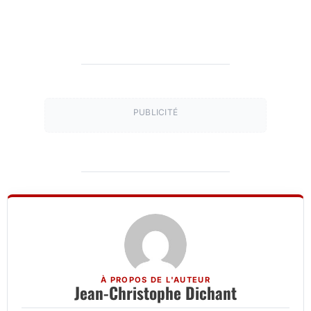
PUBLICITÉ
À PROPOS DE L'AUTEUR
Jean-Christophe Dichant