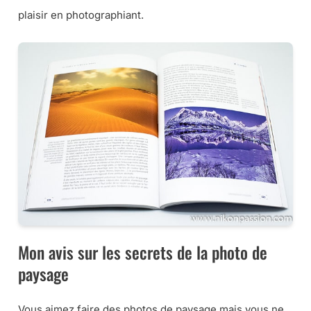
plaisir en photographiant.
Mon avis sur les secrets de la photo de
paysage
Vous aimez faire des photos de paysage mais vous ne