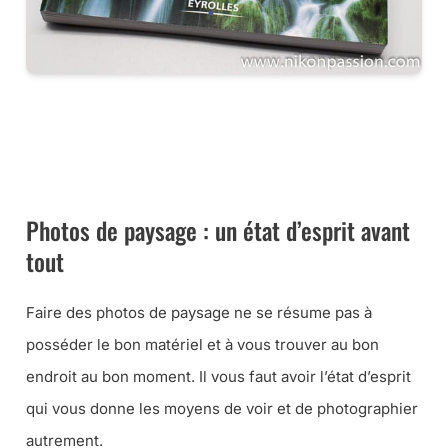
CE LIVRE CHEZ AMAZON
CE LIVRE À LA FNAC
Photos de paysage : un état d’esprit avant
tout
Faire des photos de paysage ne se résume pas à
posséder le bon matériel et à vous trouver au bon
endroit au bon moment. Il vous faut avoir l’état d’esprit
qui vous donne les moyens de voir et de photographier
autrement.