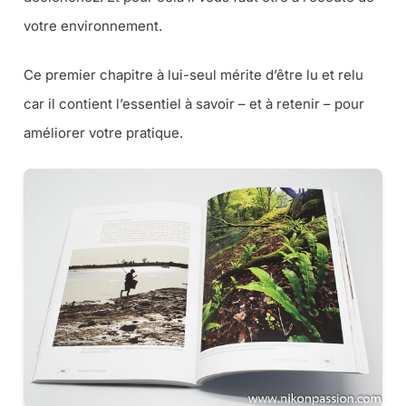
votre environnement.
Ce premier chapitre à lui-seul mérite d’être lu et relu
car il contient l’essentiel à savoir – et à retenir – pour
améliorer votre pratique.