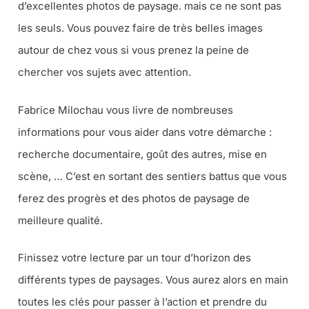
d’excellentes photos de paysage. mais ce ne sont pas
les seuls. Vous pouvez faire de très belles images
autour de chez vous si vous prenez la peine de
chercher vos sujets avec attention.
Fabrice Milochau vous livre de nombreuses
informations pour vous aider dans votre démarche :
recherche documentaire, goût des autres, mise en
scène, … C’est en sortant des sentiers battus que vous
ferez des progrès et des photos de paysage de
meilleure qualité.
Finissez votre lecture par un tour d’horizon des
différents types de paysages. Vous aurez alors en main
toutes les clés pour passer à l’action et prendre du