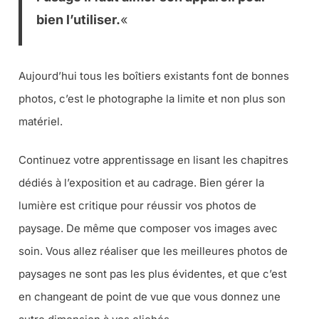
bien l’utiliser.
«
Aujourd’hui tous les boîtiers existants font de bonnes
photos, c’est le photographe la limite et non plus son
matériel.
Continuez votre apprentissage en lisant les chapitres
dédiés à l’exposition et au cadrage. Bien gérer la
lumière est critique pour réussir vos photos de
paysage. De même que composer vos images avec
soin. Vous allez réaliser que les meilleures photos de
paysages ne sont pas les plus évidentes, et que c’est
en changeant de point de vue que vous donnez une