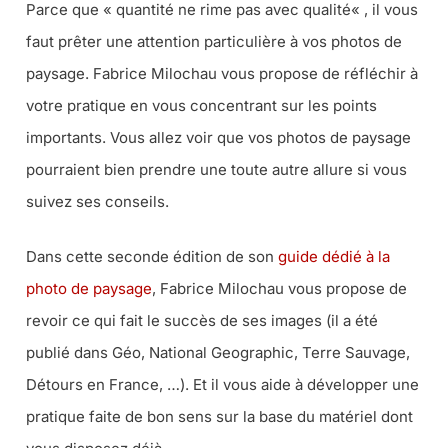
Parce que «
quantité ne rime pas avec qualité
« , il vous
faut prêter une attention particulière à vos photos de
paysage. Fabrice Milochau vous propose de réfléchir à
votre pratique en vous concentrant sur les points
importants. Vous allez voir que vos photos de paysage
pourraient bien prendre une toute autre allure si vous
suivez ses conseils.
Dans cette seconde édition de son
guide dédié à la
photo de paysage
, Fabrice Milochau vous propose de
revoir ce qui fait le succès de ses images (il a été
publié dans Géo, National Geographic, Terre Sauvage,
Détours en France, …). Et il vous aide à développer une
pratique faite de bon sens sur la base du matériel dont