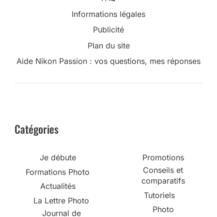
Informations légales
Publicité
Plan du site
Aide Nikon Passion : vos questions, mes réponses
Catégories
Je débute
Promotions
Conseils et
Formations Photo
comparatifs
Actualités
Tutoriels
La Lettre Photo
Photo
Journal de