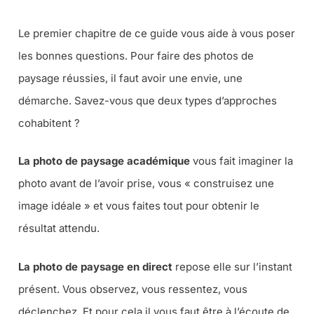
Le premier chapitre de ce guide vous aide à vous poser
les bonnes questions. Pour faire des photos de
paysage réussies, il faut avoir une envie, une
démarche. Savez-vous que deux types d’approches
cohabitent ?
La photo de paysage académique
vous fait imaginer la
photo avant de l’avoir prise, vous « construisez une
image idéale » et vous faites tout pour obtenir le
résultat attendu.
La photo de paysage en direct
repose elle sur l’instant
présent. Vous observez, vous ressentez, vous
déclenchez. Et pour cela il vous faut être à l’écoute de