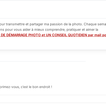
our transmettre et partager ma passion de la photo. Chaque sema
tions pour vous aider à mieux comprendre, pratiquer et aimer la
 DE DÉMARRAGE PHOTO et UN CONSEIL QUOTIDIEN par mail p
rimez-vous, c’est le bon endroit !