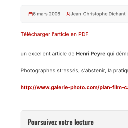
6 mars 2008
Jean-Christophe Dichant
Télécharger l'article en PDF
un excellent article de
Henri Peyre
qui démo
Photographes stressés, s’abstenir, la prati
http://www.galerie-photo.com/plan-film-c
Poursuivez votre lecture