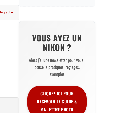
tographe
VOUS AVEZ UN
NIKON ?
Alors j'ai une newsletter pour vous :
conseils pratiques, réglages,
exemples
CLIQUEZ ICI POUR
RECEVOIR LE GUIDE &
MA LETTRE PHOTO