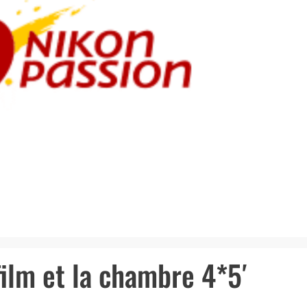
film et la chambre 4*5′