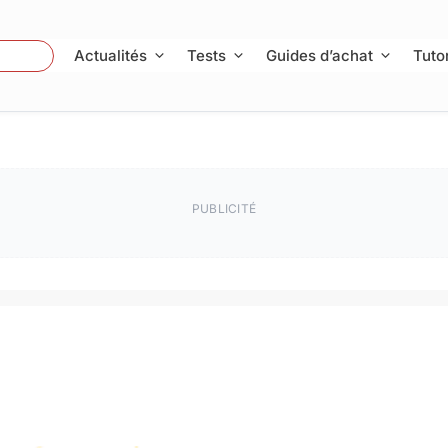
 Photo
Actualités
Tests
Guides d’achat
Tutor
PUBLICITÉ