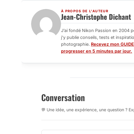
À PROPOS DE L'AUTEUR
Jean-Christophe Dichant
J’ai fondé Nikon Passion en 2004 p
j’y publie conseils, tests et inspira
photographie.
Recevez mon GUIDE
progresser en 5 minutes par jour.
Conversation
💬 Une idée, une expérience, une question ? Exp