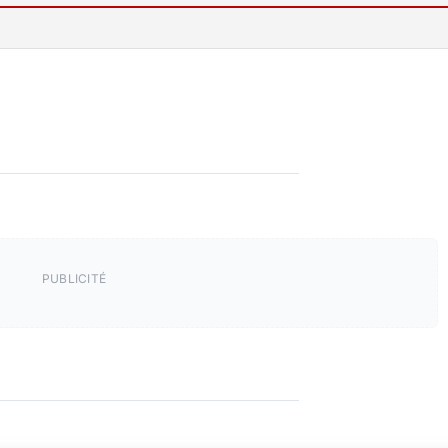
PUBLICITÉ