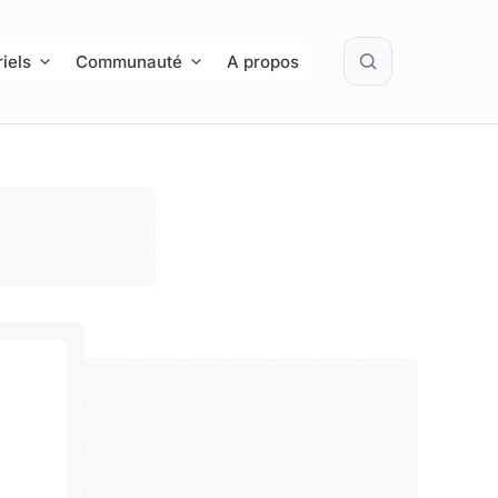
Rechercher
iels
Communauté
A propos