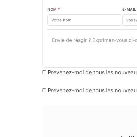
NOM
*
E-MAI
Prévenez-moi de tous les nouveau
Prévenez-moi de tous les nouveaux 