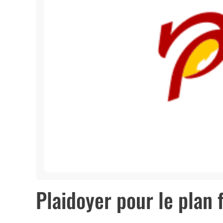
Plaidoyer pour le plan 