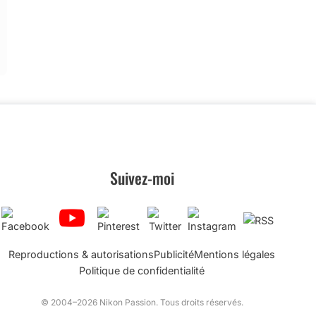
Suivez-moi
Reproductions & autorisations
Publicité
Mentions légales
Politique de confidentialité
© 2004–2026 Nikon Passion. Tous droits réservés.