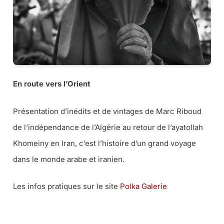
En route vers l’Orient
Présentation d’inédits et de vintages de Marc Riboud
de l’indépendance de l’Algérie au retour de l’ayatollah
Khomeiny en Iran, c’est l’histoire d’un grand voyage
dans le monde arabe et iranien.
Les infos pratiques sur le site
Polka Galerie