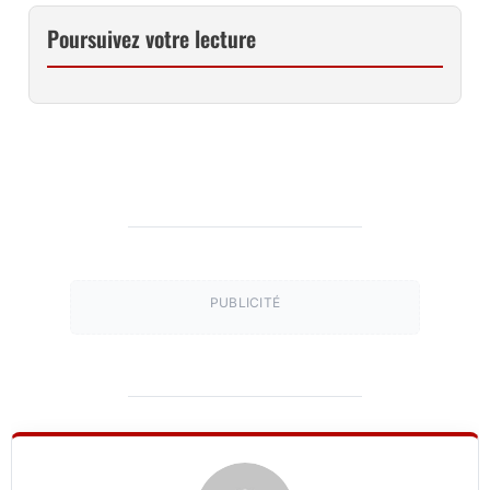
Poursuivez votre lecture
PUBLICITÉ