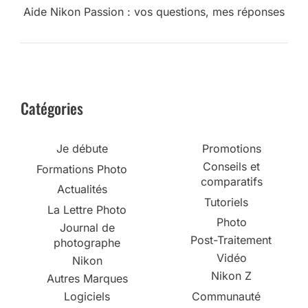
Aide Nikon Passion : vos questions, mes réponses
Catégories
Je débute
Promotions
Conseils et
Formations Photo
comparatifs
Actualités
Tutoriels
La Lettre Photo
Photo
Journal de
Post-Traitement
photographe
Vidéo
Nikon
Nikon Z
Autres Marques
Logiciels
Communauté