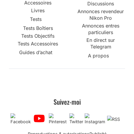
Accessoires
Discussions
Livres
Annonces revendeur
Nikon Pro
Tests
Annonces entres
Tests Boîtiers
particuliers
Tests Objectifs
En direct sur
Tests Accessoires
Telegram
Guides d’achat
A propos
Suivez-moi
Reproductions & autorisations
Publicité