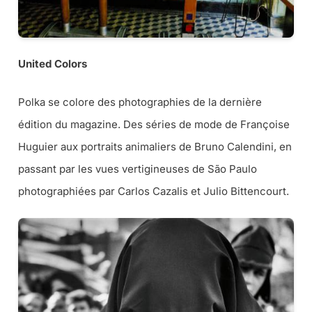
United Colors
Polka se colore des photographies de la dernière
édition du magazine. Des séries de mode de Françoise
Huguier aux portraits animaliers de Bruno Calendini, en
passant par les vues vertigineuses de São Paulo
photographiées par Carlos Cazalis et Julio Bittencourt.