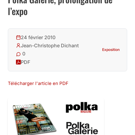
l’expo
24 février 2010
Jean-Christophe Dichant
Exposition
0
PDF
Télécharger l'article en PDF