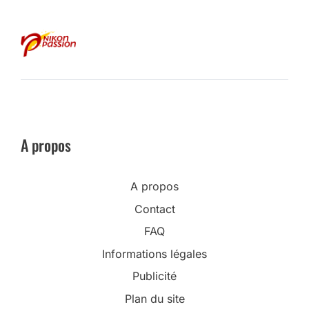
A propos
A propos
Contact
FAQ
Informations légales
Publicité
Plan du site