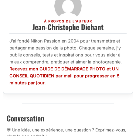
À PROPOS DE L'AUTEUR
Jean-Christophe Dichant
J’ai fondé Nikon Passion en 2004 pour transmettre et
partager ma passion de la photo. Chaque semaine, j’y
publie conseils, tests et inspirations pour vous aider à
mieux comprendre, pratiquer et aimer la photographie.
Recevez mon GUIDE DE DÉMARRAGE PHOTO et UN
CONSEIL QUOTIDIEN par mail pour progresser en 5
minutes par jour.
Conversation
💬 Une idée, une expérience, une question ? Exprimez-vous,