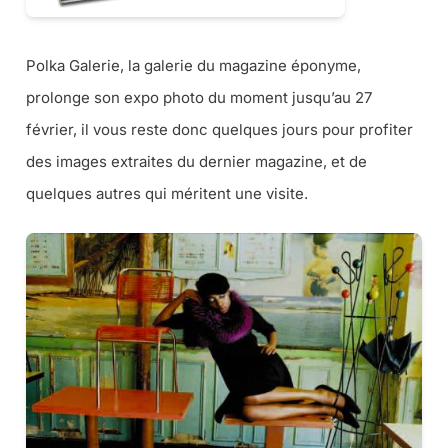
Polka Galerie, la galerie du magazine éponyme,
prolonge son expo photo du moment jusqu’au 27
février, il vous reste donc quelques jours pour profiter
des images extraites du dernier magazine, et de
quelques autres qui méritent une visite.