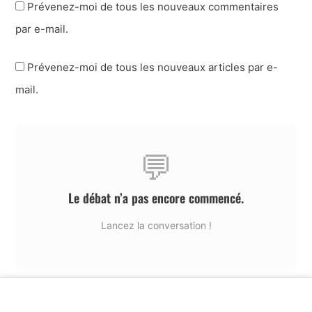
Prévenez-moi de tous les nouveaux commentaires
par e-mail.
Prévenez-moi de tous les nouveaux articles par e-
mail.
💬
Le débat n’a pas encore commencé.
Lancez la conversation !