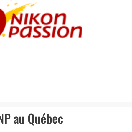
 NP au Québec