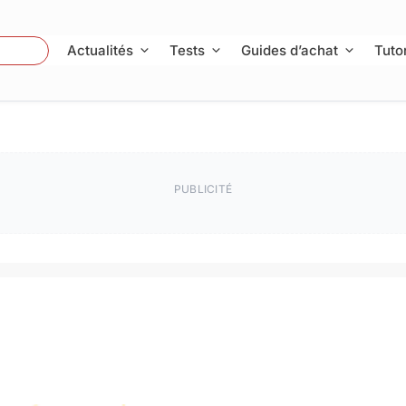
 Photo
Actualités
Tests
Guides d’achat
Tutor
PUBLICITÉ