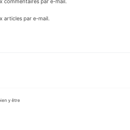
x commentaires par e-mail.
articles par e-mail.
ien y être