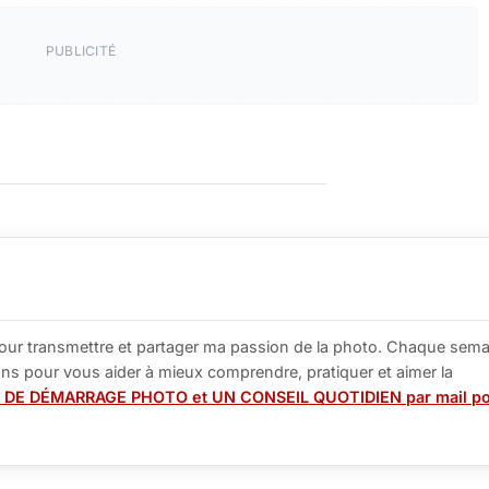
PUBLICITÉ
our transmettre et partager ma passion de la photo. Chaque sema
tions pour vous aider à mieux comprendre, pratiquer et aimer la
 DE DÉMARRAGE PHOTO et UN CONSEIL QUOTIDIEN par mail p