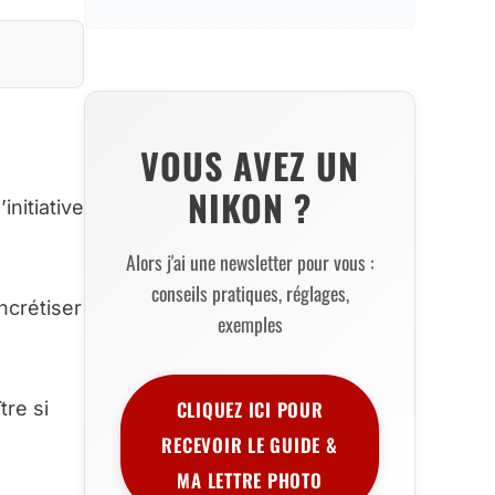
VOUS AVEZ UN
NIKON ?
initiative
Alors j'ai une newsletter pour vous :
conseils pratiques, réglages,
ncrétiser
exemples
CLIQUEZ ICI POUR
tre si
RECEVOIR LE GUIDE &
MA LETTRE PHOTO