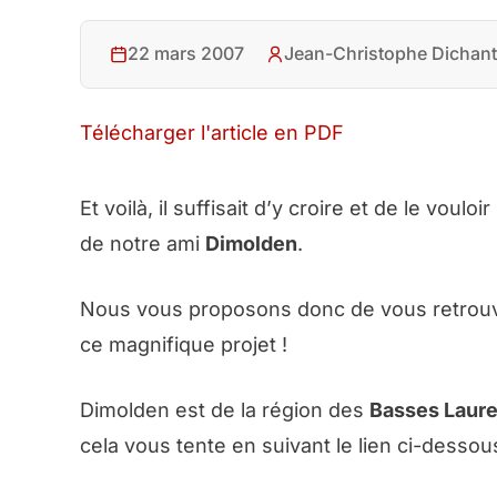
22 mars 2007
Jean-Christophe Dichant
Télécharger l'article en PDF
Et voilà, il suffisait d’y croire et de le vouloi
de notre ami
Dimolden
.
Nous vous proposons donc de vous retrouve
ce magnifique projet !
Dimolden est de la région des
Basses Laure
cela vous tente en suivant le lien ci-desso