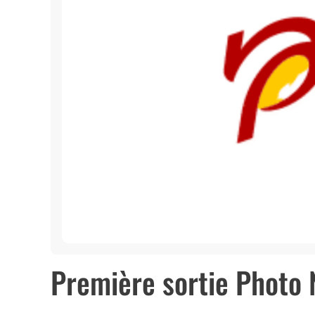
Première sortie Photo