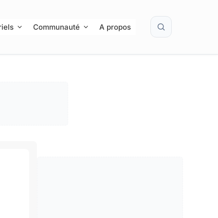
Rechercher
iels
Communauté
A propos