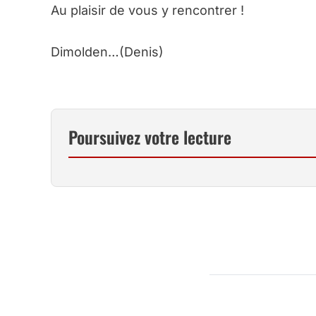
Au plaisir de vous y rencontrer !
Dimolden…(Denis)
Poursuivez votre lecture