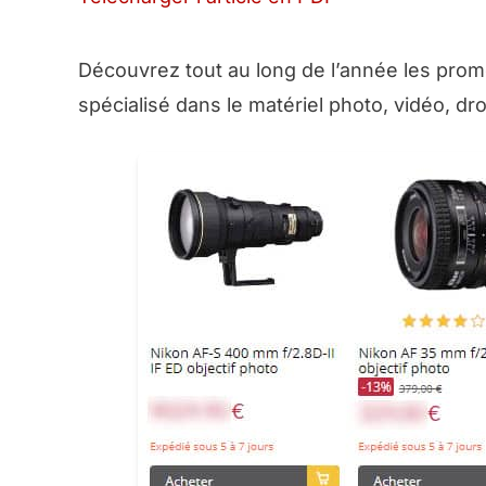
Découvrez tout au long de l’année les prom
spécialisé dans le matériel photo, vidéo, dro