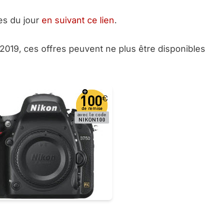
res du jour
en suivant ce lien
.
2019, ces offres peuvent ne plus être disponibles