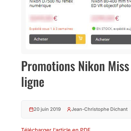
Promotions Nikon Miss 
ligne
20 juin 2019
Jean-Christophe Dichant
Télécharger l'article en PDF