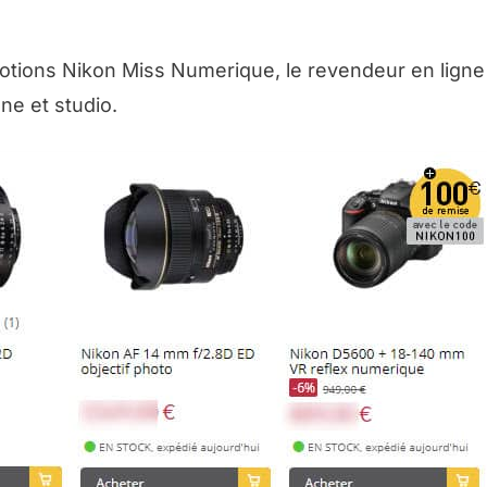
otions Nikon Miss Numerique, le revendeur en ligne
ne et studio.