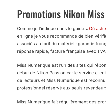
Promotions Nikon Miss
Comme je l’indique dans le guide «
Où ache
en ligne je vous recommande de bien vérifie
associés au tarif du matériel : garantie fra
réponse rapide, facture française avec TV
Miss Numerique est l’un des sites qui répond
début de Nikon Passion car le service client 
de lecteurs et Miss Numerique est reconnu 
professionnel réservé aux seuls revendeur
Miss Numerique fait régulièrement des promo