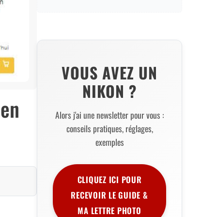
VOUS AVEZ UN
NIKON ?
 en
Alors j'ai une newsletter pour vous :
conseils pratiques, réglages,
exemples
CLIQUEZ ICI POUR
RECEVOIR LE GUIDE &
MA LETTRE PHOTO