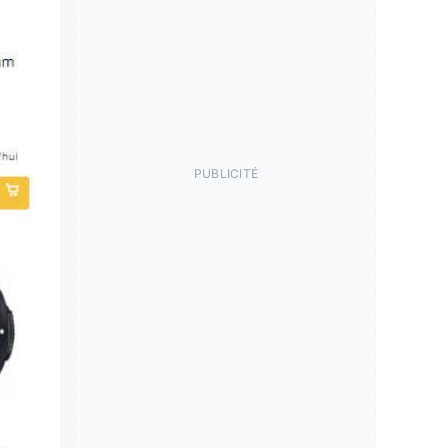
PUBLICITÉ