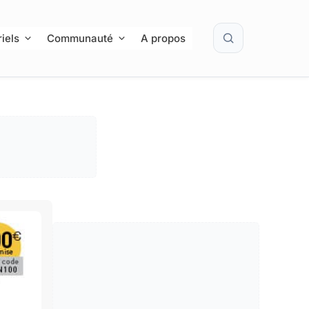
Rechercher
iels
Communauté
A propos