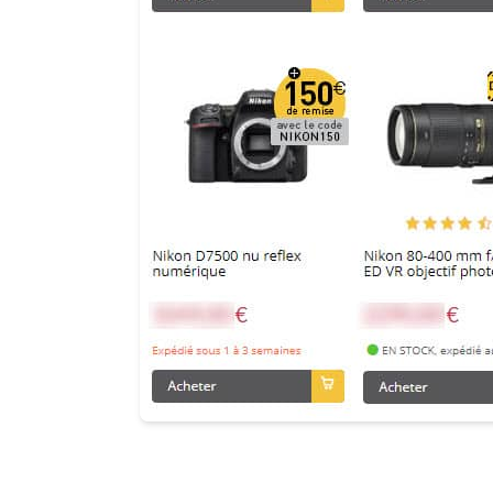
LES PROMOS EN COURS C