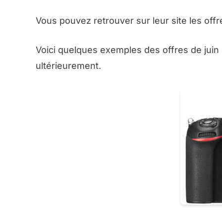
Vous pouvez retrouver sur leur site les off
Voici quelques exemples des offres de juin 
ultérieurement.