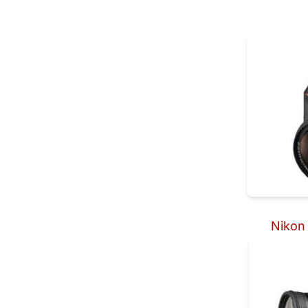
Nikon