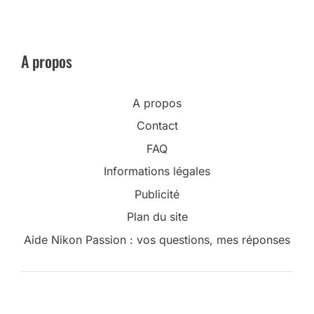
A propos
A propos
Contact
FAQ
Informations légales
Publicité
Plan du site
Aide Nikon Passion : vos questions, mes réponses