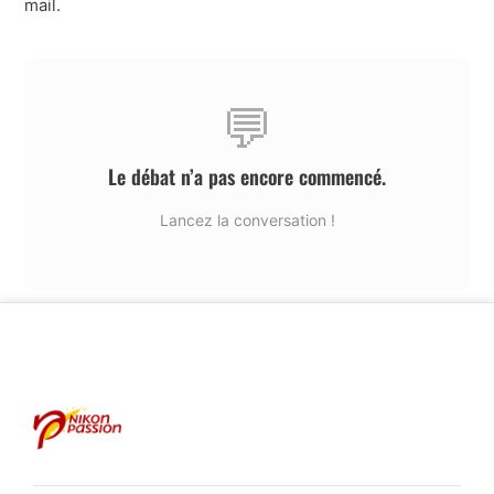
mail.
💬
Le débat n’a pas encore commencé.
Lancez la conversation !