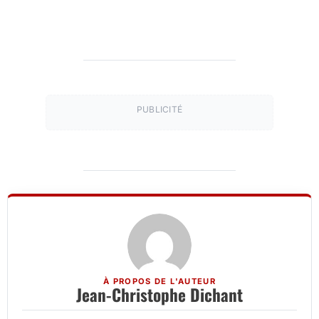
PUBLICITÉ
À PROPOS DE L'AUTEUR
Jean-Christophe Dichant