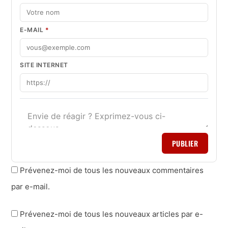
E-MAIL
*
SITE INTERNET
PUBLIER
Prévenez-moi de tous les nouveaux commentaires
par e-mail.
Prévenez-moi de tous les nouveaux articles par e-