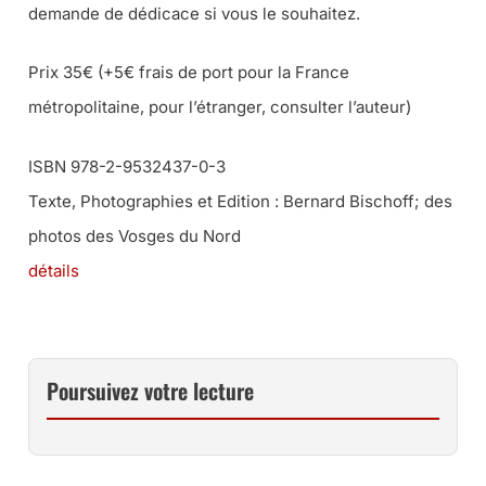
demande de dédicace si vous le souhaitez.
Prix 35€ (+5€ frais de port pour la France
métropolitaine, pour l’étranger, consulter l’auteur)
ISBN 978-2-9532437-0-3
Texte, Photographies et Edition : Bernard Bischoff; des
photos des Vosges du Nord
détails
Poursuivez votre lecture