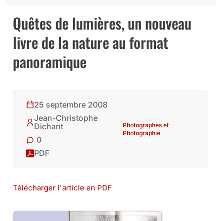
Quêtes de lumières, un nouveau
livre de la nature au format
panoramique
25 septembre 2008
Jean-Christophe
Photographes et
Dichant
Photographie
0
PDF
Télécharger l'article en PDF