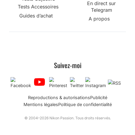
En direct sur
Tests Accessoires
Telegram
Guides d’achat
A propos
Suivez-moi
Reproductions & autorisations
Publicité
Mentions légales
Politique de confidentialité
© 2004–2026 Nikon Passion. Tous droits réservés.