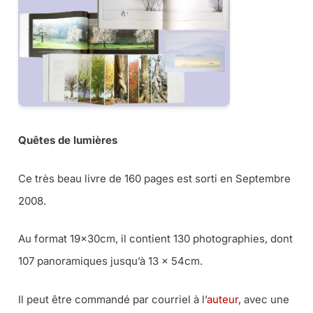
Quêtes de lumières
Ce très beau livre de 160 pages est sorti en Septembre
2008.
Au format 19x30cm, il contient 130 photographies, dont
107 panoramiques jusqu’à 13 x 54cm.
Il peut être commandé par courriel à l’
auteur
, avec une