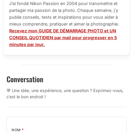
J’ai fondé Nikon Passion en 2004 pour transmettre et
partager ma passion de la photo. Chaque semaine, j’y
publie conseils, tests et inspirations pour vous aider à
mieux comprendre, pratiquer et aimer la photographie.
Recevez mon GUIDE DE DÉMARRAGE PHOTO et UN
CONSEIL QUOTIDIEN par mail pour progresser en 5
minutes par jour.
Conversation
💬 Une idée, une expérience, une question ? Exprimez-vous,
c’est le bon endroit !
NOM
*