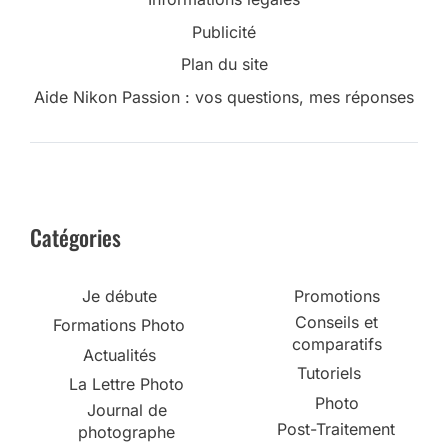
Publicité
Plan du site
Aide Nikon Passion : vos questions, mes réponses
Catégories
Je débute
Promotions
Conseils et
Formations Photo
comparatifs
Actualités
Tutoriels
La Lettre Photo
Photo
Journal de
Post-Traitement
photographe