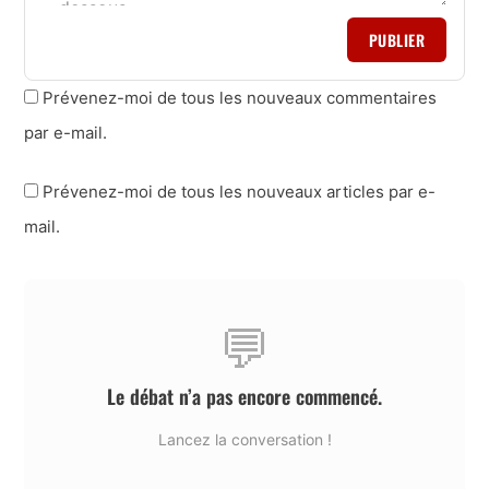
PUBLIER
Prévenez-moi de tous les nouveaux commentaires
par e-mail.
Prévenez-moi de tous les nouveaux articles par e-
mail.
💬
Le débat n’a pas encore commencé.
Lancez la conversation !