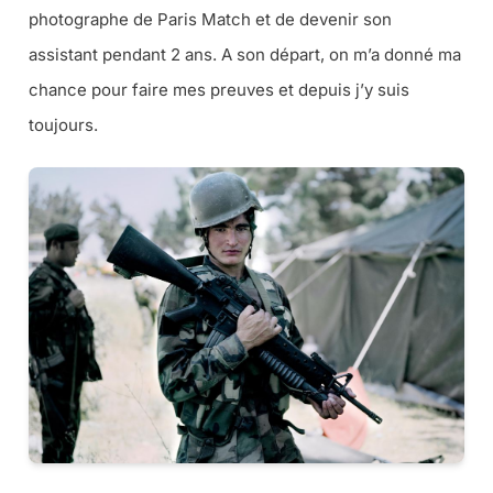
photographe de Paris Match et de devenir son
assistant pendant 2 ans. A son départ, on m’a donné ma
chance pour faire mes preuves et depuis j’y suis
toujours.