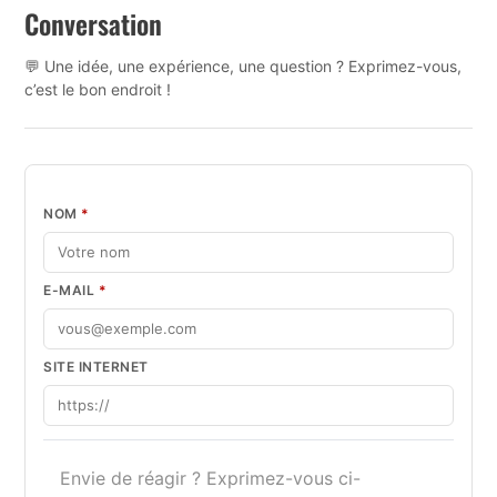
Conversation
💬 Une idée, une expérience, une question ? Exprimez-vous,
c’est le bon endroit !
NOM
*
E-MAIL
*
SITE INTERNET