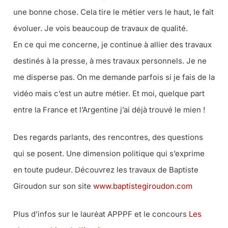
une bonne chose. Cela tire le métier vers le haut, le fait
évoluer. Je vois beaucoup de travaux de qualité.
En ce qui me concerne, je continue à allier des travaux
destinés à la presse, à mes travaux personnels. Je ne
me disperse pas. On me demande parfois si je fais de la
vidéo mais c’est un autre métier. Et moi, quelque part
entre la France et l’Argentine j’ai déjà trouvé le mien !
Des regards parlants, des rencontres, des questions
qui se posent. Une dimension politique qui s’exprime
en toute pudeur. Découvrez les travaux de Baptiste
Giroudon sur son site
www.baptistegiroudon.com
Plus d’infos sur le lauréat APPPF et le concours
Les