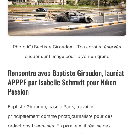
Photo (C) Baptiste Giroudon – Tous droits réservés
cliquer sur l’image pour la voir en grand
Rencontre avec Baptiste Giroudon, lauréat
APPPF par Isabelle Schmidt pour Nikon
Passion
Baptiste Giroudon, basé à Paris, travaille
principalement comme photojournaliste pour des
rédactions françaises. En parallèle, il réalise des