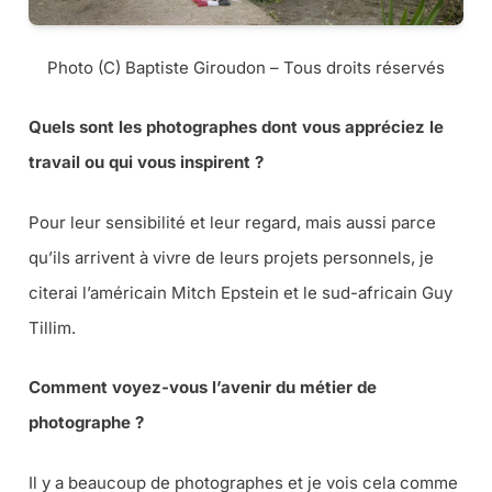
Photo (C) Baptiste Giroudon – Tous droits réservés
Quels sont les photographes dont vous appréciez le
travail ou qui vous inspirent ?
Pour leur sensibilité et leur regard, mais aussi parce
qu’ils arrivent à vivre de leurs projets personnels, je
citerai l’américain Mitch Epstein et le sud-africain Guy
Tillim.
Comment voyez-vous l’avenir du métier de
photographe ?
Il y a beaucoup de photographes et je vois cela comme