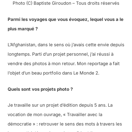
Photo (C) Baptiste Giroudon – Tous droits réservés
Parmi les voyages que vous évoquez, lequel vous a le
plus marqué ?
L’Afghanistan, dans le sens où j’avais cette envie depuis
longtemps. Parti d’un projet personnel, j’ai réussi à
vendre des photos à mon retour. Mon reportage a fait
l’objet d’un beau portfolio dans Le Monde 2.
Quels sont vos projets photo ?
Je travaille sur un projet d’édition depuis 5 ans. La
vocation de mon ouvrage, « Travailler avec la
démocratie » : retrouver le sens des mots à travers les