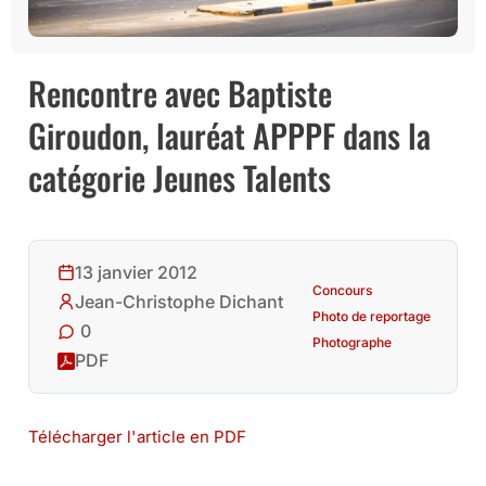
Rencontre avec Baptiste
Giroudon, lauréat APPPF dans la
catégorie Jeunes Talents
13 janvier 2012
Concours
Jean-Christophe Dichant
Photo de reportage
0
Photographe
PDF
Télécharger l'article en PDF