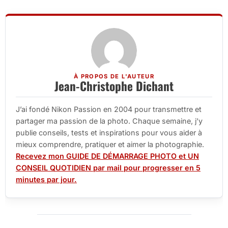
À PROPOS DE L'AUTEUR
Jean-Christophe Dichant
J’ai fondé Nikon Passion en 2004 pour transmettre et
partager ma passion de la photo. Chaque semaine, j’y
publie conseils, tests et inspirations pour vous aider à
mieux comprendre, pratiquer et aimer la photographie.
Recevez mon GUIDE DE DÉMARRAGE PHOTO et UN
CONSEIL QUOTIDIEN par mail pour progresser en 5
minutes par jour.