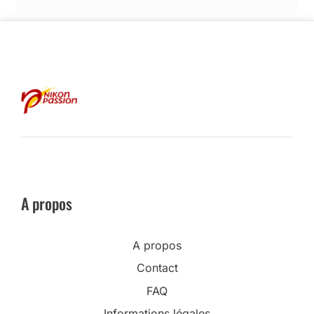
A propos
A propos
Contact
FAQ
Informations légales