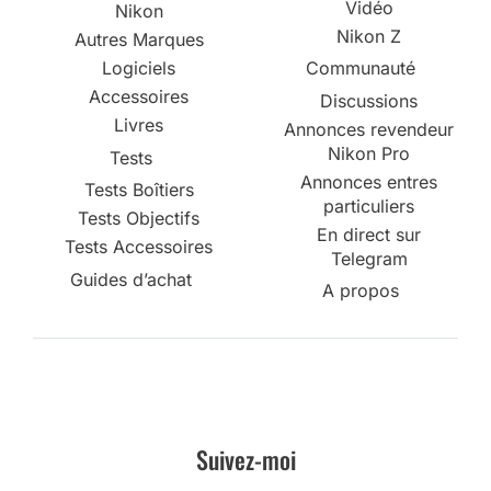
Vidéo
Nikon
Nikon Z
Autres Marques
Logiciels
Communauté
Accessoires
Discussions
Livres
Annonces revendeur
Nikon Pro
Tests
Annonces entres
Tests Boîtiers
particuliers
Tests Objectifs
En direct sur
Tests Accessoires
Telegram
Guides d’achat
A propos
Suivez-moi