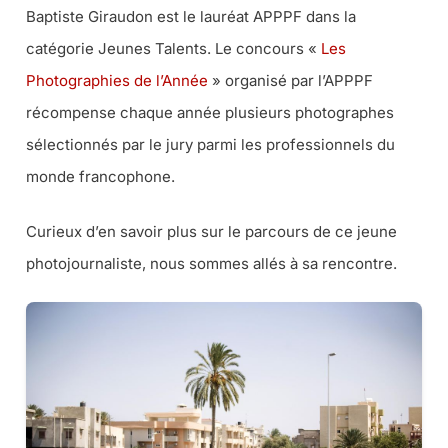
Baptiste Giraudon est le lauréat APPPF dans la
catégorie Jeunes Talents. Le concours «
Les
Photographies de l’Année
» organisé par l’APPPF
récompense chaque année plusieurs photographes
sélectionnés par le jury parmi les professionnels du
monde francophone.
Curieux d’en savoir plus sur le parcours de ce jeune
photojournaliste, nous sommes allés à sa rencontre.