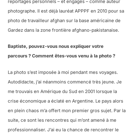
reportages personnels – et engagés – comme auteur
photographe. Il est déjà lauréat APPPF en 2010 pour sa
photo de travailleur afghan sur la base américaine de
Gardez dans la zone frontière afghano-pakistanaise.
Baptiste, pouvez-vous nous expliquer votre
parcours ? Comment êtes-vous venu à la photo ?
La photo s’est imposée à moi pendant mes voyages.
Autodidacte, j’ai néanmoins commencé très jeune. Je
me trouvais en Amérique du Sud en 2001 lorsque la
crise économique a éclaté en Argentine. Le pays alors
en plein chaos m’a offert mon premier gros sujet. Par la
suite, ce sont les rencontres qui m’ont amené à me
professionnaliser. J’ai eu la chance de rencontrer le