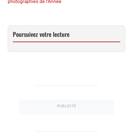
photographies de l’Année
Poursuivez votre lecture
PUBLICITÉ