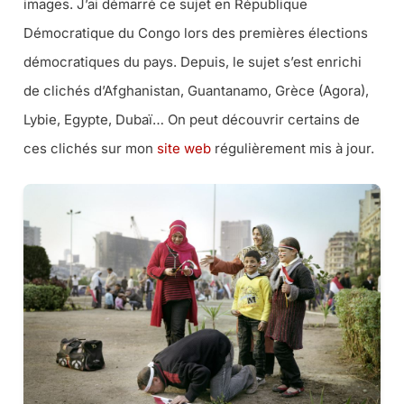
images. J’ai démarré ce sujet en République
Démocratique du Congo lors des premières élections
démocratiques du pays. Depuis, le sujet s’est enrichi
de clichés d’Afghanistan, Guantanamo, Grèce (Agora),
Lybie, Egypte, Dubaï… On peut découvrir certains de
ces clichés sur mon
site web
régulièrement mis à jour.