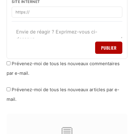
SITE INTERNET
PUBLIER
Prévenez-moi de tous les nouveaux commentaires
par e-mail.
Prévenez-moi de tous les nouveaux articles par e-
mail.
💬