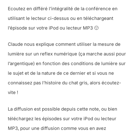
Ecoutez en différé l’intégralité de la conférence en
utilisant le lecteur ci-dessus ou en téléchargeant
l’épisode sur votre iPod ou lecteur MP3 🙂
Claude nous explique comment utiliser la mesure de
lumière sur un reflex numérique (ça marche aussi pour
l’argentique) en fonction des conditions de lumière sur
le sujet et de la nature de ce dernier et si vous ne
connaissez pas l’histoire du chat gris, alors écoutez-
vite !
La diffusion est possible depuis cette note, ou bien
téléchargez les épisodes sur votre iPod ou lecteur
MP3, pour une diffusion comme vous en avez