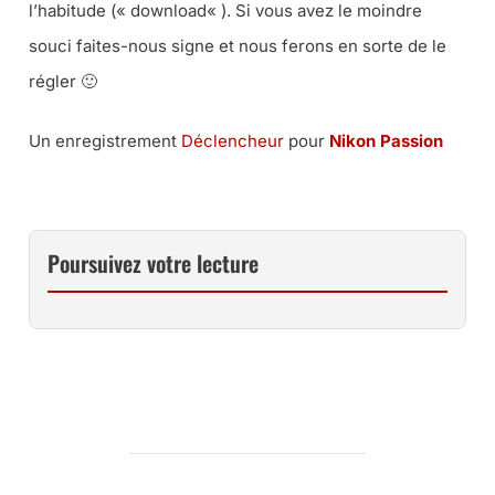
l’habitude («
download
« ). Si vous avez le moindre
souci faites-nous signe et nous ferons en sorte de le
régler 🙂
Un enregistrement
Déclencheur
pour
Nikon Passion
Poursuivez votre lecture