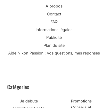
A propos
Contact
FAQ
Informations légales
Publicité
Plan du site
Aide Nikon Passion : vos questions, mes réponses
Catégories
Je débute
Promotions
Conseils et