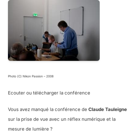
Photo (C) Nikon Passion – 2008
Ecouter ou télécharger la conférence
Vous avez manqué la conférence de
Claude Tauleigne
sur la prise de vue avec un réflex numérique et la
mesure de lumière ?