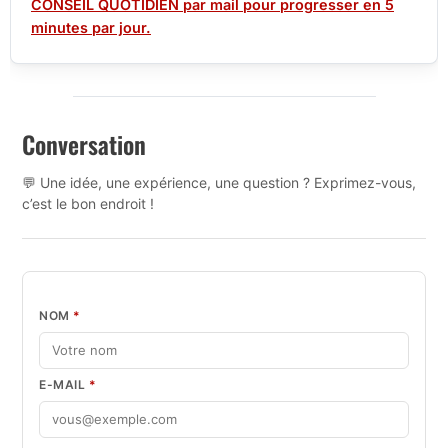
CONSEIL QUOTIDIEN par mail pour progresser en 5
minutes par jour.
Conversation
💬 Une idée, une expérience, une question ? Exprimez-vous,
c’est le bon endroit !
NOM
*
E-MAIL
*