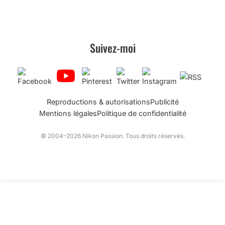
Suivez-moi
Reproductions & autorisations
Publicité
Mentions légales
Politique de confidentialité
© 2004–2026 Nikon Passion. Tous droits réservés.