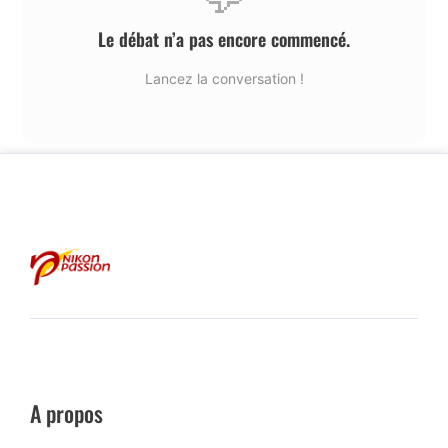
Le débat n’a pas encore commencé.
Lancez la conversation !
A propos