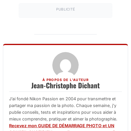
PUBLICITÉ
À PROPOS DE L'AUTEUR
Jean-Christophe Dichant
J’ai fondé Nikon Passion en 2004 pour transmettre et
partager ma passion de la photo. Chaque semaine, j’y
publie conseils, tests et inspirations pour vous aider à
mieux comprendre, pratiquer et aimer la photographie.
Recevez mon GUIDE DE DÉMARRAGE PHOTO et UN