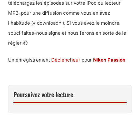
téléchargez les épisodes sur votre iPod ou lecteur
MP3, pour une diffusion comme vous en avez
l’habitude («
download
« ). Si vous avez le moindre
souci faites-nous signe et nous ferons en sorte de le
régler 🙂
Un enregistrement
Déclencheur
pour
Nikon Passion
Poursuivez votre lecture