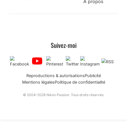
A propos
Suivez-moi
Reproductions & autorisations
Publicité
Mentions légales
Politique de confidentialité
© 2004–2026 Nikon Passion. Tous droits réservés.