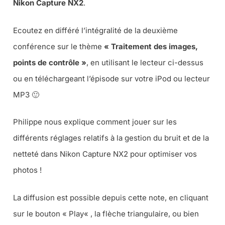
Nikon Capture NX2
.
Ecoutez en différé l’intégralité de la deuxième
conférence sur le thème
« Traitement des images,
points de contrôle »
, en utilisant le lecteur ci-dessus
ou en téléchargeant l’épisode sur votre iPod ou lecteur
MP3 🙂
Philippe nous explique comment jouer sur les
différents réglages relatifs à la gestion du bruit et de la
netteté dans Nikon Capture NX2 pour optimiser vos
photos !
La diffusion est possible depuis cette note, en cliquant
sur le bouton «
Play
« , la flèche triangulaire, ou bien