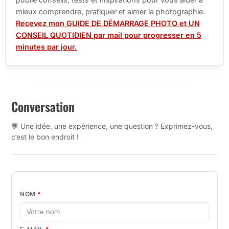
mieux comprendre, pratiquer et aimer la photographie.
Recevez mon GUIDE DE DÉMARRAGE PHOTO et UN
CONSEIL QUOTIDIEN par mail pour progresser en 5
minutes par jour.
Conversation
💬 Une idée, une expérience, une question ? Exprimez-vous,
c’est le bon endroit !
NOM
*