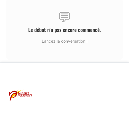
💬
Le débat n’a pas encore commencé.
Lancez la conversation !