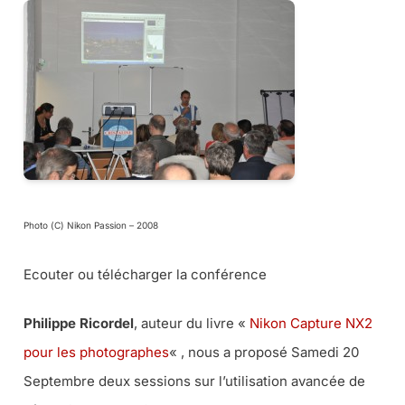
Photo (C) Nikon Passion – 2008
Ecouter ou télécharger la conférence
Philippe Ricordel
, auteur du livre «
Nikon Capture NX2
pour les photographes
« , nous a proposé Samedi 20
Septembre deux sessions sur l’utilisation avancée de