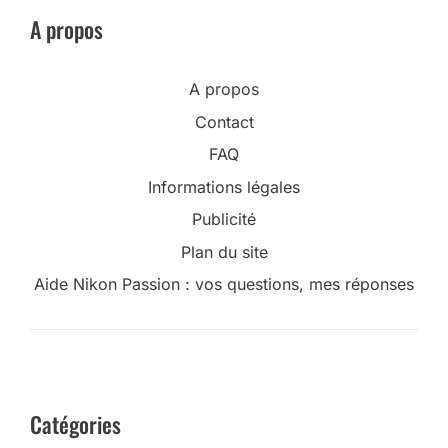
A propos
A propos
Contact
FAQ
Informations légales
Publicité
Plan du site
Aide Nikon Passion : vos questions, mes réponses
Catégories