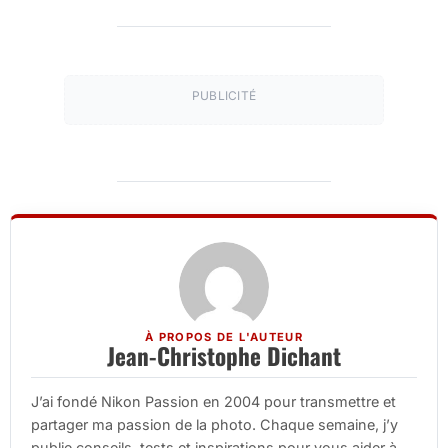
PUBLICITÉ
À PROPOS DE L'AUTEUR
Jean-Christophe Dichant
J’ai fondé Nikon Passion en 2004 pour transmettre et
partager ma passion de la photo. Chaque semaine, j’y
publie conseils, tests et inspirations pour vous aider à