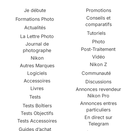
Je débute
Promotions
Conseils et
Formations Photo
comparatifs
Actualités
Tutoriels
La Lettre Photo
Photo
Journal de
Post-Traitement
photographe
Vidéo
Nikon
Nikon Z
Autres Marques
Logiciels
Communauté
Accessoires
Discussions
Livres
Annonces revendeur
Nikon Pro
Tests
Annonces entres
Tests Boîtiers
particuliers
Tests Objectifs
En direct sur
Tests Accessoires
Telegram
Guides d’achat