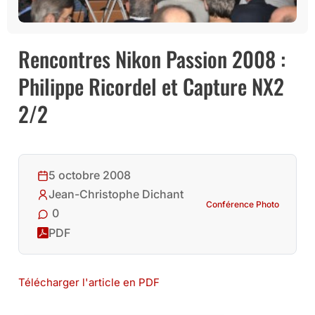
Rencontres Nikon Passion 2008 :
Philippe Ricordel et Capture NX2
2/2
5 octobre 2008
Jean-Christophe Dichant
Conférence Photo
0
PDF
Télécharger l'article en PDF