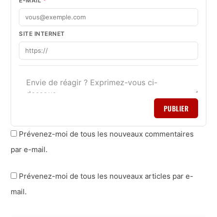
E-MAIL
*
SITE INTERNET
PUBLIER
Prévenez-moi de tous les nouveaux commentaires
par e-mail.
Prévenez-moi de tous les nouveaux articles par e-
mail.