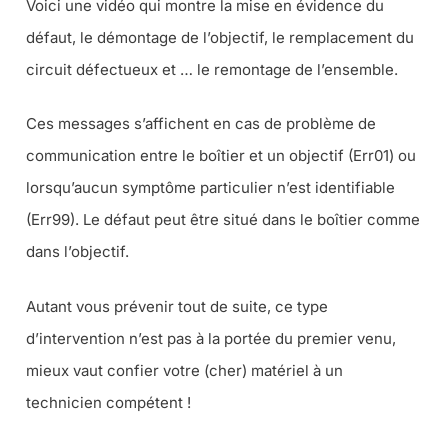
Voici une vidéo qui montre la mise en évidence du
défaut, le démontage de l’objectif, le remplacement du
circuit défectueux et … le remontage de l’ensemble.
Ces messages s’affichent en cas de problème de
communication entre le boîtier et un objectif (Err01) ou
lorsqu’aucun symptôme particulier n’est identifiable
(Err99). Le défaut peut être situé dans le boîtier comme
dans l’objectif.
Autant vous prévenir tout de suite, ce type
d’intervention n’est pas à la portée du premier venu,
mieux vaut confier votre (cher) matériel à un
technicien compétent !