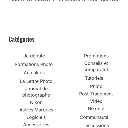
Catégories
Je débute
Promotions
Conseils et
Formations Photo
comparatifs
Actualités
Tutoriels
La Lettre Photo
Photo
Journal de
Post-Traitement
photographe
Vidéo
Nikon
Nikon Z
Autres Marques
Logiciels
Communauté
Accessoires
Discussions