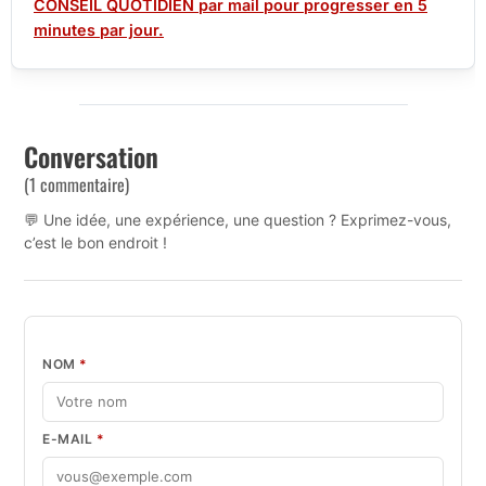
CONSEIL QUOTIDIEN par mail pour progresser en 5
minutes par jour.
Conversation
(1 commentaire)
💬 Une idée, une expérience, une question ? Exprimez-vous,
c’est le bon endroit !
NOM
*
E-MAIL
*