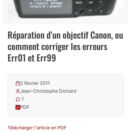
Réparation d’un objectif Canon, ou
comment corriger les erreurs
Err01 et Err99
2 février 2011
Jean-Christophe Dichant
1
PDF
Télécharger l'article en PDF