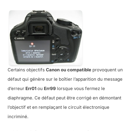
Certains objectifs
Canon ou compatible
provoquent un
défaut qui génère sur le boîtier l’apparition du message
d’erreur
Err01
ou
Err99
lorsque vous fermez le
diaphragme. Ce défaut peut être corrigé en démontant
l’objectif et en remplaçant le circuit électronique
incriminé.