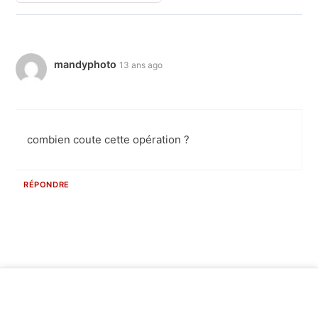
mandyphoto
13 ans ago
combien coute cette opération ?
RÉPONDRE