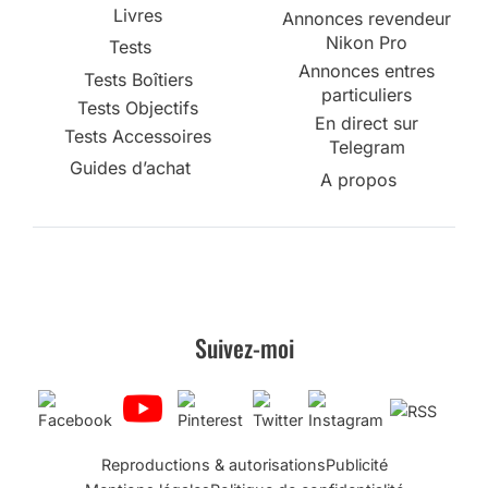
Livres
Annonces revendeur
Nikon Pro
Tests
Annonces entres
Tests Boîtiers
particuliers
Tests Objectifs
En direct sur
Tests Accessoires
Telegram
Guides d’achat
A propos
Suivez-moi
Reproductions & autorisations
Publicité