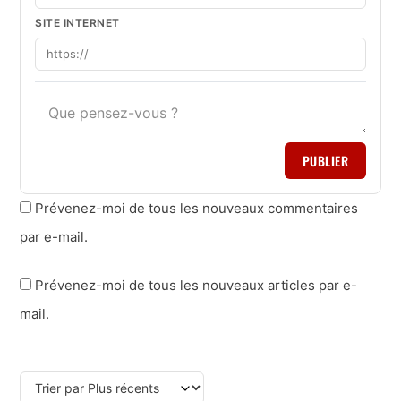
SITE INTERNET
PUBLIER
Prévenez-moi de tous les nouveaux commentaires
par e-mail.
Prévenez-moi de tous les nouveaux articles par e-
mail.