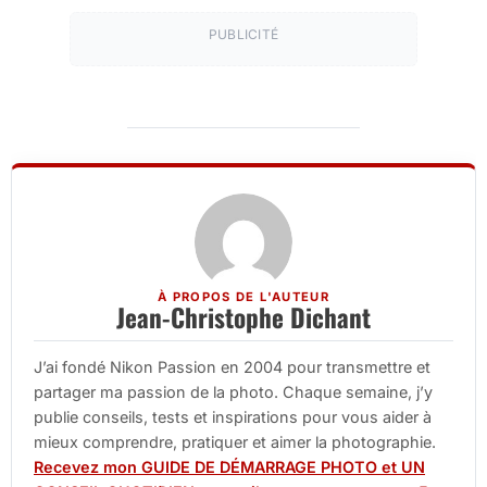
PUBLICITÉ
À PROPOS DE L'AUTEUR
Jean-Christophe Dichant
J’ai fondé Nikon Passion en 2004 pour transmettre et
partager ma passion de la photo. Chaque semaine, j’y
publie conseils, tests et inspirations pour vous aider à
mieux comprendre, pratiquer et aimer la photographie.
Recevez mon GUIDE DE DÉMARRAGE PHOTO et UN