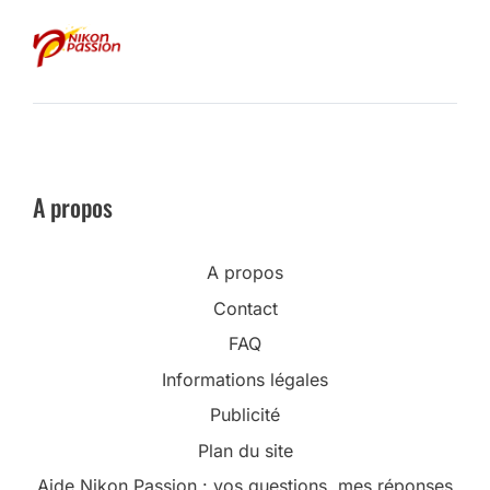
A propos
A propos
Contact
FAQ
Informations légales
Publicité
Plan du site
Aide Nikon Passion : vos questions, mes réponses