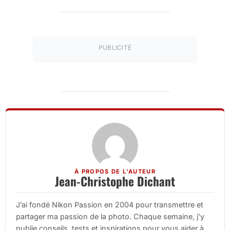
PUBLICITÉ
À PROPOS DE L'AUTEUR
Jean-Christophe Dichant
J’ai fondé Nikon Passion en 2004 pour transmettre et
partager ma passion de la photo. Chaque semaine, j’y
publie conseils, tests et inspirations pour vous aider à