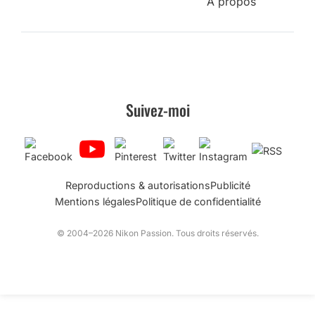
A propos
Suivez-moi
Reproductions & autorisations
Publicité
Mentions légales
Politique de confidentialité
© 2004–2026 Nikon Passion. Tous droits réservés.