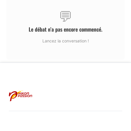
💬
Le débat n’a pas encore commencé.
Lancez la conversation !