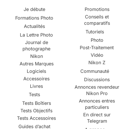
Je débute
Promotions
Conseils et
Formations Photo
comparatifs
Actualités
Tutoriels
La Lettre Photo
Photo
Journal de
Post-Traitement
photographe
Vidéo
Nikon
Nikon Z
Autres Marques
Logiciels
Communauté
Accessoires
Discussions
Livres
Annonces revendeur
Nikon Pro
Tests
Annonces entres
Tests Boîtiers
particuliers
Tests Objectifs
En direct sur
Tests Accessoires
Telegram
Guides d’achat