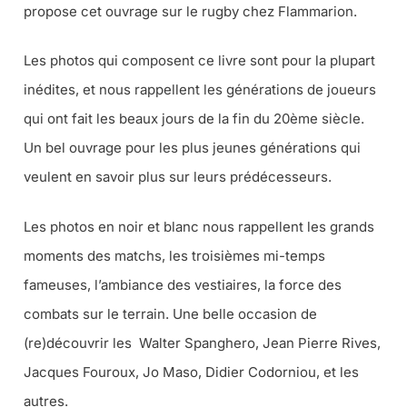
propose cet ouvrage sur le rugby chez Flammarion.
Les photos qui composent ce livre sont pour la plupart
inédites, et nous rappellent les générations de joueurs
qui ont fait les beaux jours de la fin du 20ème siècle.
Un bel ouvrage pour les plus jeunes générations qui
veulent en savoir plus sur leurs prédécesseurs.
Les photos en noir et blanc nous rappellent les grands
moments des matchs, les troisièmes mi-temps
fameuses, l’ambiance des vestiaires, la force des
combats sur le terrain. Une belle occasion de
(re)découvrir les Walter Spanghero, Jean Pierre Rives,
Jacques Fouroux, Jo Maso, Didier Codorniou, et les
autres.