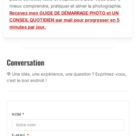
mieux comprendre, pratiquer et aimer la photographie.
Recevez mon GUIDE DE DÉMARRAGE PHOTO et UN
CONSEIL QUOTIDIEN par mail pour progresser en 5
minutes par jour.
Conversation
💬 Une idée, une expérience, une question ? Exprimez-vous,
c’est le bon endroit !
NOM
*
E-MAIL
*