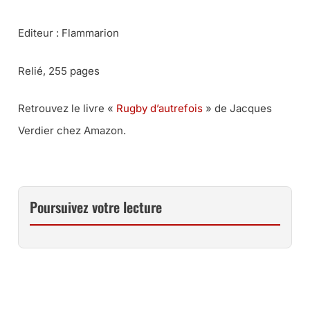
Editeur : Flammarion
Relié, 255 pages
Retrouvez le livre «
Rugby d’autrefois
» de Jacques
Verdier chez Amazon.
Poursuivez votre lecture