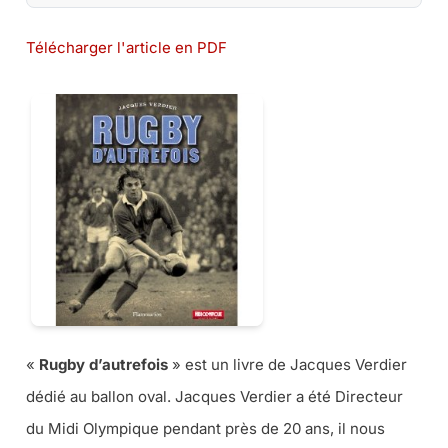
Télécharger l'article en PDF
«
Rugby d’autrefois
» est un livre de Jacques Verdier
dédié au ballon oval. Jacques Verdier a été Directeur
du Midi Olympique pendant près de 20 ans, il nous