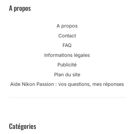
A propos
A propos
Contact
FAQ
Informations légales
Publicité
Plan du site
Aide Nikon Passion : vos questions, mes réponses
Catégories