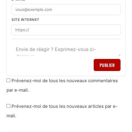
SITE INTERNET
PUBLIER
Prévenez-moi de tous les nouveaux commentaires
par e-mail.
Prévenez-moi de tous les nouveaux articles par e-
mail.