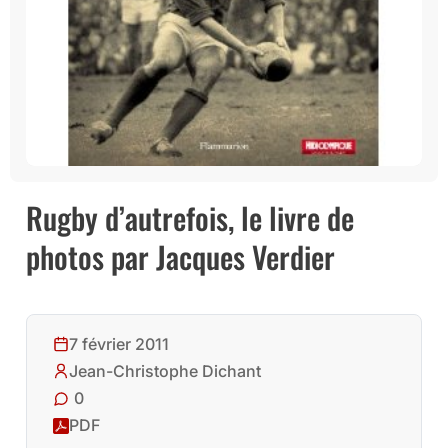
Rugby d’autrefois, le livre de
photos par Jacques Verdier
7 février 2011
Jean-Christophe Dichant
0
PDF