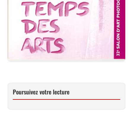
Poursuivez votre lecture