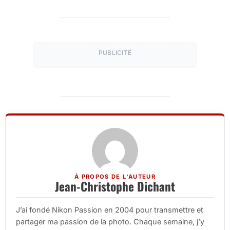
PUBLICITÉ
À PROPOS DE L'AUTEUR
Jean-Christophe Dichant
J’ai fondé Nikon Passion en 2004 pour transmettre et
partager ma passion de la photo. Chaque semaine, j’y