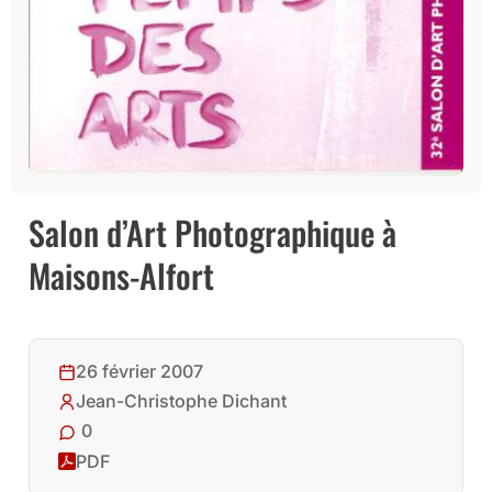
Salon d’Art Photographique à
Maisons-Alfort
26 février 2007
Jean-Christophe Dichant
0
PDF