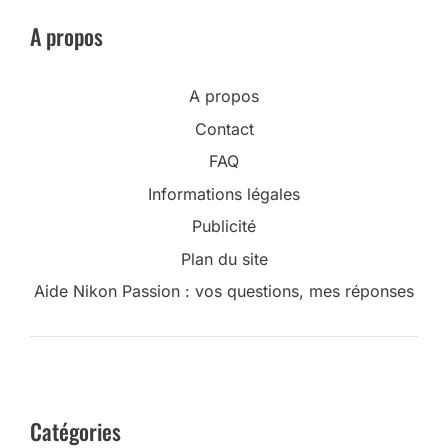
A propos
A propos
Contact
FAQ
Informations légales
Publicité
Plan du site
Aide Nikon Passion : vos questions, mes réponses
Catégories