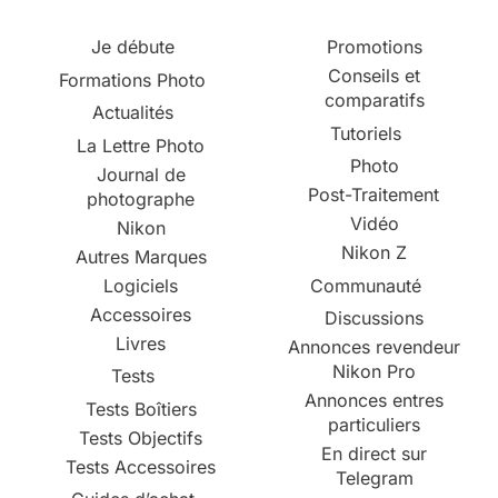
Je débute
Promotions
Conseils et
Formations Photo
comparatifs
Actualités
Tutoriels
La Lettre Photo
Photo
Journal de
Post-Traitement
photographe
Vidéo
Nikon
Nikon Z
Autres Marques
Logiciels
Communauté
Accessoires
Discussions
Livres
Annonces revendeur
Nikon Pro
Tests
Annonces entres
Tests Boîtiers
particuliers
Tests Objectifs
En direct sur
Tests Accessoires
Telegram