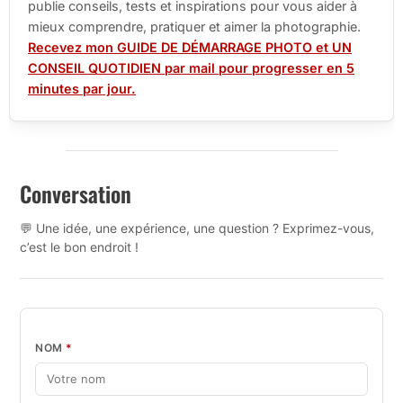
publie conseils, tests et inspirations pour vous aider à
mieux comprendre, pratiquer et aimer la photographie.
Recevez mon GUIDE DE DÉMARRAGE PHOTO et UN
CONSEIL QUOTIDIEN par mail pour progresser en 5
minutes par jour.
Conversation
💬 Une idée, une expérience, une question ? Exprimez-vous,
c’est le bon endroit !
NOM
*