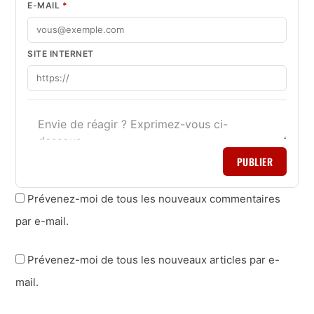
E-MAIL
*
SITE INTERNET
PUBLIER
Prévenez-moi de tous les nouveaux commentaires
par e-mail.
Prévenez-moi de tous les nouveaux articles par e-
mail.