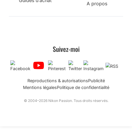
Guides d’achat
A propos
Suivez-moi
Reproductions & autorisations
Publicité
Mentions légales
Politique de confidentialité
© 2004–2026 Nikon Passion. Tous droits réservés.