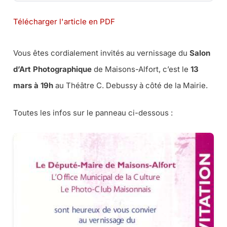
Télécharger l'article en PDF
Vous êtes cordialement invités au vernissage du
Salon
d’Art Photographique
de Maisons-Alfort, c’est le
13
mars à 19h
au Théâtre C. Debussy à côté de la Mairie.
Toutes les infos sur le panneau ci-dessous :