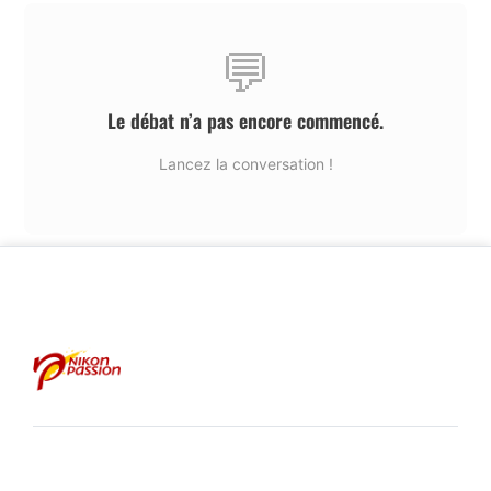
💬
Le débat n’a pas encore commencé.
Lancez la conversation !