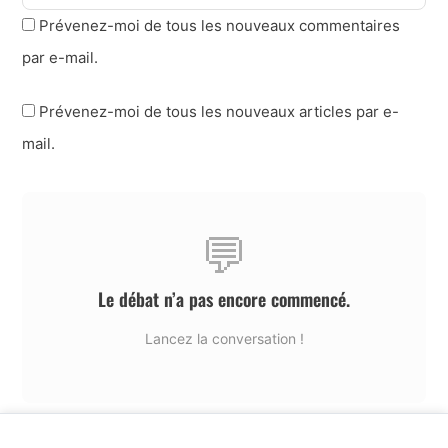
Prévenez-moi de tous les nouveaux commentaires
par e-mail.
Prévenez-moi de tous les nouveaux articles par e-
mail.
💬
Le débat n’a pas encore commencé.
Lancez la conversation !