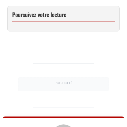
Poursuivez votre lecture
PUBLICITÉ