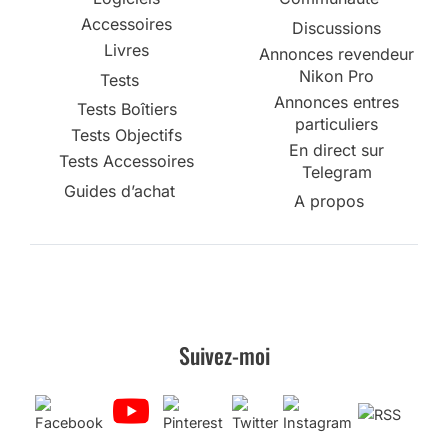
Accessoires
Discussions
Livres
Annonces revendeur
Nikon Pro
Tests
Annonces entres
Tests Boîtiers
particuliers
Tests Objectifs
En direct sur
Tests Accessoires
Telegram
Guides d’achat
A propos
Suivez-moi