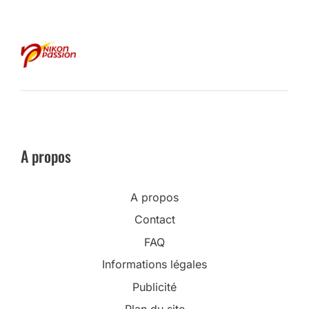
A propos
A propos
Contact
FAQ
Informations légales
Publicité