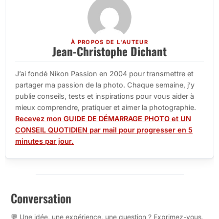
À PROPOS DE L'AUTEUR
Jean-Christophe Dichant
J’ai fondé Nikon Passion en 2004 pour transmettre et
partager ma passion de la photo. Chaque semaine, j’y
publie conseils, tests et inspirations pour vous aider à
mieux comprendre, pratiquer et aimer la photographie.
Recevez mon GUIDE DE DÉMARRAGE PHOTO et UN
CONSEIL QUOTIDIEN par mail pour progresser en 5
minutes par jour.
Conversation
💬 Une idée, une expérience, une question ? Exprimez-vous,