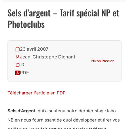
Sels d’argent – Tarif spécial NP et
Photoclubs
23 avril 2007
Jean-Christophe Dichant
Nikon Passion
0
PDF
Télécharger l'article en PDF
Sels d’Argent
, qui a soutenu notre dernier stage labo
NB en nous fournissant de quoi développer et tirer vos