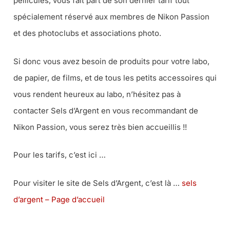
pellicules, vous fait part de son dernier tarif tout
spécialement réservé aux membres de Nikon Passion
et des photoclubs et associations photo.
Si donc vous avez besoin de produits pour votre labo,
de papier, de films, et de tous les petits accessoires qui
vous rendent heureux au labo, n’hésitez pas à
contacter Sels d’Argent en vous recommandant de
Nikon Passion, vous serez très bien accueillis !!
Pour les tarifs, c’est ici …
Pour visiter le site de Sels d’Argent, c’est là …
sels
d’argent – Page d’accueil