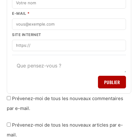
E-MAIL
*
SITE INTERNET
PUBLIER
Prévenez-moi de tous les nouveaux commentaires
par e-mail.
Prévenez-moi de tous les nouveaux articles par e-
mail.