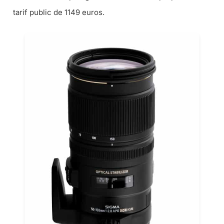
tarif public de 1149 euros.