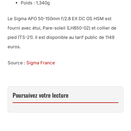
Poids : 1,340g
Le Sigma APO 50-150mm f/2.8 EX DC OS HSM est
fourni avec étui, Pare-soleil (LH850-02) et collier de
pied (TS-21). Il est disponible au tarif public de 1149
euros.
Source :
Sigma France
Poursuivez votre lecture