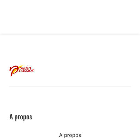
A propos
A propos