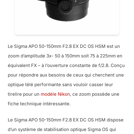
Le Sigma APO 50-150mm F2.8 EX DC OS HSM est un
zoom d’amplitude 3x- 50 à 150mm soit 75 à 225mm en
équivalent FX – à l’ouverture constante de f/2.8. Conçu
pour répondre aux besoins de ceux qui cherchent une
optique télé performante sans vouloir casser leur
tirelire pour un
modèle Nikon
, ce zoom possède une
fiche technique intéressante.
Le Sigma APO 50-150mm F2.8 EX DC OS HSM dispose
d’un système de stabilisation optique Sigma OS qui