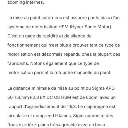
zooming internes.
La mise au point autofocus est assurée par le biais d’un
système de motorisation HSM (Hyper Sonic Motor).
C’est un gage de rapidité et de silence de
fonctionnement qui n’est plus à prouver tant ce type de
motorisation est désormais répandu chez la plupart des
fabricants. Notons également que ce type de
motorisation permet la retouche manuelle du point.
La distance minimale de mise au point du Sigma APO
50-150mm F2.8 EX DC OS HSM est de 80cm, avec un
rapport d’agrandissement de 1:6.3. Le diaphragme est
circulaire et comprend 9 lames. Sigma annonce des
flous d’arrière-plans très agréable avec un beau