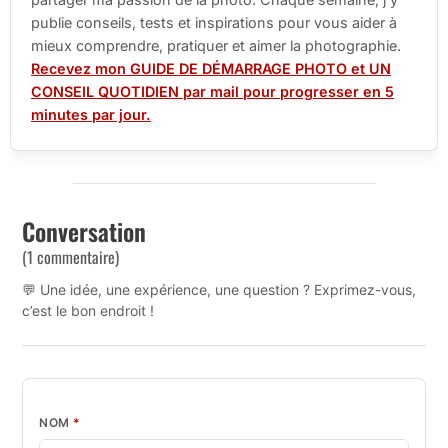
publie conseils, tests et inspirations pour vous aider à
mieux comprendre, pratiquer et aimer la photographie.
Recevez mon GUIDE DE DÉMARRAGE PHOTO et UN
CONSEIL QUOTIDIEN par mail pour progresser en 5
minutes par jour.
Conversation
(1 commentaire)
💬 Une idée, une expérience, une question ? Exprimez-vous,
c’est le bon endroit !
NOM
*