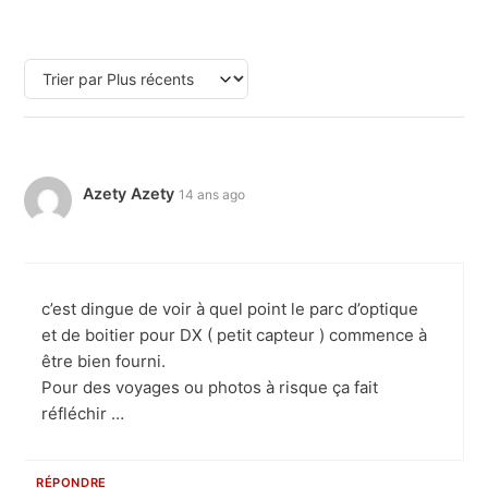
Azety Azety
14 ans ago
c’est dingue de voir à quel point le parc d’optique
et de boitier pour DX ( petit capteur ) commence à
être bien fourni.
Pour des voyages ou photos à risque ça fait
réfléchir …
RÉPONDRE