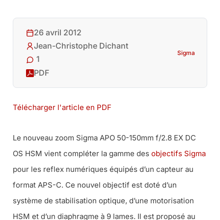
26 avril 2012
Jean-Christophe Dichant
Sigma
1
PDF
Télécharger l'article en PDF
Le nouveau zoom Sigma APO 50-150mm f/2.8 EX DC
OS HSM vient compléter la gamme des
objectifs Sigma
pour les reflex numériques équipés d’un capteur au
format APS-C. Ce nouvel objectif est doté d’un
système de stabilisation optique, d’une motorisation
HSM et d’un diaphragme à 9 lames. Il est proposé au