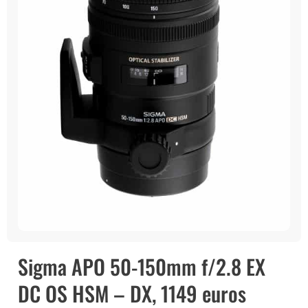
Sigma APO 50-150mm f/2.8 EX
DC OS HSM – DX, 1149 euros