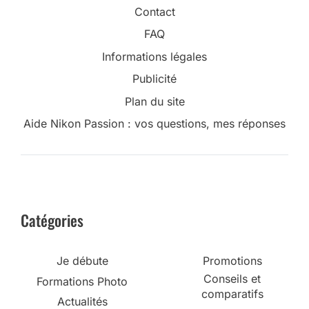
Contact
FAQ
Informations légales
Publicité
Plan du site
Aide Nikon Passion : vos questions, mes réponses
Catégories
Je débute
Promotions
Conseils et
Formations Photo
comparatifs
Actualités