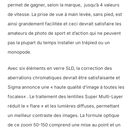
permet de gagner, selon la marque, jusqu’à 4 valeurs
de vitesse. La prise de vue à main levée, sans pied, est
ainsi grandement facilitée et ceci devrait satisfaire les
amateurs de photo de sport et d’action qui ne peuvent
pas la plupart du temps installer un trépied ou un
monopode.
Avec six éléments en verre SLD, la correction des
aberrations chromatiques devrait être satisfaisante et
Sigma annonce une «
haute qualité d’image à toutes les
focales
« . Le traitement des lentilles Super Multi-Layer
réduit le « flare » et les lumières diffuses, permettant
un meilleur contraste des images. La formule optique
de ce zoom 50-150 comprend une mise au point et un