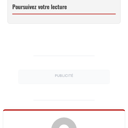
Poursuivez votre lecture
PUBLICITÉ