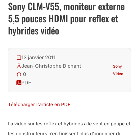
Sony CLM-V55, moniteur externe
5,5 pouces HDMI pour reflex et
hybrides vidéo
13 janvier 2011
Jean-Christophe Dichant
Sony
0
Vidéo
PDF
Télécharger l'article en PDF
La vidéo sur les reflex et hybrides a le vent en poupe et
les constructeurs n’en finissent plus d’annoncer de