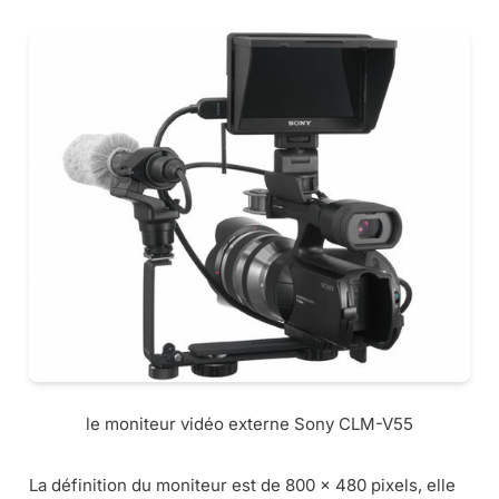
le moniteur vidéo externe Sony CLM-V55
La définition du moniteur est de 800 x 480 pixels, elle