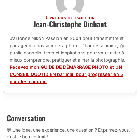
À PROPOS DE L'AUTEUR
Jean-Christophe Dichant
J’ai fondé Nikon Passion en 2004 pour transmettre et
partager ma passion de la photo. Chaque semaine, j’y
publie conseils, tests et inspirations pour vous aider à
mieux comprendre, pratiquer et aimer la photographie.
Recevez mon GUIDE DE DÉMARRAGE PHOTO et UN
CONSEIL QUOTIDIEN par mail pour progresser en 5
minutes par jour.
Conversation
💬 Une idée, une expérience, une question ? Exprimez-vous,
c’est le bon endroit !