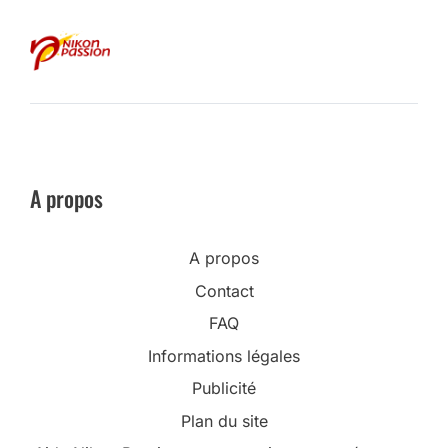
A propos
A propos
Contact
FAQ
Informations légales
Publicité
Plan du site