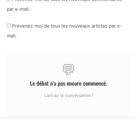
par e-mail.
Prévenez-moi de tous les nouveaux articles par e-
mail.
💬
Le débat n’a pas encore commencé.
Lancez la conversation !