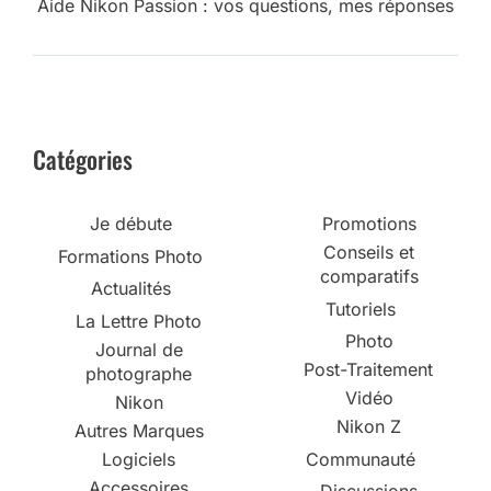
Aide Nikon Passion : vos questions, mes réponses
Catégories
Je débute
Promotions
Conseils et
Formations Photo
comparatifs
Actualités
Tutoriels
La Lettre Photo
Photo
Journal de
Post-Traitement
photographe
Vidéo
Nikon
Nikon Z
Autres Marques
Logiciels
Communauté
Accessoires