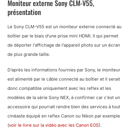
Moniteur externe Sony CLM-V55,
présentation
Le Sony CLM-V55 est un moniteur externe connecté au
boîtier par le biais d’une prise mini HDMI. Il qui permet
de déporter l’affichage de l’appareil photo sur un écran
de plus grande taille.
D’après les informations fournies par Sony, le moniteur
est alimenté par le câble connecté au boîtier et il serait
donc compatible uniquement avec les reflex et les
modèles de la série Sony NEX, à confirmer car c’est un
accessoire qui pourrait rendre bien des services à tout
cinéaste équipé en reflex Canon ou Nikon par exemple
(
voir le livre sur la vidéo avec les Canon EOS
).