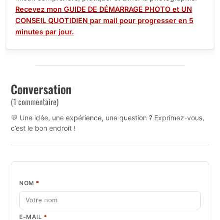
Recevez mon GUIDE DE DÉMARRAGE PHOTO et UN
CONSEIL QUOTIDIEN par mail pour progresser en 5
minutes par jour.
Conversation
(1 commentaire)
💬 Une idée, une expérience, une question ? Exprimez-vous,
c’est le bon endroit !
NOM
*
E-MAIL
*