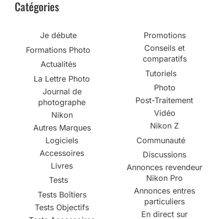
Catégories
Je débute
Promotions
Conseils et
Formations Photo
comparatifs
Actualités
Tutoriels
La Lettre Photo
Photo
Journal de
Post-Traitement
photographe
Vidéo
Nikon
Nikon Z
Autres Marques
Logiciels
Communauté
Accessoires
Discussions
Livres
Annonces revendeur
Nikon Pro
Tests
Annonces entres
Tests Boîtiers
particuliers
Tests Objectifs
En direct sur