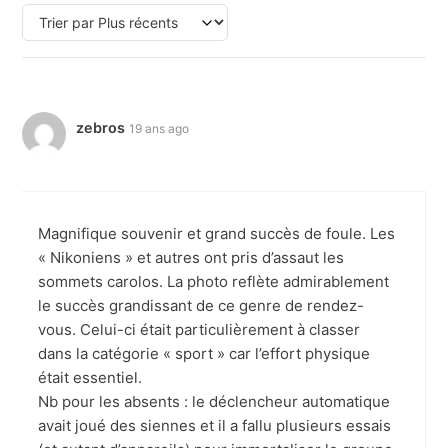
zebros
19 ans ago
Magnifique souvenir et grand succès de foule. Les
« Nikoniens » et autres ont pris d’assaut les
sommets carolos. La photo reflète admirablement
le succès grandissant de ce genre de rendez-
vous. Celui-ci était particulièrement à classer
dans la catégorie « sport » car l’effort physique
était essentiel.
Nb pour les absents : le déclencheur automatique
avait joué des siennes et il a fallu plusieurs essais