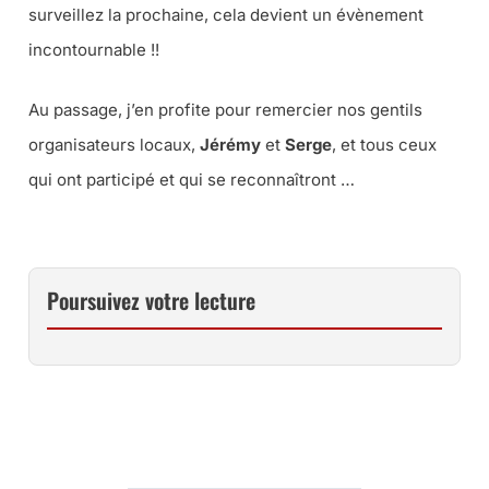
surveillez la prochaine, cela devient un évènement
incontournable !!
Au passage, j’en profite pour remercier nos gentils
organisateurs locaux,
Jérémy
et
Serge
, et tous ceux
qui ont participé et qui se reconnaîtront …
Poursuivez votre lecture