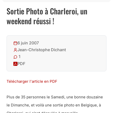
Sortie Photo à Charleroi, un
weekend réussi !
6 juin 2007
Jean-Christophe Dichant
1
PDF
Télécharger l'article en PDF
Plus de 35 personnes le Samedi, une bonne douzaine
le Dimanche, et voilà une sortie photo en Belgique, à