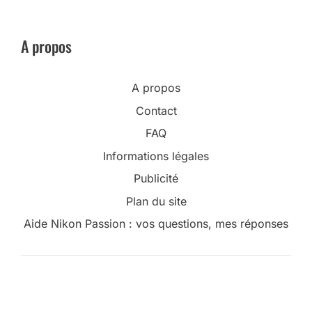
A propos
A propos
Contact
FAQ
Informations légales
Publicité
Plan du site
Aide Nikon Passion : vos questions, mes réponses