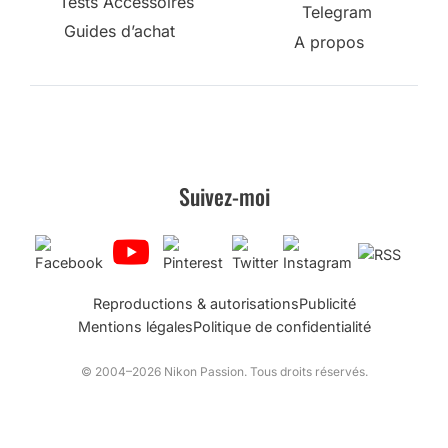
Tests Accessoires
Telegram
Guides d’achat
A propos
Suivez-moi
Reproductions & autorisations
Publicité
Mentions légales
Politique de confidentialité
© 2004–2026 Nikon Passion. Tous droits réservés.