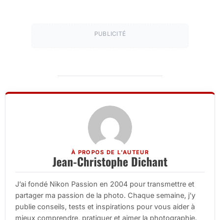
PUBLICITÉ
À PROPOS DE L'AUTEUR
Jean-Christophe Dichant
J’ai fondé Nikon Passion en 2004 pour transmettre et
partager ma passion de la photo. Chaque semaine, j’y
publie conseils, tests et inspirations pour vous aider à
mieux comprendre, pratiquer et aimer la photographie.