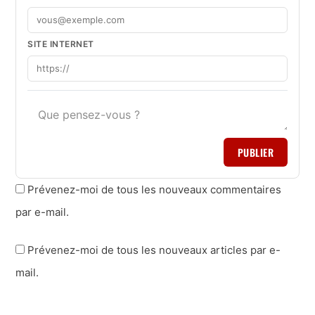
SITE INTERNET
PUBLIER
Prévenez-moi de tous les nouveaux commentaires
par e-mail.
Prévenez-moi de tous les nouveaux articles par e-
mail.