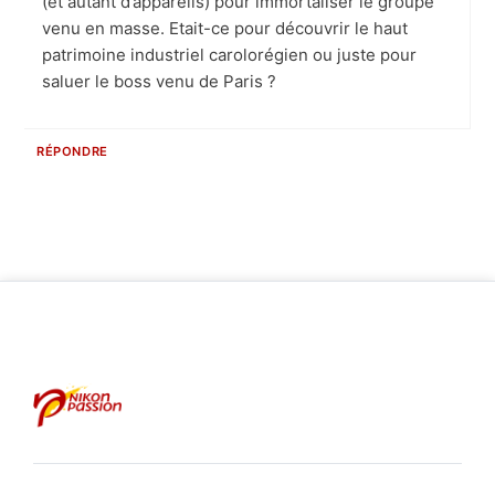
(et autant d’appareils) pour immortaliser le groupe
venu en masse. Etait-ce pour découvrir le haut
patrimoine industriel carolorégien ou juste pour
saluer le boss venu de Paris ?
RÉPONDRE