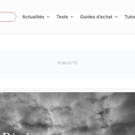
 Photo
Actualités
Tests
Guides d’achat
Tutor
PUBLICITÉ