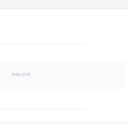
PUBLICITÉ