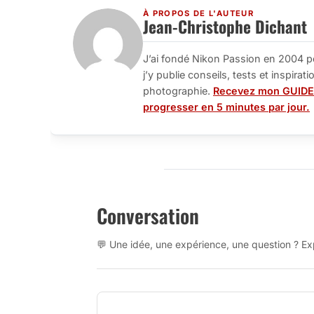
À PROPOS DE L'AUTEUR
Jean-Christophe Dichant
J’ai fondé Nikon Passion en 2004 p
j’y publie conseils, tests et inspira
photographie.
Recevez mon GUIDE
progresser en 5 minutes par jour.
Conversation
💬 Une idée, une expérience, une question ? Exp