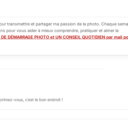
our transmettre et partager ma passion de la photo. Chaque sema
tions pour vous aider à mieux comprendre, pratiquer et aimer la
 DE DÉMARRAGE PHOTO et UN CONSEIL QUOTIDIEN par mail p
rimez-vous, c’est le bon endroit !