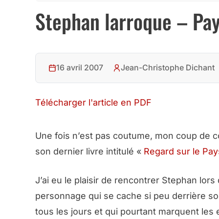
Stephan larroque – Pays
16 avril 2007
Jean-Christophe Dichant
Télécharger l'article en PDF
Une fois n’est pas coutume, mon coup de c
son dernier livre intitulé «
Regard sur le Pay
J’ai eu le plaisir de rencontrer Stephan lors 
personnage qui se cache si peu derrière so
tous les jours et qui pourtant marquent les