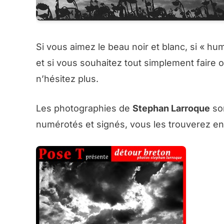
Si vous aimez le beau noir et blanc, si « hu
et si vous souhaitez tout simplement faire ou
n’hésitez plus.
Les photographies de
Stephan Larroque
son
numérotés et signés, vous les trouverez en