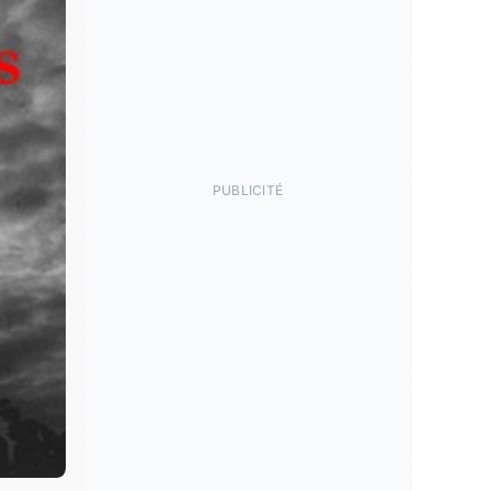
PUBLICITÉ