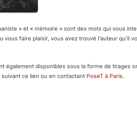
maniste » et « mémoire » sont des mots qui vous inte
 vous faire plaisir, vous avez trouvé l’auteur qu’il v
t également disponibles sous la forme de tirages o
 suivant ce lien ou en contactant
PoseT à Paris
.