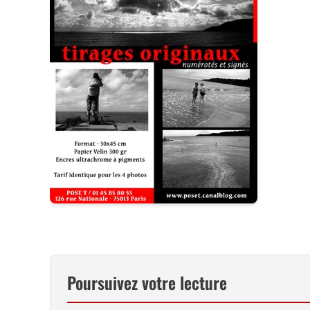
Poursuivez votre lecture