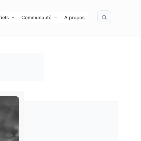
Rechercher
iels
Communauté
A propos