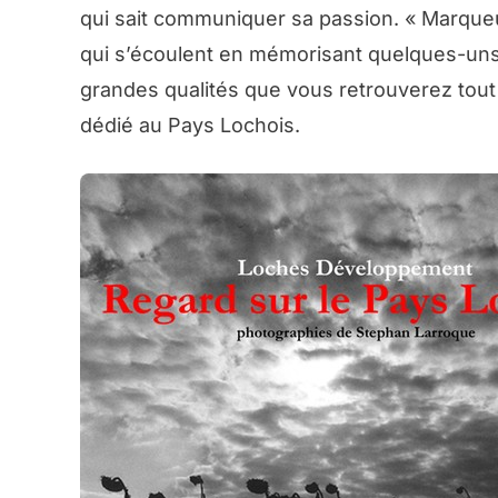
qui sait communiquer sa passion. « Marque
qui s’écoulent en mémorisant quelques-uns d
grandes qualités que vous retrouverez tout 
dédié au Pays Lochois.