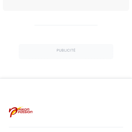
PUBLICITÉ