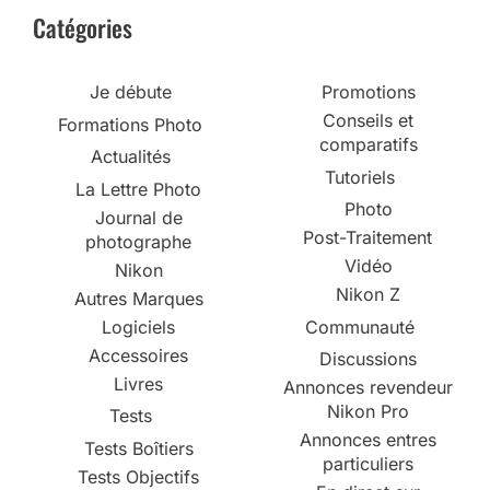
Catégories
Je débute
Promotions
Conseils et
Formations Photo
comparatifs
Actualités
Tutoriels
La Lettre Photo
Photo
Journal de
Post-Traitement
photographe
Vidéo
Nikon
Nikon Z
Autres Marques
Logiciels
Communauté
Accessoires
Discussions
Livres
Annonces revendeur
Nikon Pro
Tests
Annonces entres
Tests Boîtiers
particuliers
Tests Objectifs