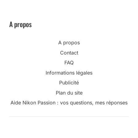
A propos
A propos
Contact
FAQ
Informations légales
Publicité
Plan du site
Aide Nikon Passion : vos questions, mes réponses