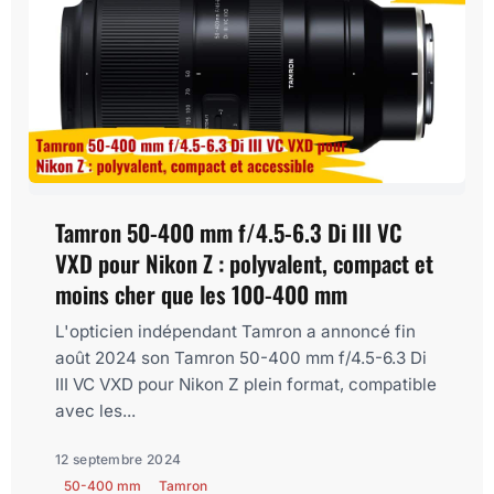
Tamron 50-400 mm f/4.5-6.3 Di III VC
VXD pour Nikon Z : polyvalent, compact et
moins cher que les 100-400 mm
L'opticien indépendant Tamron a annoncé fin
août 2024 son Tamron 50-400 mm f/4.5-6.3 Di
III VC VXD pour Nikon Z plein format, compatible
avec les...
12 septembre 2024
50-400 mm
Tamron