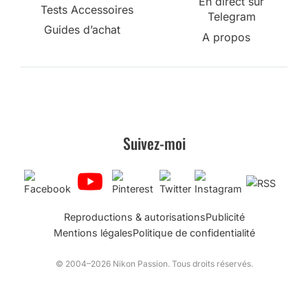
En direct sur
Tests Accessoires
Telegram
Guides d’achat
A propos
Suivez-moi
Reproductions & autorisations
Publicité
Mentions légales
Politique de confidentialité
© 2004–2026 Nikon Passion. Tous droits réservés.