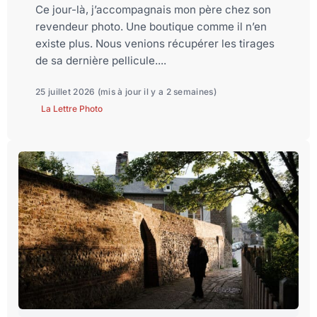
Ce jour-là, j’accompagnais mon père chez son
revendeur photo. Une boutique comme il n’en
existe plus. Nous venions récupérer les tirages
de sa dernière pellicule....
25 juillet 2026
(mis à jour il y a 2 semaines)
La Lettre Photo