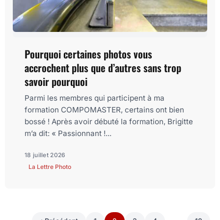
Pourquoi certaines photos vous
accrochent plus que d’autres sans trop
savoir pourquoi
Parmi les membres qui participent à ma
formation COMPOMASTER, certains ont bien
bossé ! Après avoir débuté la formation, Brigitte
m’a dit: « Passionnant !...
18 juillet 2026
La Lettre Photo