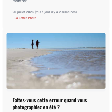
montrer....
26 juillet 2026
(mis à jour il y a 2 semaines)
La Lettre Photo
Faites-vous cette erreur quand vous
photographiez en été ?