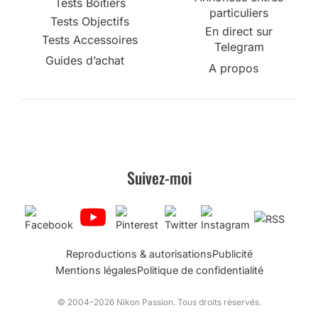
Tests Boîtiers
particuliers
Tests Objectifs
En direct sur
Tests Accessoires
Telegram
Guides d’achat
A propos
Suivez-moi
Reproductions & autorisations
Publicité
Mentions légales
Politique de confidentialité
© 2004–2026 Nikon Passion. Tous droits réservés.