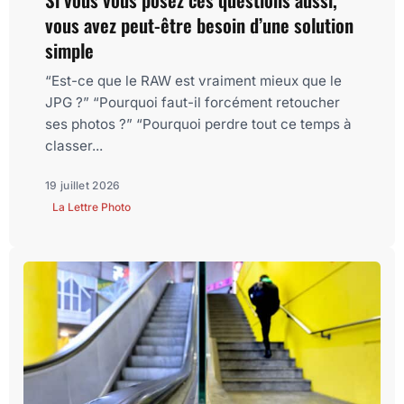
vous avez peut-être besoin d’une solution
simple
“Est-ce que le RAW est vraiment mieux que le
JPG ?” “Pourquoi faut-il forcément retoucher
ses photos ?” “Pourquoi perdre tout ce temps à
classer...
19 juillet 2026
La Lettre Photo