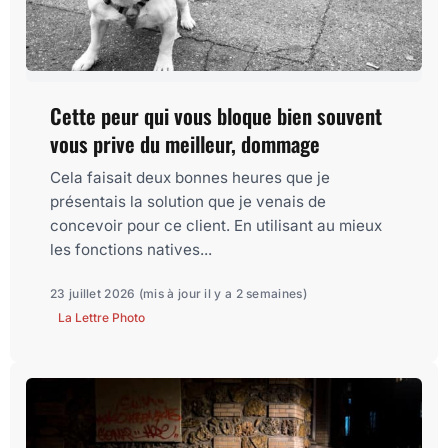
Cette peur qui vous bloque bien souvent
vous prive du meilleur, dommage
Cela faisait deux bonnes heures que je
présentais la solution que je venais de
concevoir pour ce client. En utilisant au mieux
les fonctions natives...
23 juillet 2026
(mis à jour il y a 2 semaines)
La Lettre Photo