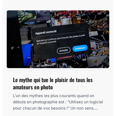
Le mythe qui tue le plaisir de tous les
amateurs en photo
L’un des mythes les plus courants quand on
débute en photographie est : “Utilisez un logiciel
pour chacun de vos besoins !” Un non sens....