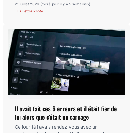
21 juillet 2026
(mis à jour il y a 2 semaines)
La Lettre Photo
Il avait fait ces 6 erreurs et il était fier de
lui alors que c’était un carnage
Ce jour-là j’avais rendez-vous avec un