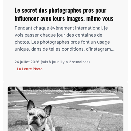
Le secret des photographes pros pour
influencer avec leurs images, même vous
Pendant chaque évènement international, je
vois passer chaque jour des centaines de
photos. Les photographes pros font un usage
unique, dans de telles conditions, d’Instagram....
24 juillet 2026
(mis à jour il y a 2 semaines)
La Lettre Photo