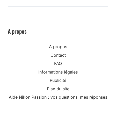
A propos
A propos
Contact
FAQ
Informations légales
Publicité
Plan du site
Aide Nikon Passion : vos questions, mes réponses