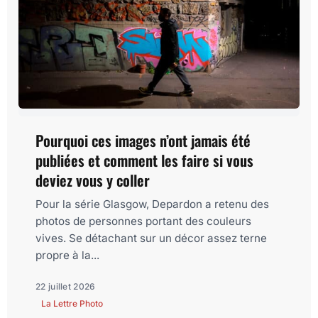
Pourquoi ces images n’ont jamais été
publiées et comment les faire si vous
deviez vous y coller
Pour la série Glasgow, Depardon a retenu des
photos de personnes portant des couleurs
vives. Se détachant sur un décor assez terne
propre à la...
22 juillet 2026
La Lettre Photo