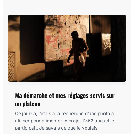
Ma démarche et mes réglages servis sur
un plateau
Ce jour-là, j’étais à la recherche d’une photo à
utiliser pour alimenter le projet 7x52 auquel je
participait. Je savais ce que je voulais