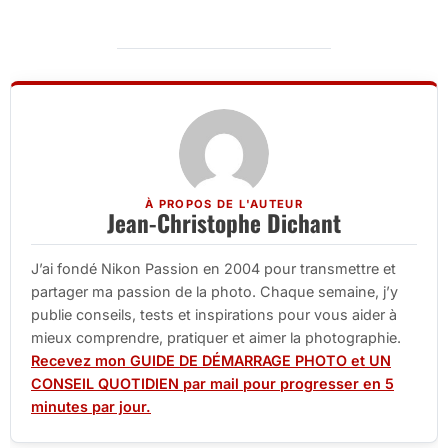
À PROPOS DE L'AUTEUR
Jean-Christophe Dichant
J’ai fondé Nikon Passion en 2004 pour transmettre et
partager ma passion de la photo. Chaque semaine, j’y
publie conseils, tests et inspirations pour vous aider à
mieux comprendre, pratiquer et aimer la photographie.
Recevez mon GUIDE DE DÉMARRAGE PHOTO et UN
CONSEIL QUOTIDIEN par mail pour progresser en 5
minutes par jour.