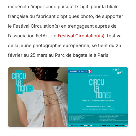
mécénat d’importance puisqu’il s’agit, pour la filiale
française du fabricant d’optiques photo, de supporter
le Festival Circulation(s) en s’engageant auprès de
l’association FêtArt. Le
Festival Circulation(s)
, festival
de la jeune photographie européenne, se tient du 25
février au 25 mars au Parc de bagatelle à Paris.