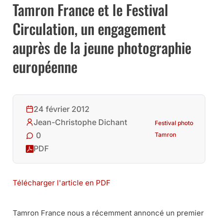
Tamron France et le Festival
Circulation, un engagement
auprès de la jeune photographie
européenne
24 février 2012
Jean-Christophe Dichant
Festival photo
0
Tamron
PDF
Télécharger l'article en PDF
Tamron France nous a récemment annoncé un premier