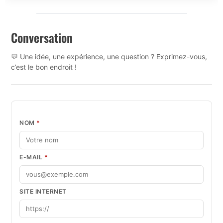
Conversation
💬 Une idée, une expérience, une question ? Exprimez-vous,
c’est le bon endroit !
NOM
*
E-MAIL
*
SITE INTERNET