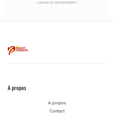
Lancez la conversation !
A propos
A propos
Contact