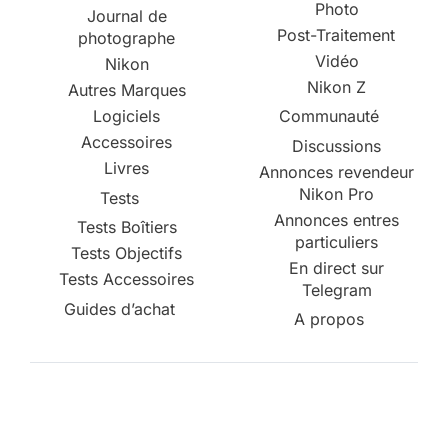
Photo
Journal de
Post-Traitement
photographe
Vidéo
Nikon
Nikon Z
Autres Marques
Logiciels
Communauté
Accessoires
Discussions
Livres
Annonces revendeur
Nikon Pro
Tests
Annonces entres
Tests Boîtiers
particuliers
Tests Objectifs
En direct sur
Tests Accessoires
Telegram
Guides d’achat
A propos