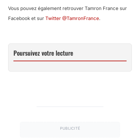
Vous pouvez également retrouver Tamron France sur
Facebook et sur
Twitter @TamronFrance
.
Poursuivez votre lecture
PUBLICITÉ