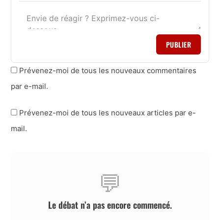
PUBLIER
Prévenez-moi de tous les nouveaux commentaires
par e-mail.
Prévenez-moi de tous les nouveaux articles par e-
mail.
💬
Le débat n’a pas encore commencé.