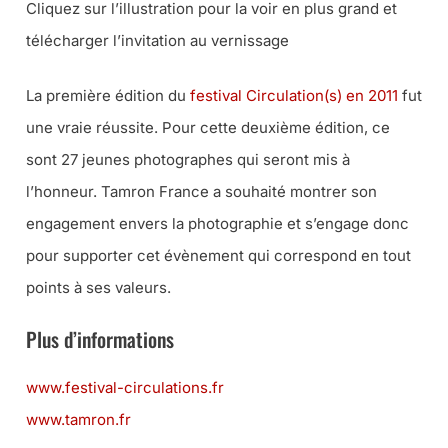
Cliquez sur l’illustration pour la voir en plus grand et
télécharger l’invitation au vernissage
La première édition du
festival Circulation(s) en 2011
fut
une vraie réussite. Pour cette deuxième édition, ce
sont 27 jeunes photographes qui seront mis à
l’honneur. Tamron France a souhaité montrer son
engagement envers la photographie et s’engage donc
pour supporter cet évènement qui correspond en tout
points à ses valeurs.
Plus d’informations
www.festival-circulations.fr
www.tamron.fr