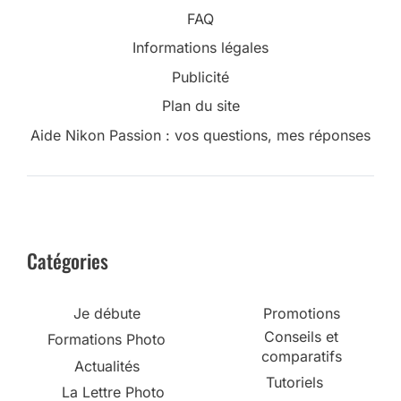
FAQ
Informations légales
Publicité
Plan du site
Aide Nikon Passion : vos questions, mes réponses
Catégories
Je débute
Promotions
Conseils et
Formations Photo
comparatifs
Actualités
Tutoriels
La Lettre Photo