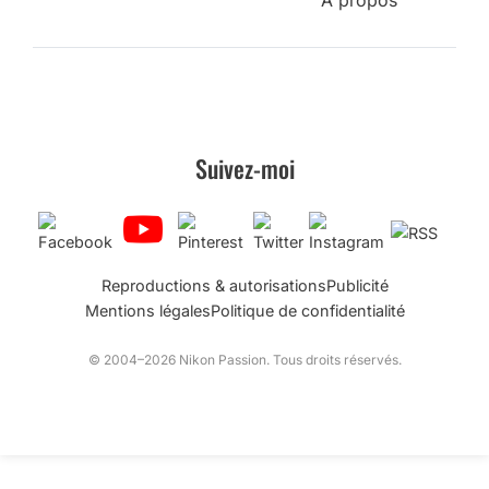
A propos
Suivez-moi
Reproductions & autorisations
Publicité
Mentions légales
Politique de confidentialité
© 2004–2026 Nikon Passion. Tous droits réservés.