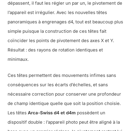
dépassent, il faut les régler un par un, le pivotement de
l’appareil est irrégulier. Avec les nouvelles têtes
panoramiques à engrenages d4, tout est beaucoup plus
simple puisque la construction de ces têtes fait
coïncider les points de pivotement des axes X et Y.
Résultat : des rayons de rotation identiques et
minimaux.
Ces têtes permettent des mouvements infimes sans
conséquences sur les écarts d’échelles, et sans
nécessaire correction pour conserver une profondeur
de champ identique quelle que soit la position choisie.
Les têtes
Arca-Swiss d4 et d4m
possèdent un
dispositif double : l’appareil photo peut être aligné à la