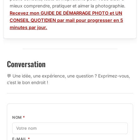
mieux comprendre, pratiquer et aimer la photographie.
Recevez mon GUIDE DE DÉMARRAGE PHOTO et UN
CONSEIL QUOTIDIEN par mail pour progresser en 5
minutes par jour.
Conversation
💬 Une idée, une expérience, une question ? Exprimez-vous,
c’est le bon endroit !
NOM
*
E-MAIL
*