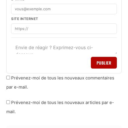
SITE INTERNET
PUBLIER
Prévenez-moi de tous les nouveaux commentaires
par e-mail.
Prévenez-moi de tous les nouveaux articles par e-
mail.