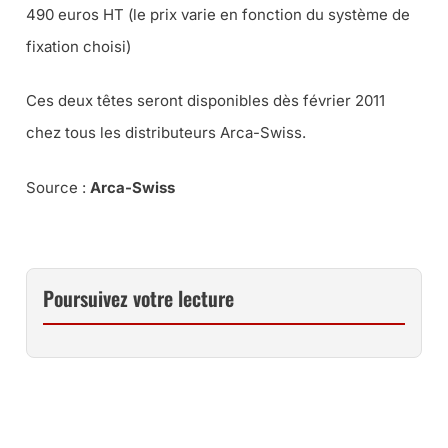
490 euros HT (le prix varie en fonction du système de
fixation choisi)
Ces deux têtes seront disponibles dès février 2011
chez tous les distributeurs Arca-Swiss.
Source :
Arca-Swiss
Poursuivez votre lecture