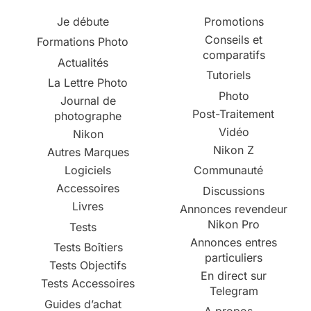
Je débute
Promotions
Conseils et
Formations Photo
comparatifs
Actualités
Tutoriels
La Lettre Photo
Photo
Journal de
Post-Traitement
photographe
Vidéo
Nikon
Nikon Z
Autres Marques
Logiciels
Communauté
Accessoires
Discussions
Livres
Annonces revendeur
Nikon Pro
Tests
Annonces entres
Tests Boîtiers
particuliers
Tests Objectifs
En direct sur
Tests Accessoires
Telegram
Guides d’achat