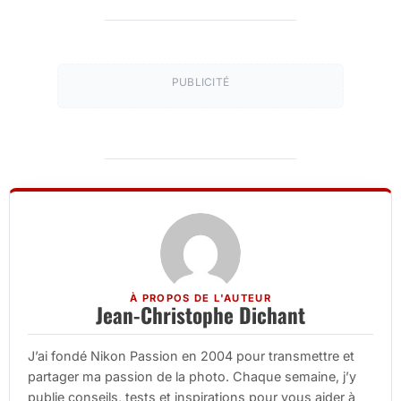
PUBLICITÉ
À PROPOS DE L'AUTEUR
Jean-Christophe Dichant
J’ai fondé Nikon Passion en 2004 pour transmettre et
partager ma passion de la photo. Chaque semaine, j’y
publie conseils, tests et inspirations pour vous aider à