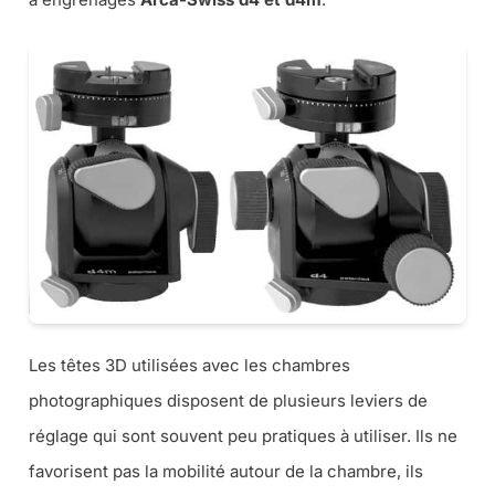
Les têtes 3D utilisées avec les chambres
photographiques disposent de plusieurs leviers de
réglage qui sont souvent peu pratiques à utiliser. Ils ne
favorisent pas la mobilité autour de la chambre, ils