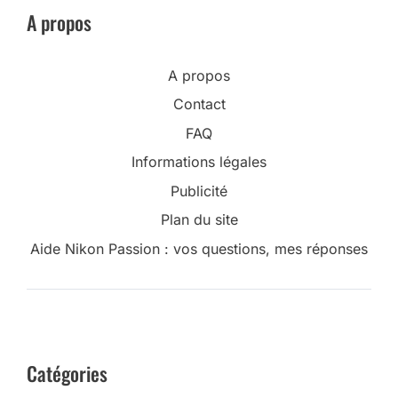
A propos
A propos
Contact
FAQ
Informations légales
Publicité
Plan du site
Aide Nikon Passion : vos questions, mes réponses
Catégories