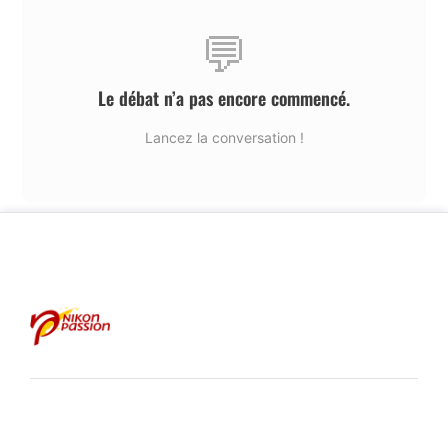
💬
Le débat n’a pas encore commencé.
Lancez la conversation !