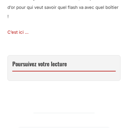
d’or pour qui veut savoir quel flash va avec quel boîtier
!
C’est ici …
Poursuivez votre lecture