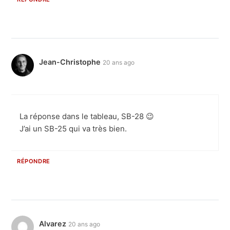
Jean-Christophe
20 ans ago
La réponse dans le tableau, SB-28 😉
J’ai un SB-25 qui va très bien.
RÉPONDRE
Alvarez
20 ans ago