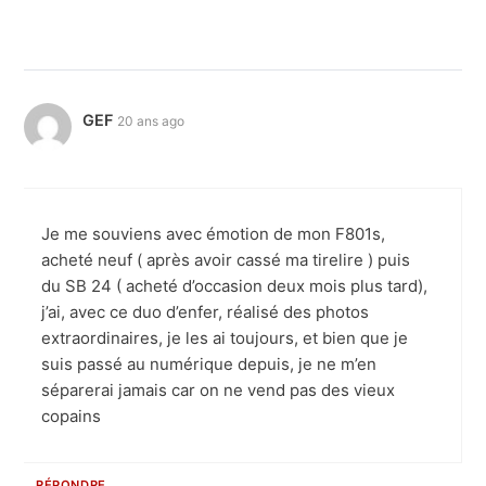
GEF
20 ans ago
Je me souviens avec émotion de mon F801s,
acheté neuf ( après avoir cassé ma tirelire ) puis
du SB 24 ( acheté d’occasion deux mois plus tard),
j’ai, avec ce duo d’enfer, réalisé des photos
extraordinaires, je les ai toujours, et bien que je
suis passé au numérique depuis, je ne m’en
séparerai jamais car on ne vend pas des vieux
copains
RÉPONDRE