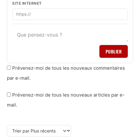
SITE INTERNET
PUBLIER
Prévenez-moi de tous les nouveaux commentaires
par e-mail.
Prévenez-moi de tous les nouveaux articles par e-
mail.