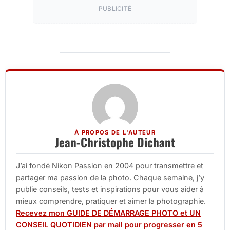
PUBLICITÉ
À PROPOS DE L'AUTEUR
Jean-Christophe Dichant
J’ai fondé Nikon Passion en 2004 pour transmettre et
partager ma passion de la photo. Chaque semaine, j’y
publie conseils, tests et inspirations pour vous aider à
mieux comprendre, pratiquer et aimer la photographie.
Recevez mon GUIDE DE DÉMARRAGE PHOTO et UN
CONSEIL QUOTIDIEN par mail pour progresser en 5