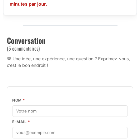
minutes par jour.
Conversation
(5 commentaires)
💬 Une idée, une expérience, une question ? Exprimez-vous,
c’est le bon endroit !
NOM
*
E-MAIL
*