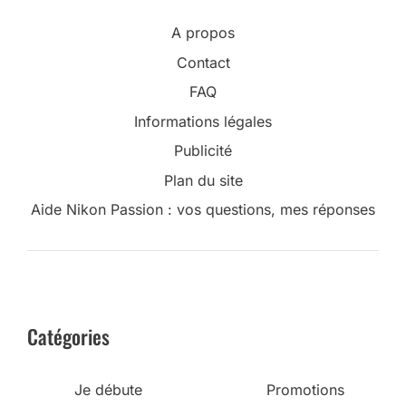
A propos
Contact
FAQ
Informations légales
Publicité
Plan du site
Aide Nikon Passion : vos questions, mes réponses
Catégories
Je débute
Promotions