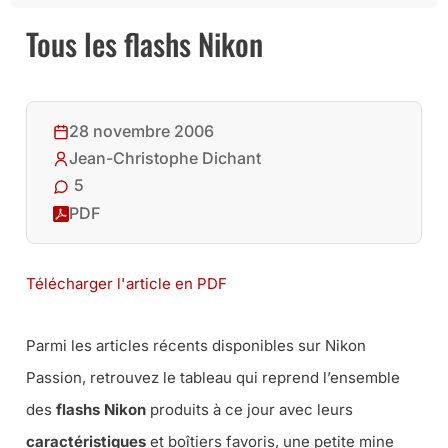
Tous les flashs Nikon
28 novembre 2006
Jean-Christophe Dichant
5
PDF
Télécharger l'article en PDF
Parmi les articles récents disponibles sur Nikon
Passion, retrouvez le tableau qui reprend l’ensemble
des
flashs Nikon
produits à ce jour avec leurs
caractéristiques
et boîtiers favoris, une petite mine