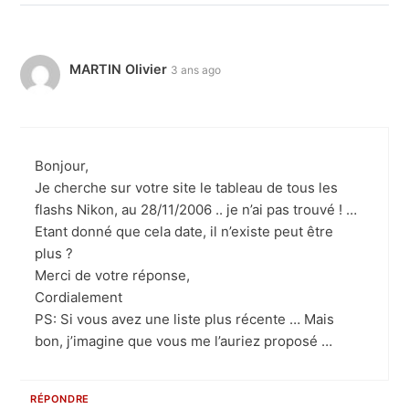
MARTIN Olivier
3 ans ago
Bonjour,
Je cherche sur votre site le tableau de tous les
flashs Nikon, au 28/11/2006 .. je n’ai pas trouvé ! …
Etant donné que cela date, il n’existe peut être
plus ?
Merci de votre réponse,
Cordialement
PS: Si vous avez une liste plus récente … Mais
bon, j’imagine que vous me l’auriez proposé …
RÉPONDRE