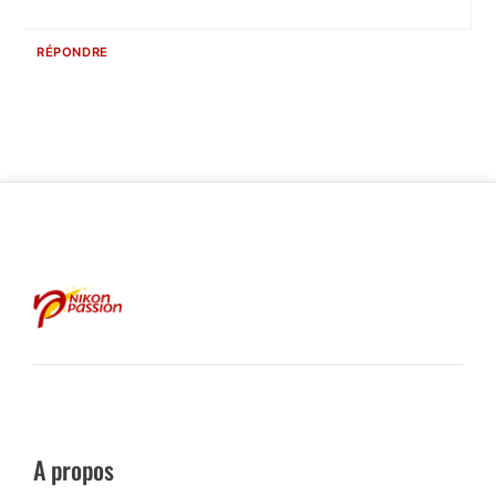
RÉPONDRE
A propos