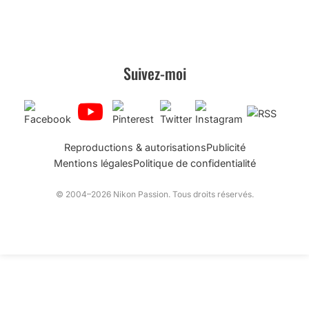
Suivez-moi
Reproductions & autorisations
Publicité
Mentions légales
Politique de confidentialité
© 2004–2026 Nikon Passion. Tous droits réservés.