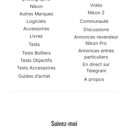
Vidéo
Nikon
Nikon Z
Autres Marques
Logiciels
Communauté
Accessoires
Discussions
Livres
Annonces revendeur
Nikon Pro
Tests
Annonces entres
Tests Boîtiers
particuliers
Tests Objectifs
En direct sur
Tests Accessoires
Telegram
Guides d’achat
A propos
Suivez-moi