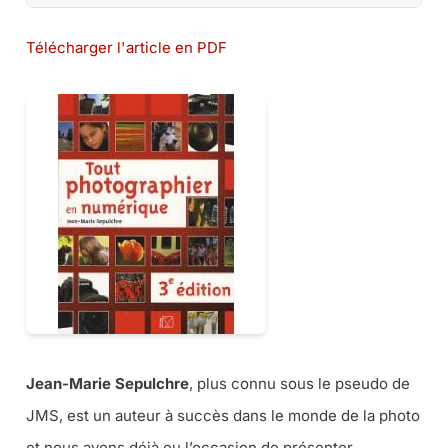
Télécharger l'article en PDF
Jean-Marie Sepulchre
, plus connu sous le pseudo de
JMS, est un auteur à succès dans le monde de la photo
et nous avons déjà eu l’occasion de présenter