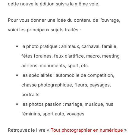
cette nouvelle édition suivra la même voie.
Pour vous donner une idée du contenu de l’ouvrage,
voici les principaux sujets traités :
la photo pratique : animaux, carnaval, famille,
fêtes foraines, feux d’artifice, macro, meeting
aériens, monuments, sport, etc.
les spécialités : automobile de compétition,
chasse photographique, fleurs, paysages,
portraits
les photos passion : mariage, musique, nus
féminins, sport auto, voyages
Retrouvez le livre «
Tout photographier en numérique
»