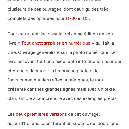
plusieurs de ses ouvrages, dont deux guides très
complets des optiques pour
D700
et
D3
.
Pour cette rentrée, c’est la troisième édition de son
livre «
Tout photographier en numérique
» qui fait la
Une. Ouvrage généraliste sur la photo numérique, ce
livre est avant tout une excellente introduction pour qui
cherche à découvrir la technique photo et le
fonctionnement des reflex numériques, le tout
présenté dans les grandes lignes mais avec un texte
clair, simple à comprendre avec des exemples précis.
Les
deux premières versions
de cet ouvrage,
aujourd’hui épuisées, furent un succès, nul doute que