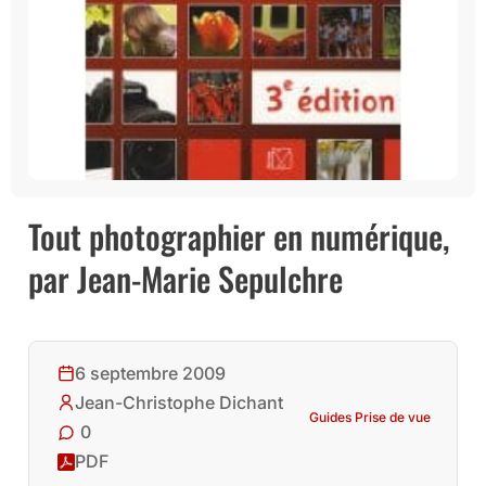
Tout photographier en numérique,
par Jean-Marie Sepulchre
6 septembre 2009
Jean-Christophe Dichant
Guides Prise de vue
0
PDF