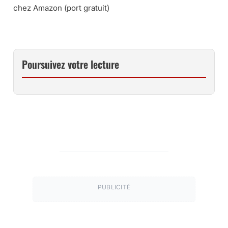
chez Amazon (port gratuit)
Poursuivez votre lecture
PUBLICITÉ