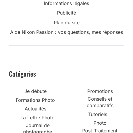
Informations légales
Publicité
Plan du site
Aide Nikon Passion : vos questions, mes réponses
Catégories
Je débute
Promotions
Conseils et
Formations Photo
comparatifs
Actualités
Tutoriels
La Lettre Photo
Photo
Journal de
Post-Traitement
photographe