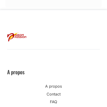
A propos
A propos
Contact
FAQ