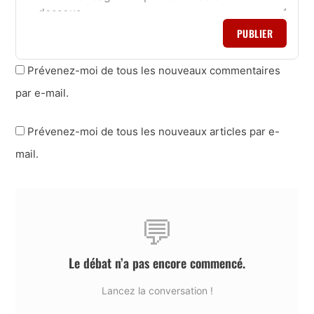
PUBLIER
Prévenez-moi de tous les nouveaux commentaires
par e-mail.
Prévenez-moi de tous les nouveaux articles par e-
mail.
💬
Le débat n’a pas encore commencé.
Lancez la conversation !