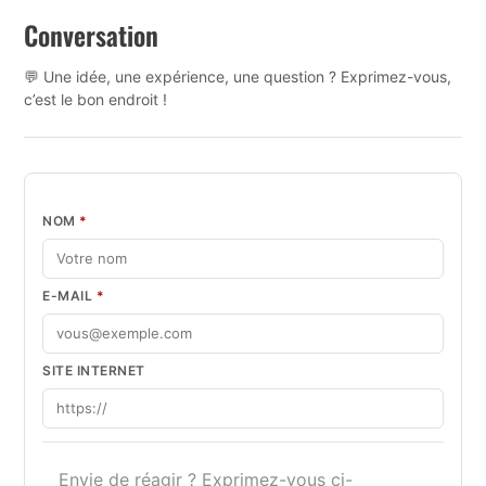
Conversation
💬 Une idée, une expérience, une question ? Exprimez-vous,
c’est le bon endroit !
NOM
*
E-MAIL
*
SITE INTERNET