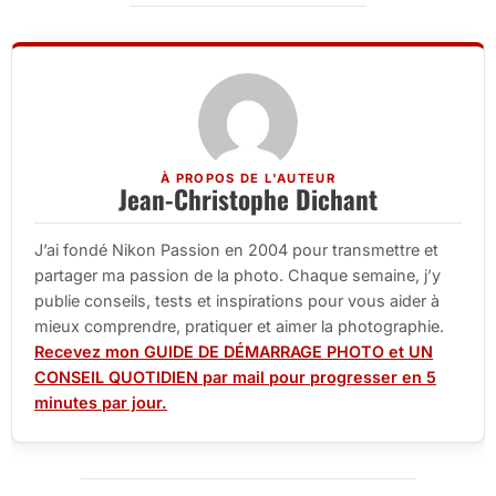
À PROPOS DE L'AUTEUR
Jean-Christophe Dichant
J’ai fondé Nikon Passion en 2004 pour transmettre et
partager ma passion de la photo. Chaque semaine, j’y
publie conseils, tests et inspirations pour vous aider à
mieux comprendre, pratiquer et aimer la photographie.
Recevez mon GUIDE DE DÉMARRAGE PHOTO et UN
CONSEIL QUOTIDIEN par mail pour progresser en 5
minutes par jour.